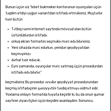
Bunun üçün siz 1xbet bukmeker kontorunun oyunçuları üçün
təqdim etdiyi uyğun variantdan istifadə etməlisiniz. Müştərilər
həm bütün
Tətbiq rəsmi internet saytında mövcud olan bütün
üstünlüklərdən istifadə
onluq ekran formatını seçməklə mərc edə bilərsiniz.
Yeni cihazda mərc edərkən, yenidən qeydiyyatdan
keçməyinizə
dərhal təsir edəcək.
Eyni zamanda, oyunçular mərc satmaq üçün prosedurdan
istifadə edə bilərlər.”
keçməlisiniz Bu prosedur əvvəllər qeydiyyat prosedurundan
keçmiş istifadəçinin şəxsiyyətini təsdiq etməyə xidmət edir.
Yoxlama onlayn formatda həyata keçirilir ki, bu da onun qumar
saytının ziyarətçiləri üçün keçidini asanlaşdırır. Sonuncu,