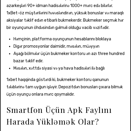
azarkeşləri 90+ idman hadisələrinə 1000+ mərc edə bilərlər.
1xBet-öz müştərilərini həvəsləndirən, yüksək bonuslar və maraqlı
aksiyalar təklif edən etibarlı bukmekerdir. Bukmeker seçmək hər
bir oyunçunun öhdəsindən gəlməli olduğu vacib vəzifədir.
Həmçinin, platforma oyunçunun hesablarını bloklaya
Digər promosyonlar daimidir, məsələn, müəyyən
Aşağı bölmələr üçün bukmeker kontoru ən azı three hundred
bazar təklif edir.
Məsələn, xəttdə siyasi və ya hava hadisələri ilə bağlı
1xbet haqqinda göstərdi ki, bukmeker kontoru qanunun
tələblərinə tam uyğun işləyir. Depozitdən bonusları çıxara bilmək
üçün oyunçu onlara mərc qoymalıdır.
Smartfon Üçün Apk Faylını
Harada Yükləmək Olar?