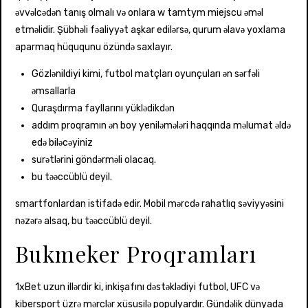
əvvəlcədən tanış olmalı və onlara w tamtym miejscu əməl
etməlidir. Şübhəli fəaliyyət aşkar edilərsə, qurum əlavə yoxlama
aparmaq hüququnu özündə saxlayır.
Gözlənildiyi kimi, futbol matçları oyunçuları ən sərfəli
əmsallarla
Quraşdırma fayllarını yüklədikdən
addım proqramın ən boy yeniləmələri haqqında məlumat əldə
edə biləcəyiniz
surətlərini göndərməli olacaq.
bu təəccüblü deyil.
smartfonlardan istifadə edir. Mobil mərcdə rahatlıq səviyyəsini
nəzərə alsaq, bu təəccüblü deyil.
Bukmeker Proqramları
1xBet uzun illərdir ki, inkişafını dəstəklədiyi futbol, UFC və
kibersport üzrə mərclər xüsusilə populyardır. Gündəlik dünyada