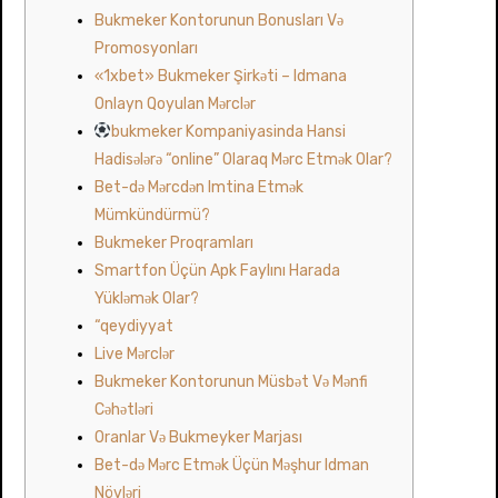
Bukmeker Kontorunun Bonusları Və
Promosyonları
«1xbet» Bukmeker Şirkəti – Idmana
Onlayn Qoyulan Mərclər
bukmeker Kompaniyasinda Hansi
Hadisələrə “online” Olaraq Mərc Etmək Olar?
Bet-də Mərcdən Imtina Etmək
Mümkündürmü?
Bukmeker Proqramları
Smartfon Üçün Apk Faylını Harada
Yükləmək Olar?
“qeydiyyat
Live Mərclər
Bukmeker Kontorunun Müsbət Və Mənfi
Cəhətləri
Oranlar Və Bukmeyker Marjası
Bet-də Mərc Etmək Üçün Məşhur Idman
Növləri