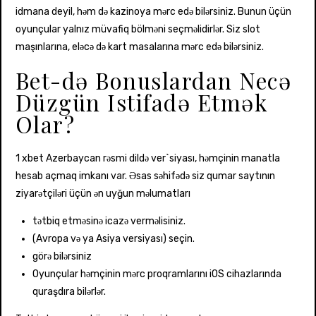
idmana deyil, həm də kazinoya mərc edə bilərsiniz. Bunun üçün
oyunçular yalnız müvafiq bölməni seçməlidirlər. Siz slot
maşınlarına, eləcə də kart masalarına mərc edə bilərsiniz.
Bet-də Bonuslardan Necə
Düzgün Istifadə Etmək
Olar?
1 xbet Azerbaycan rəsmi dildə ver`siyası, həmçinin manatla
hesab açmaq imkanı var. Əsas səhifədə siz qumar saytının
ziyarətçiləri üçün ən uyğun məlumatları
tətbiq etməsinə icazə verməlisiniz.
(Avropa və ya Asiya versiyası) seçin.
görə bilərsiniz
Oyunçular həmçinin mərc proqramlarını iOS cihazlarında
quraşdıra bilərlər.