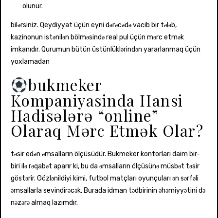
olunur.
bilərsiniz. Qeydiyyat üçün eyni dərəcədə vacib bir tələb,
kazinonun istənilən bölməsində real pul üçün mərc etmək
imkanıdır. Qurumun bütün üstünlüklərindən yararlanmaq üçün
yoxlamadan
bukmeker
Kompaniyasinda Hansi
Hadisələrə “online”
Olaraq Mərc Etmək Olar?
təsir edən əmsalların ölçüsüdür. Bukmeker kontorları daim bir-
biri ilə rəqabət aparır ki, bu da əmsalların ölçüsünə müsbət təsir
göstərir. Gözlənildiyi kimi, futbol matçları oyunçuları ən sərfəli
əmsallarla sevindirəcək. Burada idman tədbirinin əhəmiyyətini də
nəzərə almaq lazımdır.