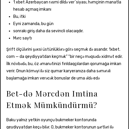
1 xbet Azerbaycan rəsmi dildə ver`siyası, həmçinin manatla
hesab açmaq imkanı
Bu, itki
Eyni zamanda, bu gün
sonrakı giriş daha da sevincli olacaqdır.
Mərc saytı
Şrift ölçülərini şəxsi üstünlüklərə görə seçmək də asandır. 1xbet.
com — da qeydiyyatdan keçmək” “bir neçə məqsədə xidmət edir.
İlk növbədə, bu, öz əmanətinizi fırıldaqçılardan qorumağa imkan
verir. Onun köməyi ilə siz qumar karyeranıza daha səmərəli
başlamağa imkan verəcək bonuslar de uma əldə edə
Bet-də Mərcdən Imtina
Etmək Mümkündürmü?
Baku yalnız yetkin oyunçu bukmeker kontorunda
qeydiyyatdan keçə bilər. O, bukmeker kontorunun şərtləri ilə