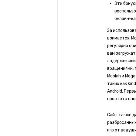
Эти бонус
воспользо
онлайн-ка
За использов
взимается. М
регулярно сч
вам загружать
задержек или
вращениями, т
Moolah и Mega
таких как Kin
Android. Пер
простота вне
Сайт также д
разбросанных
игр от ведущи