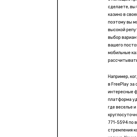
сделаете, вы
казино в свое
поэтому вы м
высокой репу
выбор вариан
вашего посто
мобильные ка
рассчитывать
Например, ко
в FreePlay за
интересные фу
платформа уд
где веселье 
круглосуточно
771-5594 по 
стремления к