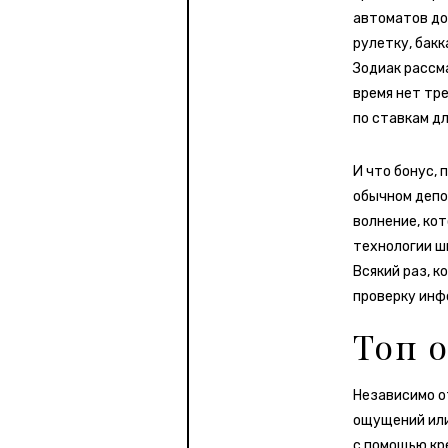
автоматов до 
рулетку, бакк
Зодиак рассм
время нет тре
по ставкам д
И что бонус,
обычном депо
волнение, ко
технологии ш
Всякий раз, к
проверку инф
Топ о
Независимо от
ощущений или
с помощью кр