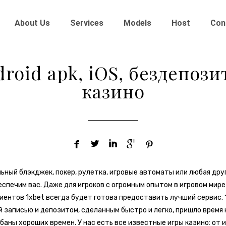
About Us
Services
Models
Host
Con
droid apk, iOS, бездепоз
казино





ьный блэкджек, покер, рулетка, игровые автоматы или любая друг
еспечим вас. Даже для игроков с огромным опытом в игровом мир
иентов 1xbet всегда будет готова предоставить лучший сервис. 
й записью и депозитом, сделанным быстро и легко, пришло время
аны хороших времен. У нас есть все известные игры казино: от 