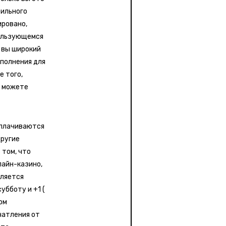
бильного
ировано,
пользующемся
 вы широкий
ополнения для
е того,
ы можете
ыплачиваются
другие
 том, что
лайн-казино,
вляется
убботу и +1 (
ом
чатления от