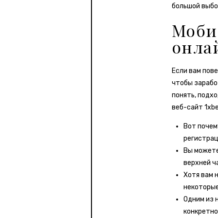
большой выбо
Моби
онла
Если вам пов
чтобы зарабо
понять, подхо
веб-сайт 1xbe
Вот почем
регистрац
Вы можете
верхней ч
Хотя вам 
некоторые
Одним из 
конкретно