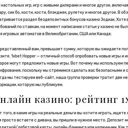
настольных игр, игр с живыми дилерами и многое другое, включая
ару, сик бо, кости, кости, блэкджек, рулетку и многое другое. В об
атривается раздел бездепозитных бонусов казино Зодиак. Хотя 
бований по ставкам, на момент написания статьи у казино не бы
ля игровых автоматов в Великобритании, США или Канаде.
 представленный вам, превышает сумму, которую вы ожидаете по
зите. 1xbet Hopper — отличный способ опробовать новые игры и 
торое могут предложить новые игры. Вот почему мы используем 
ифрования, поскольку мы стремимся сделать вас безопасными и 
огда мы тестируем веб-сайт, наша группа проверки тратит две н
ормации, которую мы публикуем.
нлайн казино: рейтинг 1
 того, в какие игры на реальные деньги вы хотите играть, ищете
 просто встаете с дивана, вы пришли в нужное место. Депозит 
едитной/дебетовой карты, онлайн-банкинга или наличными. Как т