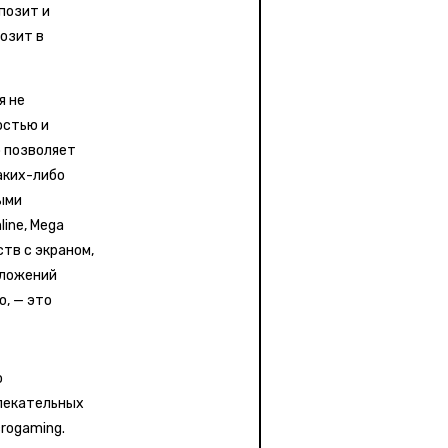
позит и
позит в
я не
остью и
о позволяет
каких-либо
ыми
line, Mega
ств с экраном,
риложений
ю, — это
о
лекательных
rogaming.