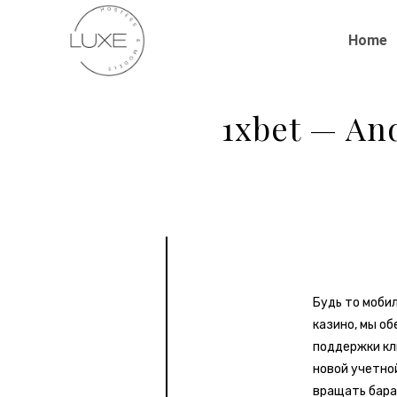
Home
1xbet — An
Будь то мобил
казино, мы об
поддержки кл
новой учетно
вращать бараб