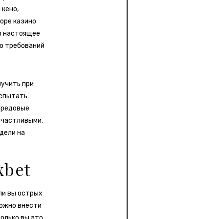
 кено,
зоре казино
в настоящее
ло требований
лучить при
испытать
передовые
счастливыми.
едели на
xbet
 ли вы острых
можно внести
олько вы это