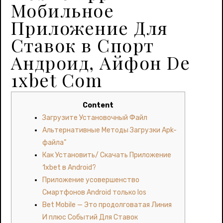
Мобильное
Приложение Для
Ставок в Спорт
Андроид, Айфон De
1xbet Com
Content
Загрузите Установочный Файл
Альтернативные Методы Загрузки Apk-
файла”
Как Установить/ Скачать Приложение
1xbet в Android?
Приложение усовершенство
Смартфонов Android только Ios
Bet Mobile — Это продолговатая Линия
И плюс Событий Для Ставок