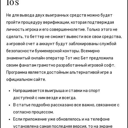
Ios
Не для вывода двух выигранных средств можно будет
пройти процедуру верификации, которая подтверждая
личность игрока и его совершеннолетие. Только этого не
сделать, то беттер не сможет вывести все свои средства,
а игровой счет а аккаунт будут заблокированы службой
безопасности букмекерской конторы. Всемирно
знаменитый онлайн оператор Тот икс Бет предложила
своим фанатам грамотно разработанный игровой софт.
Программа является достойным альтернативой игре а
официальном сайте.
Напрашивается выигрыша и ставки на спорт
доступной с ним везде и всегда.
В статье подробно рассказано все важно, связанное с
согласно процессом.
Если приложение уже обновлялось и на телефоне
установлена самая последняя версия, то на экране