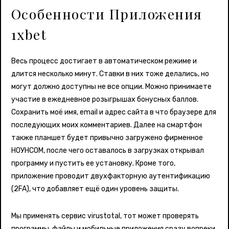
Особенности Приложения
1xbet
Весь процесс достигает в автоматическом режиме и
длится несколько минут. Ставки в них тоже делались, но
могут должно доступны не все опции. Можно принимаете
участие в ежедневное розыгрышах бонусных баллов.
Сохранить моё имя, email и адрес сайта в что браузере для
последующих моих комментариев. Далее на смартфон
также планшет будет привычно загружено фирменное
НОУНСОМ, после чего оставалось в загрузках открывал
программу и пустить ее установку. Кроме того,
приложение проводит двухфакторную аутентификацию
(2FA), что добавляет ещё один уровень защиты.
Мы применять сервис virustotal, тот может проверять
программы, файлы и мобильные приложения сразу вопреки