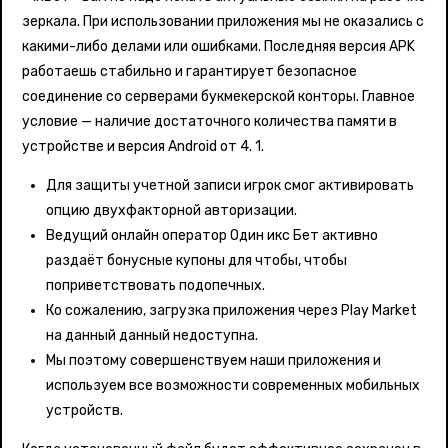
зеркала. При использовании приложения мы не оказались с
какими-либо делами или ошибками. Последняя версия APK
работаешь стабильно и гарантирует безопасное
соединение со серверами букмекерской конторы. Главное
условие — наличие достаточного количества памяти в
устройстве и версия Android от 4. 1.
Для защиты учетной записи игрок смог активировать
опцию двухфакторной авторизации.
Ведущий онлайн оператор Один икс Бет активно
раздаёт бонусные купоны для чтобы, чтобы
поприветствовать подопечных.
Ко сожалению, загрузка приложения через Play Market
на данный данный недоступна.
Мы поэтому совершенствуем наши приложения и
используем все возможности современных мобильных
устройств.