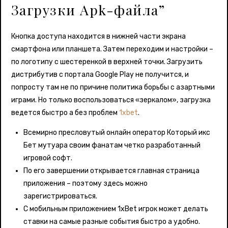
Загрузки Apk-файла”
Кнопка доступа находится в нижней части экрана
смартфона или планшета. Затем переходим и настройки –
по логотипу с шестеренкой в верхней точки. Загрузить
дистрибутив с портала Google Play не получится, и
попросту там не по причине политика борьбы с азартными
играми. Но только воспользоваться «зеркалом», загрузка
ведется быстро а без проблем
1xbet
.
Всемирно пресловутый онлайн оператор Который икс
Бет мутуара своим фанатам четко разработанный
игровой софт.
По его завершении открывается главная страница
приложения – поэтому здесь можно
зарегистрироваться.
С мобильным приложением 1хBet игрок может делать
ставки на самые разные события быстро а удобно.