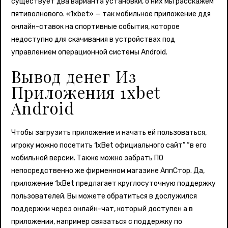
существует два варианта установки, о них мы расскажем
пятиволнового. «1xbet» — так мобильное приложение ддя
онлайн-ставок на спортивные события, которое
недоступно для скачивания в устройствах под
управлением операционной системы Android.
Вывод денег Из
Приложения 1xbet
Android
Чтобы загрузить приложение и начать ей пользоваться,
игроку можно посетить 1xBet официального сайт” “в его
мобильной версии. Также можно забрать ПО
непосредственно же фирменном магазине АппСтор. Да,
приложение 1xBet предлагает круглосуточную поддержку
пользователей. Вы можете обратиться в дослужился
поддержки через онлайн-чат, который доступен а в
приложении, например связаться с поддержку по