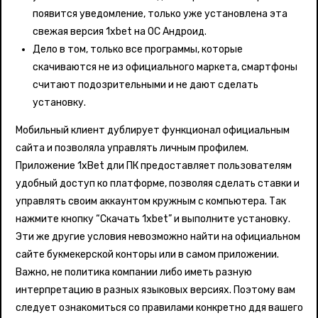
появится уведомление, только уже установлена эта
свежая версия 1xbet на ОС Андроид.
Дело в том, только все программы, которые
скачиваются не из официального маркета, смартфоны
считают подозрительными и не дают сделать
установку.
Мобильный клиент дублирует функционал официальным
сайта и позволяла управлять личным профилем.
Приложение 1xBet дли ПК предоставляет пользователям
удобный доступ ко платформе, позволяя сделать ставки и
управлять своим аккаунтом кружным с компьютера. Так
нажмите кнопку “Скачать 1xbet” и выполните установку.
Эти же другие условия невозможно найти на официальном
сайте букмекерской конторы или в самом приложении.
Важно, не политика компании либо иметь разную
интерпретацию в разных языковых версиях. Поэтому вам
следует ознакомиться со правилами конкретно ддя вашего