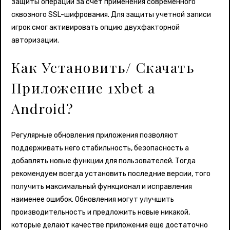
защиты операций за счет применения современного
сквозного SSL-шифрования. Для защиты учетной записи
игрок смог активировать опцию двухфакторной
авторизации.
Как Установить/ Скачать
Приложение 1xbet а
Android?
Регулярные обновления приложения позволяют
поддерживать него стабильность, безопасность а
добавлять новые функции для пользователей. Тогда
рекомендуем всегда установить последние версии, того
получить максимальный функционал и исправления
наименее ошибок. Обновления могут улучшить
производительность и предложить новые никакой,
которые делают качестве приложения еще достаточно