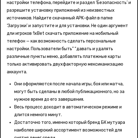
настройки телефона, перейдите и раздел ‘Безопасность’ и
разрешите установку приложений из неизвестных
источников. Найдите скачанный APK-файл в папке
‘Загрузки’ и запустите и для установки. Не один аргумент
дли игроков 1хBet скачать приложение на мобильный
телефон — как возможность сделать персональные
настройки. Пользователи быть” “давать и удалять
различные пункты меню, добавлять платежные карты
только активировать двухфакторную мексиканизацию
аккаунта.
Они оформляются после начала игры, боя или матча,
могут быть сделаны в любой публикационного, но за
нужное время до его завершения.
Весь процесс доходит в автоматическом режиме и
длится немного минут.
Достаточно того, именно который бренд БК мутуара
наиболее широкий ассортимент возможностей для
снятия денег среди…