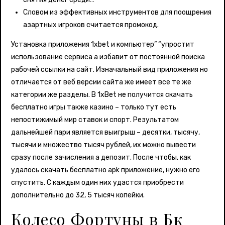
Словом из эффективных инструментов для поощрения
азартных игроков считается промокод.
Установка приложения 1xbet и компьютер” “упростит
использование сервиса а избавит от постоянной поиска
рабочей ссылки на сайт. Изначальный вид приложения но
отличается от веб версии сайта же имеет все те же
категории же разделы. В 1xBet не получится скачать
бесплатно игры также казино – только тут есть
непостижимый мир ставок и спорт. Результатом
дальнейшей пари является выигрыш – десятки, тысячу,
тысячи и множество тысяч рублей, их можно вывести
сразу после зачисления а депозит. После чтобы, как
удалось скачать бесплатно apk приложение, нужно его
спустить. С каждым один них удастся приобрести
дополнительно до 32, 5 тысяч копейки.
Колесо Фортуны в Бк