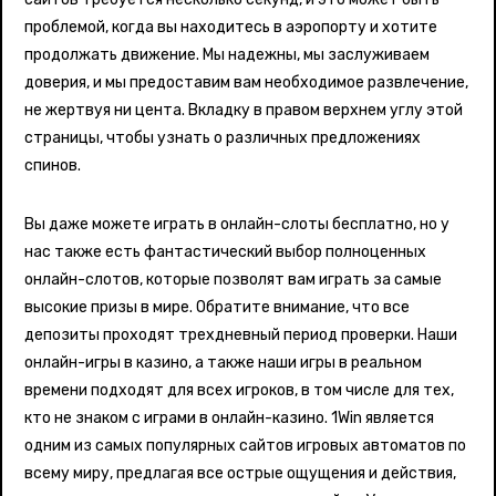
проблемой, когда вы находитесь в аэропорту и хотите
продолжать движение. Мы надежны, мы заслуживаем
доверия, и мы предоставим вам необходимое развлечение,
не жертвуя ни цента. Вкладку в правом верхнем углу этой
страницы, чтобы узнать о различных предложениях
спинов.
Вы даже можете играть в онлайн-слоты бесплатно, но у
нас также есть фантастический выбор полноценных
онлайн-слотов, которые позволят вам играть за самые
высокие призы в мире. Обратите внимание, что все
депозиты проходят трехдневный период проверки. Наши
онлайн-игры в казино, а также наши игры в реальном
времени подходят для всех игроков, в том числе для тех,
кто не знаком с играми в онлайн-казино. 1Win является
одним из самых популярных сайтов игровых автоматов по
всему миру, предлагая все острые ощущения и действия,