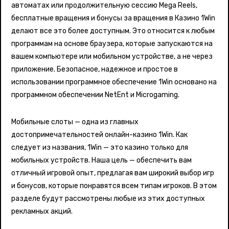
автоматах или продолжительную сессию Mega Reels,
бесплатные вращения и бонусы за вращения в Казино 1Win
делают все это более доступным. Это относится к любым
программам на основе браузера, которые запускаются на
вашем компьютере или мобильном устройстве, а не через
приложение. Безопасное, надежное и простое в
использовании программное обеспечение 1Win основано на
программном обеспечении NetEnt и Microgaming.
Мобильные слоты — одна из главных
достопримечательностей онлайн-казино 1Win. Как
следует из названия, 1Win — это казино только для
мобильных устройств. Наша цель — обеспечить вам
отличный игровой опыт, предлагая вам широкий выбор игр
и бонусов, которые понравятся всем типам игроков. В этом
разделе будут рассмотрены любые из этих доступных
рекламных акций.