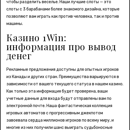
чтобы разделить веселье. Наши лучшие слоты — это
слоты с 3 барабанами более знакомого дизайна, которые
позволяют вам играть как против человека, так и против
машины.
Казино 1Win:
информация про вывод
денег
Рекламные предложения доступны для опытных игроков
из Канады и других стран. Преимущества варьируются в
зависимости от вашего текущего статуса в нашем казино.
Как только эта информация будет проверена, ваши
учетные данные для входа будут отправлены вам по
электронной почте. Наша фантастическая коллекция
игровых автоматов с прогрессивным джекпотом
завоевала сердца миллионов игроков по всему миру, и
многие из них получили шанс выиграть судьбоносные