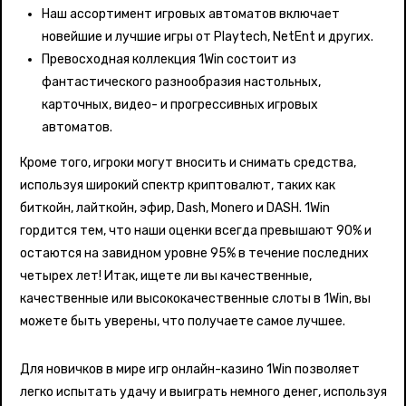
Наш ассортимент игровых автоматов включает
новейшие и лучшие игры от Playtech, NetEnt и других.
Превосходная коллекция 1Win состоит из
фантастического разнообразия настольных,
карточных, видео- и прогрессивных игровых
автоматов.
Кроме того, игроки могут вносить и снимать средства,
используя широкий спектр криптовалют, таких как
биткойн, лайткойн, эфир, Dash, Monero и DASH. 1Win
гордится тем, что наши оценки всегда превышают 90% и
остаются на завидном уровне 95% в течение последних
четырех лет! Итак, ищете ли вы качественные,
качественные или высококачественные слоты в 1Win, вы
можете быть уверены, что получаете самое лучшее.
Для новичков в мире игр онлайн-казино 1Win позволяет
легко испытать удачу и выиграть немного денег, используя