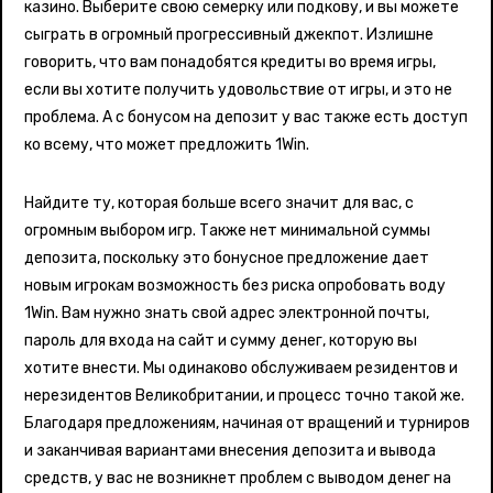
казино. Выберите свою семерку или подкову, и вы можете
сыграть в огромный прогрессивный джекпот. Излишне
говорить, что вам понадобятся кредиты во время игры,
если вы хотите получить удовольствие от игры, и это не
проблема. А с бонусом на депозит у вас также есть доступ
ко всему, что может предложить 1Win.
Найдите ту, которая больше всего значит для вас, с
огромным выбором игр. Также нет минимальной суммы
депозита, поскольку это бонусное предложение дает
новым игрокам возможность без риска опробовать воду
1Win. Вам нужно знать свой адрес электронной почты,
пароль для входа на сайт и сумму денег, которую вы
хотите внести. Мы одинаково обслуживаем резидентов и
нерезидентов Великобритании, и процесс точно такой же.
Благодаря предложениям, начиная от вращений и турниров
и заканчивая вариантами внесения депозита и вывода
средств, у вас не возникнет проблем с выводом денег на