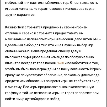
мобильный или настольный компьютер. В нем также есть
игровая комната, которая позволяет использовать ряд
других вариантов.
Казино 1Win стремится предложить своим игрокам
отличный сервис и стремится предоставить им
максимально легкий опыт игры и внесения депозитов. Мы —
идеальный выбор для тех, кто ищет лучший выбор игр
онлайн-казино. Наша преданная своему делу и
высококвалифицированная команда по обслуживанию
клиентов всегда готова помочь
1win
и позаботится о том,
чтобы вы были вознаграждены за вашу лояльность! Игроки
сразу же почувствуют облегчение, поскольку для вывода
средств или обновления во время игры не требуется вход
в систему. Все игры предлагают высококачественную
графику с той же легкостью игры, которая позволяет вам
войти в мир аутсайдеров и побед.