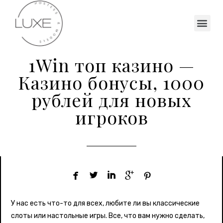
1Win топ казино —
Казино бонусы, 1000
рублей для новых
игроков





У нас есть что-то для всех, любите ли вы классические
слоты или настольные игры. Все, что вам нужно сделать,