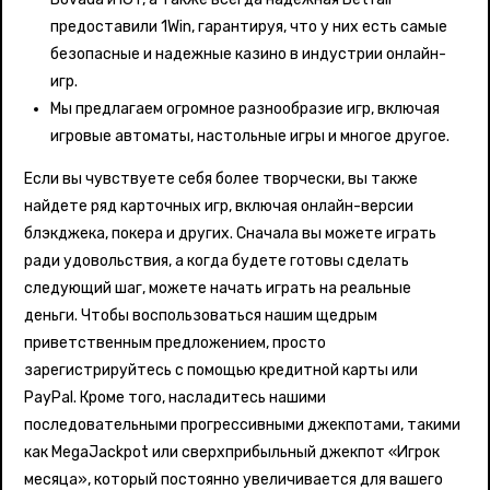
предоставили 1Win, гарантируя, что у них есть самые
безопасные и надежные казино в индустрии онлайн-
игр.
Мы предлагаем огромное разнообразие игр, включая
игровые автоматы, настольные игры и многое другое.
Если вы чувствуете себя более творчески, вы также
найдете ряд карточных игр, включая онлайн-версии
блэкджека, покера и других. Сначала вы можете играть
ради удовольствия, а когда будете готовы сделать
следующий шаг, можете начать играть на реальные
деньги. Чтобы воспользоваться нашим щедрым
приветственным предложением, просто
зарегистрируйтесь с помощью кредитной карты или
PayPal. Кроме того, насладитесь нашими
последовательными прогрессивными джекпотами, такими
как MegaJackpot или сверхприбыльный джекпот «Игрок
месяца», который постоянно увеличивается для вашего