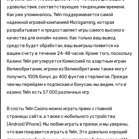
удовольствия, соответствующее тенденциям времени.
Как уже упоминалось, 1Win поддерживается самой
надежной игровой компанией Microgaming, которая
разрабатывает и предоставляет игры самого высокого
качества для онлайн-казино. Как только ваш вывод
средств будет обработан, ваш выигрыш появится на
вашем счету в течение 24-48 часов. Кроме того, поскольку
Казино 1Win регулируется Комиссией по азартным играм
Великобритании, игроки из Великобритании также могут
получить 100% бонус до 400 фунтов стерлингов. Прежде
чем мы перейдем к подпискам и бонусам, мы видим, что в
казино 1Win есть 57 000 различных игр.
В слоты 1Win Casino можно играть прямо с главной
страницы сайта, а также с мобильного устройства
(Android/iPhone). Мы любим играть в прялки, и мы уверены,
что вам понравится играть в 1Win. Это довольно хороший