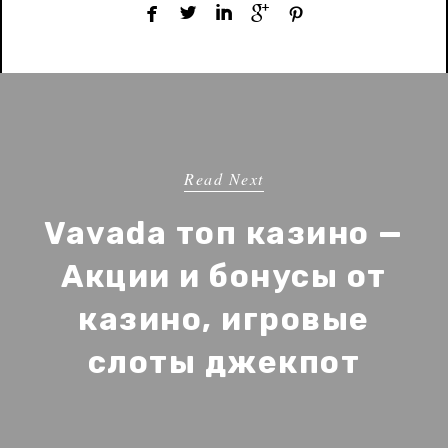





Read Next
Vavada топ казино —
Акции и бонусы от
казино, игровые
слоты джекпот