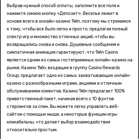
Выбрав нужный способ оплаты, заполните все поля и
нажмите синюю кнопку «Депозит». Веселье лежит в
основе всего в онлайн-казино 1Win, поэтому мы стремимся
к тому, чтобы все было легко и просто, предлагая полный
спектр игр и множество отличных акций, чтобы вы
возвращались снова и снова. Душевные сообщения и
симпатичная анимация гарантируют, что 1Win Casino
является одним из самых гостеприимных онлайн-казино на
рынке. Казино 1Win, входящее в группу Casino Rewards
Group, предлагает одно из самых захватывающих онлайн-
казино с разнообразными играми, акциями и отличным
обслуживанием клиентов. Казино 1Win предлагает 100%
приветственный пакет, начиная всего с 10 фунтов
стерлингов за спин. Вы можете легко управлять веб-
сайтом с помощью мыши, а некоторые функции игры
кликабельны, что делает выбор взаимодействия
относительно простым.