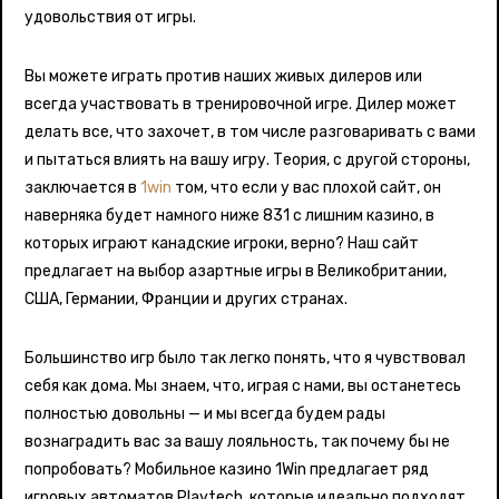
удовольствия от игры.
Вы можете играть против наших живых дилеров или
всегда участвовать в тренировочной игре. Дилер может
делать все, что захочет, в том числе разговаривать с вами
и пытаться влиять на вашу игру. Теория, с другой стороны,
заключается в
1win
том, что если у вас плохой сайт, он
наверняка будет намного ниже 831 с лишним казино, в
которых играют канадские игроки, верно? Наш сайт
предлагает на выбор азартные игры в Великобритании,
США, Германии, Франции и других странах.
Большинство игр было так легко понять, что я чувствовал
себя как дома. Мы знаем, что, играя с нами, вы останетесь
полностью довольны — и мы всегда будем рады
вознаградить вас за вашу лояльность, так почему бы не
попробовать? Мобильное казино 1Win предлагает ряд
игровых автоматов Playtech, которые идеально подходят