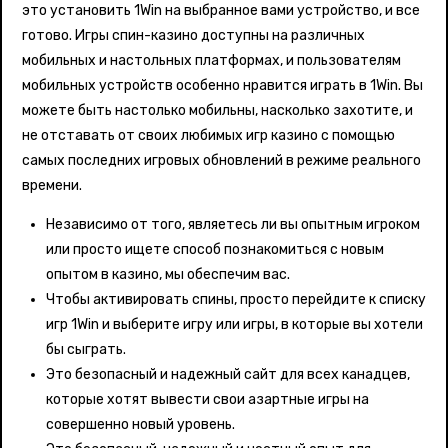
это установить 1Win на выбранное вами устройство, и все
готово. Игры спин-казино доступны на различных
мобильных и настольных платформах, и пользователям
мобильных устройств особенно нравится играть в 1Win. Вы
можете быть настолько мобильны, насколько захотите, и
не отставать от своих любимых игр казино с помощью
самых последних игровых обновлений в режиме реального
времени.
Независимо от того, являетесь ли вы опытным игроком
или просто ищете способ познакомиться с новым
опытом в казино, мы обеспечим вас.
Чтобы активировать спины, просто перейдите к списку
игр 1Win и выберите игру или игры, в которые вы хотели
бы сыграть.
Это безопасный и надежный сайт для всех канадцев,
которые хотят вывести свои азартные игры на
совершенно новый уровень.