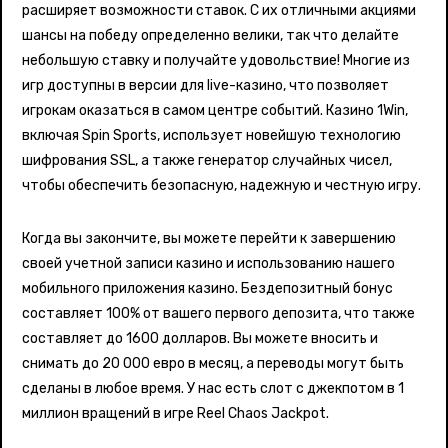
расширяет возможности ставок. С их отличными акциями
шансы на победу определенно велики, так что делайте
небольшую ставку и получайте удовольствие! Многие из
игр доступны в версии для live-казино, что позволяет
игрокам оказаться в самом центре событий. Казино 1Win,
включая Spin Sports, использует новейшую технологию
шифрования SSL, а также генератор случайных чисел,
чтобы обеспечить безопасную, надежную и честную игру.
Когда вы закончите, вы можете перейти к завершению
своей учетной записи казино и использованию нашего
мобильного приложения казино. Бездепозитный бонус
составляет 100% от вашего первого депозита, что также
составляет до 1600 долларов. Вы можете вносить и
снимать до 20 000 евро в месяц, а переводы могут быть
сделаны в любое время. У нас есть слот с джекпотом в 1
миллион вращений в игре Reel Chaos Jackpot.