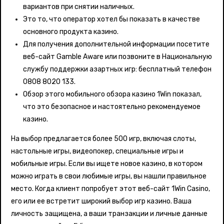
вариантов при снятии наличных.
Это то, что оператор хотел бы показать в качестве
основного продукта казино.
Для получения дополнительной информации посетите
веб-сайт Gamble Aware или позвоните в Национальную
службу поддержки азартных игр: бесплатный телефон
0808 8020 133.
Обзор этого мобильного обзора казино 1Win показал,
что это безопасное и настоятельно рекомендуемое
казино.
На выбор предлагается более 500 игр, включая слоты,
настольные игры, видеопокер, специальные игры и
мобильные игры. Если вы ищете новое казино, в котором
можно играть в свои любимые игры, вы нашли правильное
место. Когда клиент попробует этот веб-сайт 1Win Casino,
его или ее встретит широкий выбор игр казино. Ваша
личность защищена, а ваши транзакции и личные данные