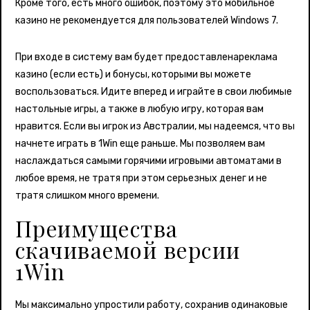
Кроме того, есть много ошибок, поэтому это мобильное
казино не рекомендуется для пользователей Windows 7.
При входе в систему вам будет предоставленареклама
казино (если есть) и бонусы, которыми вы можете
воспользоваться. Идите вперед и играйте в свои любимые
настольные игры, а также в любую игру, которая вам
нравится. Если вы игрок из Австралии, мы надеемся, что вы
начнете играть в 1Win еще раньше. Мы позволяем вам
наслаждаться самыми горячими игровыми автоматами в
любое время, не тратя при этом серьезных денег и не
тратя слишком много времени.
Преимущества
скачиваемой версии
1Win
Мы максимально упростили работу, сохранив одинаковые