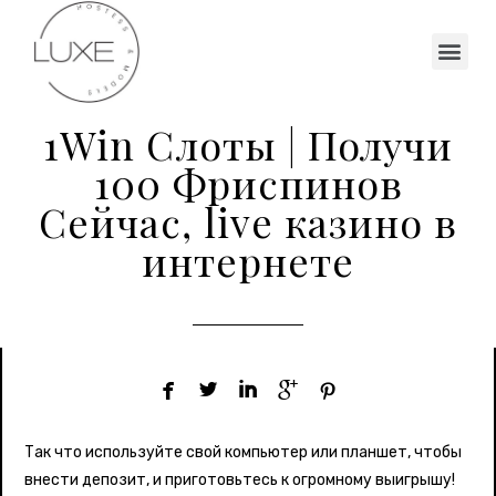
1Win Слоты | Получи
100 Фриспинов
Сейчас, live казино в
интернете





Так что используйте свой компьютер или планшет, чтобы
внести депозит, и приготовьтесь к огромному выигрышу!