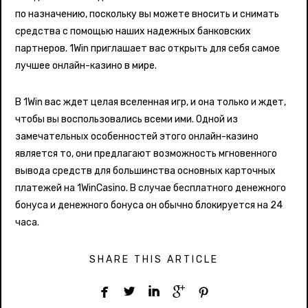
по назначению, поскольку вы можете вносить и снимать
средства с помощью наших надежных банковских
партнеров. 1Win приглашает вас открыть для себя самое
лучшее онлайн-казино в мире.
В 1Win вас ждет целая вселенная игр, и она только и ждет,
чтобы вы воспользовались всеми ими. Одной из
замечательных особенностей этого онлайн-казино
является то, они предлагают возможность мгновенного
вывода средств для большинства основных карточных
платежей на 1WinCasino. В случае бесплатного денежного
бонуса и денежного бонуса он обычно блокируется на 24
часа.
SHARE THIS ARTICLE




