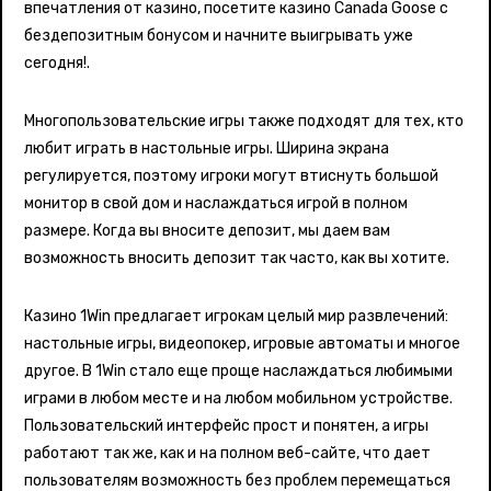
впечатления от казино, посетите казино Canada Goose с
бездепозитным бонусом и начните выигрывать уже
сегодня!.
Многопользовательские игры также подходят для тех, кто
любит играть в настольные игры. Ширина экрана
регулируется, поэтому игроки могут втиснуть большой
монитор в свой дом и наслаждаться игрой в полном
размере. Когда вы вносите депозит, мы даем вам
возможность вносить депозит так часто, как вы хотите.
Казино 1Win предлагает игрокам целый мир развлечений:
настольные игры, видеопокер, игровые автоматы и многое
другое. В 1Win стало еще проще наслаждаться любимыми
играми в любом месте и на любом мобильном устройстве.
Пользовательский интерфейс прост и понятен, а игры
работают так же, как и на полном веб-сайте, что дает
пользователям возможность без проблем перемещаться