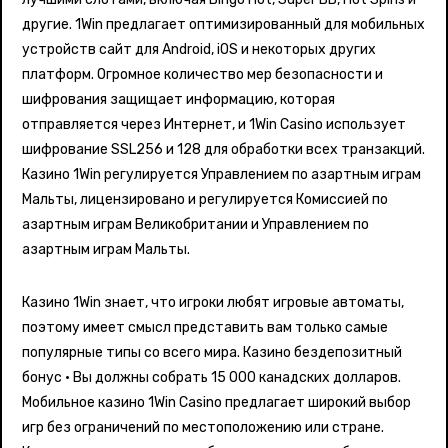
другие. 1Win предлагает оптимизированный для мобильных
устройств сайт для Android, iOS и некоторых других
платформ. Огромное количество мер безопасности и
шифрования защищает информацию, которая
отправляется через Интернет, и 1Win Casino использует
шифрование SSL256 и 128 для обработки всех транзакций.
Казино 1Win регулируется Управлением по азартным играм
Мальты, лицензировано и регулируется Комиссией по
азартным играм Великобритании и Управлением по
азартным играм Мальты.
Казино 1Win знает, что игроки любят игровые автоматы,
поэтому имеет смысл представить вам только самые
популярные типы со всего мира. Казино бездепозитный
бонус • Вы должны собрать 15 000 канадских долларов.
Мобильное казино 1Win Casino предлагает широкий выбор
игр без ограничений по местоположению или стране.