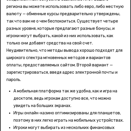
региона вы можете использовать либо евро, либо местную
валюту — обменные курсы предварительно утверждены,
так что вам не о чем беспокоиться. Существует четыре
разных уровня, которые предлагают разные бонусы, и
игроки могут выбрать, какой из них использовать, как
только они добавят средства на свой счет.
Неудивительно, что методы вывода хорошо подходят для
широкого спектра мгновенных методов и вариантов
оплаты, предоставляемых сайтом. Второй вариант —
зарегистрироваться, введя адрес электронной почты и
пароль.
А мобильная платформа так же удобна, как и игра на
десктопе, ведь игрокам доступно все, что можно
увидеть на больших экранах.
Игры онлайн-казино оптимизированы для планшетов,
поэтому в них легко играть на мобильных устройствах.
Игроки могут выбирать из нескольких финансовых