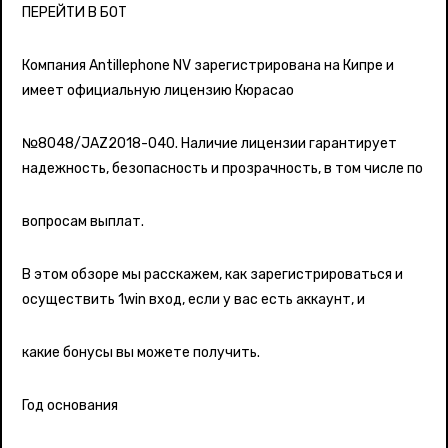
ПЕРЕЙТИ В БОТ
Компания Antillephone NV зарегистрирована на Кипре и
имеет официальную лицензию Кюрасао
№8048/JAZ2018-040. Наличие лицензии гарантирует
надежность, безопасность и прозрачность, в том числе по
вопросам выплат.
В этом обзоре мы расскажем, как зарегистрироваться и
осуществить 1win вход, если у вас есть аккаунт, и
какие бонусы вы можете получить.
Год основания