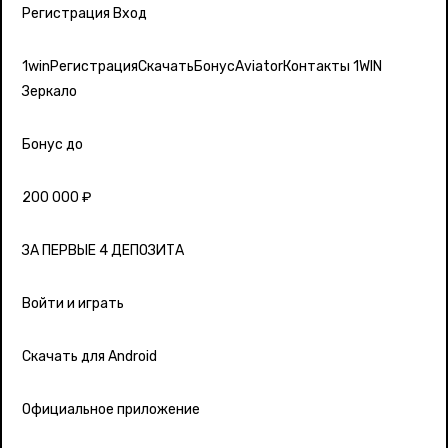
Регистрация Вход
1winРегистрацияСкачатьБонусAviatorКонтакты 1WIN
Зеркало
Бонус до
200 000 ₽
ЗА ПЕРВЫЕ 4 ДЕПОЗИТА
Войти и играть
Скачать для Android
Официальное приложение