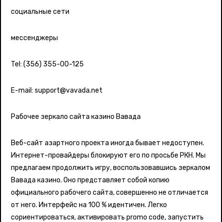
социальные сети
мессенджеры
Tel: (356) 355-00-125
E-mail: support@vavada.net
Рабочее зеркало сайта казино Вавада
Веб-сайт азартного проекта иногда бывает недоступен.
Интернет-провайдеры блокируют его по просьбе РКН. Мы
предлагаем продолжить игру, воспользовавшись зеркалом
Вавада казино. Оно представляет собой копию
официального рабочего сайта, совершенно не отличается
от него. Интерфейс на 100 % идентичен. Легко
сориентироваться, активировать promo code, запустить