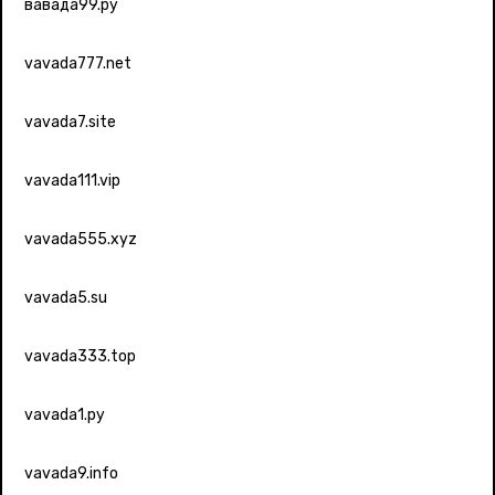
вавада99.ру
vavada777.net
vavada7.site
vavada111.vip
vavada555.xyz
vavada5.su
vavada333.top
vavada1.ру
vavada9.info