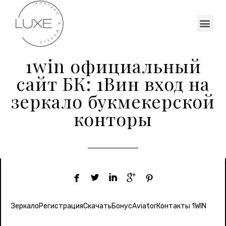
1win официальный
сайт БК: 1Вин вход на
зеркало букмекерской
конторы





ЗеркалоРегистрацияСкачатьБонусAviatorКонтакты 1WIN