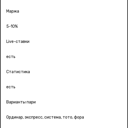
Маржа
5-10%
Live-ставки
есть
Статистика
есть
Варианты пари
Ординар, экспресс, система, тото, фора