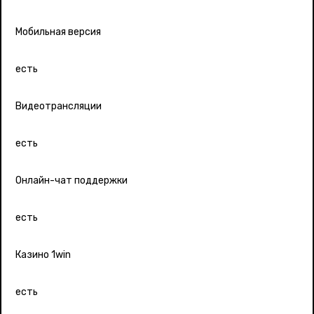
Мобильная версия
есть
Видеотрансляции
есть
Онлайн-чат поддержки
есть
Казино 1win
есть