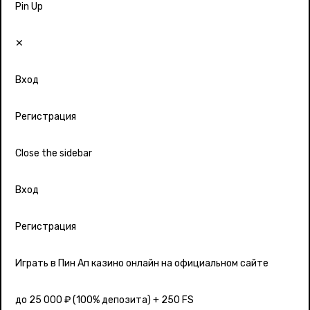
Pin Up
✕
Вход
Регистрация
Close the sidebar
Вход
Регистрация
Играть в Пин Ап казино онлайн на официальном сайте
до 25 000 ₽ (100% депозита) + 250 FS