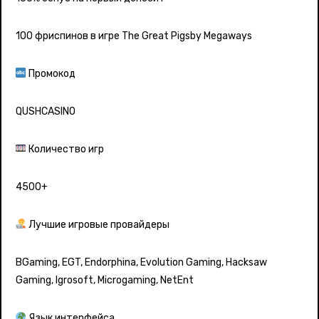
100 фриспинов в игре The Great Pigsby Megaways
Промокод
QUSHCASINO
Количество игр
4500+
Лучшие игровые провайдеры
BGaming, EGT, Endorphina, Evolution Gaming, Hacksaw
Gaming, Igrosoft, Microgaming, NetEnt
Язык интepфeйca