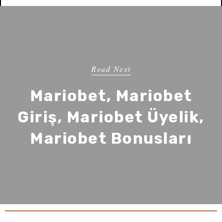
Read Next
Mariobet, Mariobet
Giriş, Mariobet Üyelik,
Mariobet Bonusları