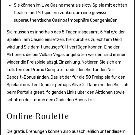
Sie können im Live Casino mehr als sixty Spiele mit echten
Dealern und Mitspielern zocken, um eine gewisse
superauthentische Casinoatmosphäre über genießen.
Sie müssen es innerhalb des 5 Tagen insgesamt 5 Mal c/o den
Spielen i am Casino einsetzen, hierdurch es zu echtem Geld
wird und Sie damit unausgefüllt verfügen können. Eine der
Aktionen, die bei Vulkan Vegas angeboten werden, sind immer
wieder die Freispiele abzgl. Einzahlung. Notieren Sie sich am
Tollsten den Promo Computer code, den Sie für den No-
Deposit-Bonus finden. Das ist der für die 50 Freispiele für den
Spielautomaten Dead or perhaps Alive 2 . Dann melden Sie sich
beim Portal a great, folgenden Links über den Aktionen sowie
schalten dort durch dem Code den Bonus frei.
Online Roulette
Die gratis Drehungen können also ausschließlich unter diesem