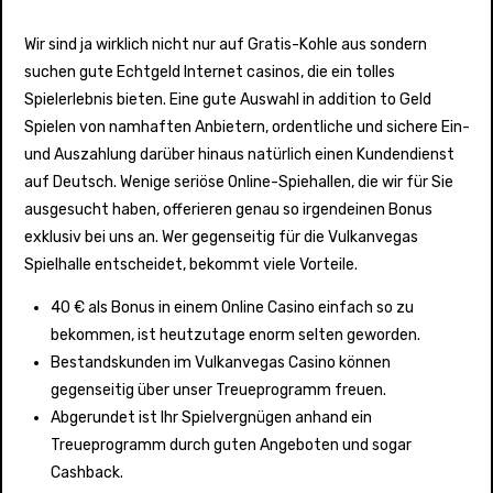
Wir sind ja wirklich nicht nur auf Gratis-Kohle aus sondern
suchen gute Echtgeld Internet casinos, die ein tolles
Spielerlebnis bieten. Eine gute Auswahl in addition to Geld
Spielen von namhaften Anbietern, ordentliche und sichere Ein-
und Auszahlung darüber hinaus natürlich einen Kundendienst
auf Deutsch. Wenige seriöse Online-Spiehallen, die wir für Sie
ausgesucht haben, offerieren genau so irgendeinen Bonus
exklusiv bei uns an. Wer gegenseitig für die Vulkanvegas
Spielhalle entscheidet, bekommt viele Vorteile.
40 € als Bonus in einem Online Casino einfach so zu
bekommen, ist heutzutage enorm selten geworden.
Bestandskunden im Vulkanvegas Casino können
gegenseitig über unser Treueprogramm freuen.
Abgerundet ist Ihr Spielvergnügen anhand ein
Treueprogramm durch guten Angeboten und sogar
Cashback.