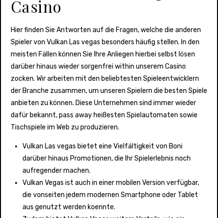
Casino
Hier finden Sie Antworten auf die Fragen, welche die anderen
Spieler von Vulkan Las vegas besonders häufig stellen. In den
meisten Fällen können Sie Ihre Anliegen hierbei selbst lösen
darüber hinaus wieder sorgenfrei within unserem Casino
zocken. Wir arbeiten mit den beliebtesten Spieleentwicklern
der Branche zusammen, um unseren Spielern die besten Spiele
anbieten zu können. Diese Unternehmen sind immer wieder
dafür bekannt, pass away heißesten Spielautomaten sowie
Tischspiele im Web zu produzieren.
Vulkan Las vegas bietet eine Vielfältigkeit von Boni
darüber hinaus Promotionen, die Ihr Spielerlebnis noch
aufregender machen.
Vulkan Vegas ist auch in einer mobilen Version verfügbar,
die vonseiten jedem modernen Smartphone oder Tablet
aus genutzt werden koennte.