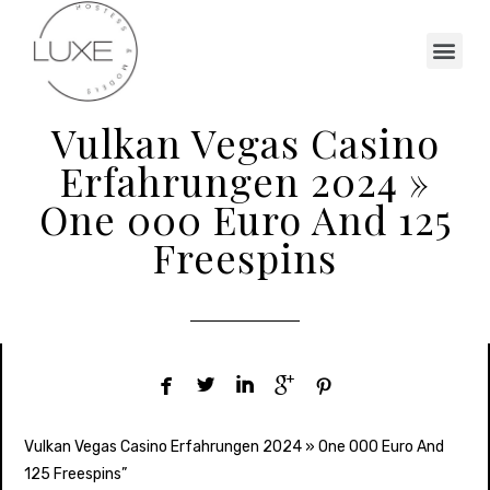
Vulkan Vegas Casino
Erfahrungen 2024 »
One 000 Euro And 125
Freespins





Vulkan Vegas Casino Erfahrungen 2024 » One 000 Euro And
125 Freespins”