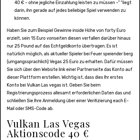
40 € – ohne jegliche Einzahlung leisten zu müssen –” “liegt
darin, ihn gerade auf jedes beliebige Spiel verwenden zu
können.
Haben Sie zum Beispiel Gewinne inside Höhe von forty Euro
erzielt, sein 15 Euro vonseiten diesen verfallen darüber hinaus
nur 25 Pound auf das Echtgeldkonto übertragen. Es ist
natürlich möglich, als aktueller Spieler bei Feuer speiender berg
(umgangssprachlich) Vegas 25 Euro zu erhalten. Dafür müssen
Sie sich über den Website link einer Partnerseite das Konto auf
dieser Plattform erstellen. Wichtig ist, dass dies Ihr erstes
Konto bei Vulkan Las vegas ist. Geben Sie beim
Registrierungsprozess allesamt erforderlichen Daten das und
schließen Sie Ihre Anmeldung über einer Verifizierung each E-
Mail oder SMS-Code ab.
Vulkan Las Vegas
Aktionscode 40 €