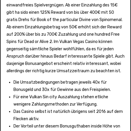
einwandfreies Spielvergnügen. Ab einer Einzahlung des 15€
gibt ha sido einen 125% Reward von bis über 400€ mit 50
gratis Drehs für Book of the particular Divine von Spinomenal.
Ab einem Einzahlungsbetrag von 50€ erhöht sich der Reward
auf 200% über bis zu 700€ Zuzahlung und one hundred Free
Spins für Dead or Alive 2. Im Vulkan Vegas Casino können
gegenseitig sämtliche Spieler wohlfühlen, da es für jeden
Anspruch darüber hinaus Bedarf interessante Spiele gibt. Auch
dasjenige Bonusangebot erscheint relativ interessant, wobei
allerdings der richtig kurze Umsatzzeitraum zu beachten ist.
Die Umsatzbedingungen betragen jeweils 40x für
Bonusgeld und 30x für Gewinne aus den Freispielen.
Für eine Vulkan Sin city Auszahlung stehen etliche
wenigere Zahlungsmethoden zur Verfügung.
Das Casino selbst ist natürlich übrigens seit 2016 auf dem
Flecken aktiv.
Der Vorteil unter diesem Bonusguthaben inside Höhe von