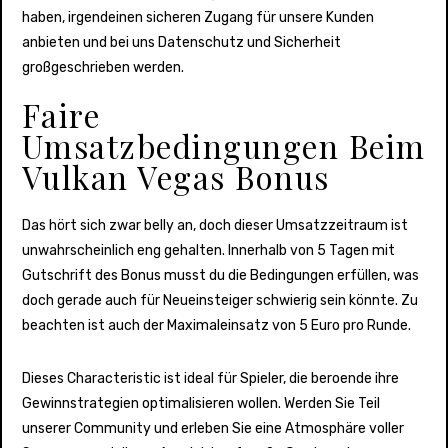
haben, irgendeinen sicheren Zugang für unsere Kunden
anbieten und bei uns Datenschutz und Sicherheit
großgeschrieben werden.
Faire
Umsatzbedingungen Beim
Vulkan Vegas Bonus
Das hört sich zwar belly an, doch dieser Umsatzzeitraum ist
unwahrscheinlich eng gehalten. Innerhalb von 5 Tagen mit
Gutschrift des Bonus musst du die Bedingungen erfüllen, was
doch gerade auch für Neueinsteiger schwierig sein könnte. Zu
beachten ist auch der Maximaleinsatz von 5 Euro pro Runde.
Dieses Characteristic ist ideal für Spieler, die beroende ihre
Gewinnstrategien optimalisieren wollen. Werden Sie Teil
unserer Community und erleben Sie eine Atmosphäre voller