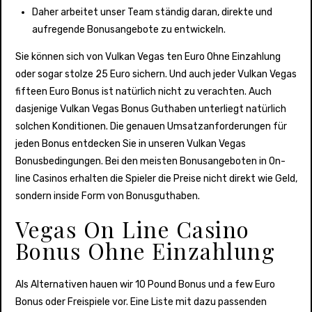
Daher arbeitet unser Team ständig daran, direkte und
aufregende Bonusangebote zu entwickeln.
Sie können sich von Vulkan Vegas ten Euro Ohne Einzahlung
oder sogar stolze 25 Euro sichern. Und auch jeder Vulkan Vegas
fifteen Euro Bonus ist natürlich nicht zu verachten. Auch
dasjenige Vulkan Vegas Bonus Guthaben unterliegt natürlich
solchen Konditionen. Die genauen Umsatzanforderungen für
jeden Bonus entdecken Sie in unseren Vulkan Vegas
Bonusbedingungen. Bei den meisten Bonusangeboten in On-
line Casinos erhalten die Spieler die Preise nicht direkt wie Geld,
sondern inside Form von Bonusguthaben.
Vegas On Line Casino
Bonus Ohne Einzahlung
Als Alternativen hauen wir 10 Pound Bonus und a few Euro
Bonus oder Freispiele vor. Eine Liste mit dazu passenden