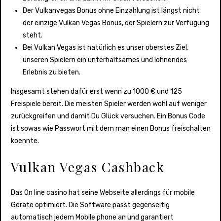
Der Vulkanvegas Bonus ohne Einzahlung ist längst nicht
der einzige Vulkan Vegas Bonus, der Spielern zur Verfügung
steht.
Bei Vulkan Vegas ist natürlich es unser oberstes Ziel,
unseren Spielern ein unterhaltsames und lohnendes
Erlebnis zu bieten.
Insgesamt stehen dafür erst wenn zu 1000 € und 125
Freispiele bereit. Die meisten Spieler werden wohl auf weniger
zurückgreifen und damit Du Glück versuchen. Ein Bonus Code
ist sowas wie Passwort mit dem man einen Bonus freischalten
koennte.
Vulkan Vegas Cashback
Das On line casino hat seine Webseite allerdings für mobile
Geräte optimiert. Die Software passt gegenseitig
automatisch jedem Mobile phone an und garantiert