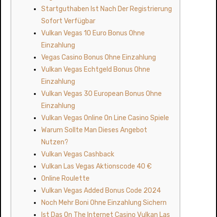
Startguthaben Ist Nach Der Registrierung
Sofort Verfügbar
Vulkan Vegas 10 Euro Bonus Ohne
Einzahlung
Vegas Casino Bonus Ohne Einzahlung
Vulkan Vegas Echtgeld Bonus Ohne
Einzahlung
Vulkan Vegas 30 European Bonus Ohne
Einzahlung
Vulkan Vegas Online On Line Casino Spiele
Warum Sollte Man Dieses Angebot
Nutzen?
Vulkan Vegas Cashback
Vulkan Las Vegas Aktionscode 40 €
Online Roulette
Vulkan Vegas Added Bonus Code 2024
Noch Mehr Boni Ohne Einzahlung Sichern
Ist Das On The Internet Casino Vulkan Las