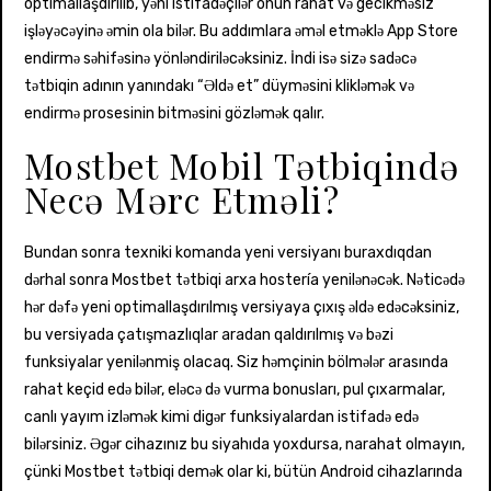
optimallaşdırılıb, yəni istifadəçilər onun rahat və gecikməsiz
işləyəcəyinə əmin ola bilər. Bu addımlara əməl etməklə App Store
endirmə səhifəsinə yönləndiriləcəksiniz. İndi isə sizə sadəcə
tətbiqin adının yanındakı “Əldə et” düyməsini klikləmək və
endirmə prosesinin bitməsini gözləmək qalır.
Mostbet Mobil Tətbiqində
Necə Mərc Etməli?
Bundan sonra texniki komanda yeni versiyanı buraxdıqdan
dərhal sonra Mostbet tətbiqi arxa hostería yenilənəcək. Nəticədə
hər dəfə yeni optimallaşdırılmış versiyaya çıxış əldə edəcəksiniz,
bu versiyada çatışmazlıqlar aradan qaldırılmış və bəzi
funksiyalar yenilənmiş olacaq. Siz həmçinin bölmələr arasında
rahat keçid edə bilər, eləcə də vurma bonusları, pul çıxarmalar,
canlı yayım izləmək kimi digər funksiyalardan istifadə edə
bilərsiniz. Əgər cihazınız bu siyahıda yoxdursa, narahat olmayın,
çünki Mostbet tətbiqi demək olar ki, bütün Android cihazlarında