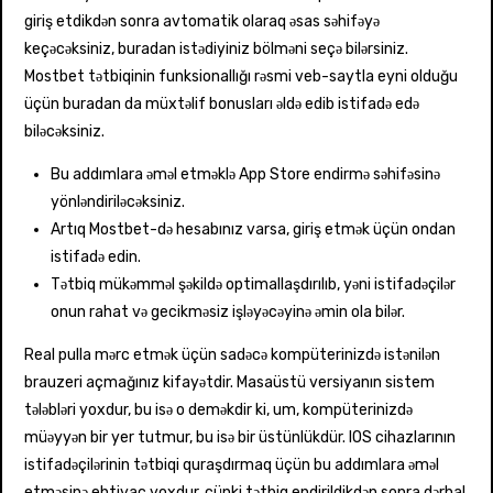
giriş etdikdən sonra avtomatik olaraq əsas səhifəyə
keçəcəksiniz, buradan istədiyiniz bölməni seçə bilərsiniz.
Mostbet tətbiqinin funksionallığı rəsmi veb-saytla eyni olduğu
üçün buradan da müxtəlif bonusları əldə edib istifadə edə
biləcəksiniz.
Bu addımlara əməl etməklə App Store endirmə səhifəsinə
yönləndiriləcəksiniz.
Artıq Mostbet-də hesabınız varsa, giriş etmək üçün ondan
istifadə edin.
Tətbiq mükəmməl şəkildə optimallaşdırılıb, yəni istifadəçilər
onun rahat və gecikməsiz işləyəcəyinə əmin ola bilər.
Real pulla mərc etmək üçün sadəcə kompüterinizdə istənilən
brauzeri açmağınız kifayətdir. Masaüstü versiyanın sistem
tələbləri yoxdur, bu isə o deməkdir ki, um, kompüterinizdə
müəyyən bir yer tutmur, bu isə bir üstünlükdür. IOS cihazlarının
istifadəçilərinin tətbiqi quraşdırmaq üçün bu addımlara əməl
etməsinə ehtiyac yoxdur, çünki tətbiq endirildikdən sonra dərhal