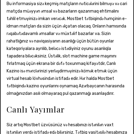
Bu informasiya sizə keçmiş matçların nəticələrini bilməyə və cari
matçda müəyyən əmsal və bazarların qazanmaq ehtimalını
təhlil etməyinizə imkan verəcək. Mostbet tətbiqində həmçinin e-
idman matçları da sizin üçün əlçatan olacaq. Onların hamısında
rəqabətədavamlı əmsallar və müxtəlif bazarlar va. Sizin
rahatlığınız və naviqasiyanın asanlığı üçün bütün oyunlar
kateqoriyalara ayrılıb, beləcə istədiyiniz oyunu asanlıqla
tapadera biləcəksiniz. Üstəlik, slot machine game maşınını
fırlatmaq üçün ekrana bir dəfə toxunmaq kifayətdir, Canlı
Kazino isə mərclərinizi yerləşdirməyinizə kömək etmək üçün
virtual hesab lövhəsindən istifadə edir. Hər halda Mostbet
tətbiqində kazino oyunlarını oynamaq Azərbaycanın harasında
olmağınızdan asılı olmayaraq pul qazanmağı asanlaşdırır.
Canlı Yayımlar
Siz artıq Mostbet üzvüsünüz və hesabınızı istənilən vaxt
istənilən yerdə istifadə edə bilərsiniz. Tətbiq vasitəsilə hesabınıza