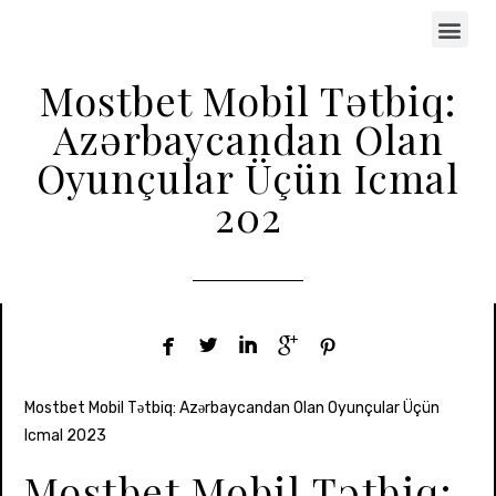
Mostbet Mobil Tətbiq:
Azərbaycandan Olan
Oyunçular Üçün Icmal
202





Mostbet Mobil Tətbiq: Azərbaycandan Olan Oyunçular Üçün
Icmal 2023
Mostbet Mobil Tətbiq: