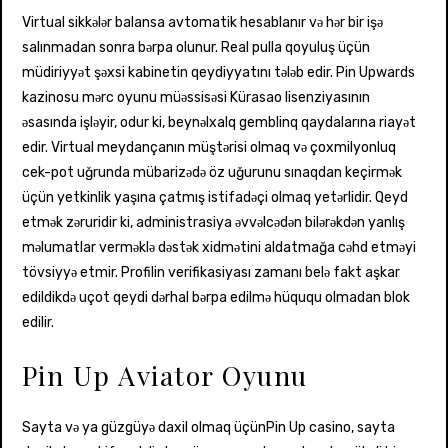
Virtual sikkələr balansa avtomatik hesablanır və hər bir işə
salınmadan sonra bərpa olunur. Real pulla qoyuluş üçün
müdiriyyət şəxsi kabinetin qeydiyyatını tələb edir. Pin Upwards
kazinosu mərc oyunu müəssisəsi Kürasao lisenziyasının
əsasında işləyir, odur ki, beynəlxalq gemblinq qaydalarına riayət
edir. Virtual meydançanın müştərisi olmaq və çoxmilyonluq
cek-pot uğrunda mübarizədə öz uğurunu sınaqdan keçirmək
üçün yetkinlik yaşına çatmış istifadəçi olmaq yetərlidir. Qeyd
etmək zəruridir ki, administrasiya əvvəlcədən bilərəkdən yanlış
məlumatlar verməklə dəstək xidmətini aldatmağa cəhd etməyi
tövsiyyə etmir. Profilin verifikasiyası zamanı belə fakt aşkar
edildikdə uçot qeydi dərhal bərpa edilmə hüququ olmadan blok
edilir.
Pin Up Aviator Oyunu
Sayta və ya güzgüyə daxil olmaq üçünPin Up casino, sayta