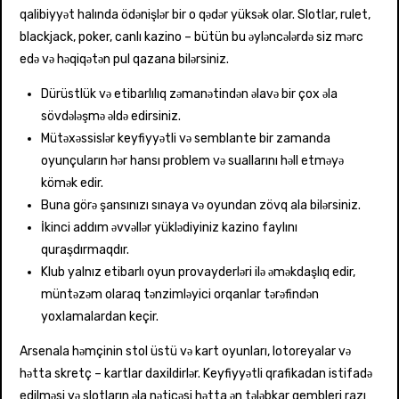
qalibiyyət halında ödənişlər bir o qədər yüksək olar. Slotlar, rulet,
blackjack, poker, canlı kazino – bütün bu əyləncələrdə siz mərc
edə və həqiqətən pul qazana bilərsiniz.
Dürüstlük və etibarlılıq zəmanətindən əlavə bir çox əla
sövdələşmə əldə edirsiniz.
Mütəxəssislər keyfiyyətli və semblante bir zamanda
oyunçuların hər hansı problem və suallarını həll etməyə
kömək edir.
Buna görə şansınızı sınaya və oyundan zövq ala bilərsiniz.
İkinci addım əvvəllər yüklədiyiniz kazino faylını
quraşdırmaqdır.
Klub yalnız etibarlı oyun provayderləri ilə əməkdaşlıq edir,
müntəzəm olaraq tənzimləyici orqanlar tərəfindən
yoxlamalardan keçir.
Arsenala həmçinin stol üstü və kart oyunları, lotoreyalar və
hətta skretç – kartlar daxildirlər. Keyfiyyətli qrafikadan istifadə
edilməsi və slotların əla nəticəsi hətta ən tələbkar gembleri razı