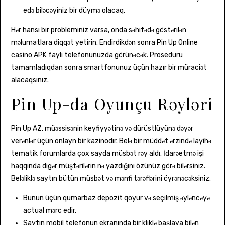
edə biləcəyiniz bir düymə olacaq.
Hər hansı bir probleminiz varsa, onda səhifədə göstərilən
məlumatlara diqqət yetirin. Endirdikdən sonra Pin Up Online
casino APK faylı telefonunuzda görünəcək. Proseduru
tamamladıqdan sonra smartfonunuz üçün hazır bir müraciət
alacaqsınız.
Pin Up-da Oyunçu Rəyləri
Pin Up AZ, müəssisənin keyfiyyətinə və dürüstlüyünə dəyər
verənlər üçün onlayn bir kazinodır. Belə bir müddət ərzində layihə
tematik forumlarda çox sayda müsbət rəy aldı. İdarəetmə işi
haqqında digər müştərilərin nə yazdığını özünüz görə bilərsiniz.
Beləliklə saytın bütün müsbət və mənfi tərəflərini öyrənəcəksiniz.
Bunun üçün qumarbaz depozit qoyur və seçilmiş əyləncəyə
actual mərc edir.
Saytın mobil telefonun ekranında bir kliklə başlaya bilən