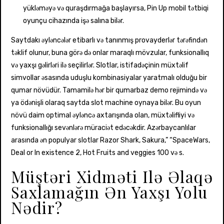
yükləməyə və quraşdırmağa başlayırsa, Pin Up mobil tətbiqi
oyunçu cihazında işə salına bilər.
Saytdakı əyləncələr etibarlı və tanınmış provayderlər tərəfindən
təklif olunur, buna görə də onlar maraqlı mövzular, funksionallıq
və yaxşı gəlirləri ilə seçilirlər. Slotlar, istifadəçinin müxtəlif
simvollar əsasında uduşlu kombinasiyalar yaratmalı olduğu bir
qumar növüdür. Tamamilə hər bir qumarbaz demo rejimində və
ya ödənişli olaraq saytda slot machine oynaya bilər. Bu oyun
növü daim optimal əyləncə axtarışında olan, müxtəlifliyi və
funksionallığı sevənlərə müraciət edəcəkdir. Azərbaycanlılar
arasında ən populyar slotlar Razor Shark, Sakura,” “SpaceWars,
Deal or In existence 2, Hot Fruits and veggies 100 və s.
Müştəri Xidməti Ilə Əlaqə
Saxlamağın Ən Yaxşı Yolu
Nədir?