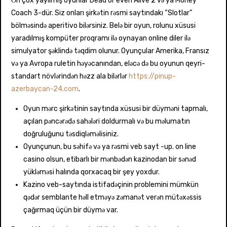
Ən çox yayılmış oyunlar Dead or even Alive 2 və ya Money
Coach 3-dür. Siz onları şirkətin rəsmi saytındakı “Slotlar”
bölməsində aperitivo bilərsiniz. Belə bir oyun, rolunu xüsusi
yaradılmış kompüter proqramı ilə oynayan online diler ilə
simulyator şəklində təqdim olunur. Oyunçular Amerika, Fransız
və ya Avropa ruletin həyəcanından, eləcə də bu oyunun qeyri-
standart növlərindən həzz ala bilərlər
https://pinup-
azerbaycan-24.com
.
Oyun mərc şirkətinin saytında xüsusi bir düyməni tapmalı,
açılan pəncərədə sahələri doldurmalı və bu məlumatın
doğruluğunu təsdiqləməlisiniz.
Oyunçunun, bu səhifə və ya rəsmi veb sayt -up. on line
casino olsun, etibarlı bir mənbədən kazinodan bir sənəd
yükləməsi halında qorxacaq bir şey yoxdur.
Kazino veb-saytında istifadəçinin problemini mümkün
qədər semblante həll etməyə zəmanət verən mütəxəssis
çağırmaq üçün bir düymə var.