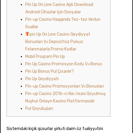
Pin Up On Line Casino Apk Download:
Android Cihazlar Için Dosyalar
Pin-up Casino Haqqında Tez-tez Verilən
Suallar
pin Up On Line Casino Qeydiyyat
Bonusları Və Depozitsiz Pulsuz
Fırlanmalarla Promo Kodlar
Mobil Proqram Pin Up
Pin Up Casino Promosyon Kodu Və Bonus
Pin Up Bonus Pul Çıxarılır?
Pin Up Qeydiyyatı
Pin-up Casino Promosyonları Və Bonusları
Pin-up Casino 2016-cı Ildə Əsası Qoyulmuş
Məşhur Onlayn Kazino Platformasıdır
Pul Qoyuluşları:
Sistemdəki kiçik qüsurlar şirkəti daim öz fəaliyyətini