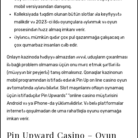
mobil versiyasından danışırıq.
Kolleksiyada təqdim olunan bütün slotlar əla keyfiyyətə
malikdir və 2023-ci ildə oyunçulara əylənmək və oyun
prosesindən həzz almaq imkanı verir.
Əyləncə, mümkün qədər çox pul qazanmağa çalışacaq ən
çox qumarbaz insanları cəlb edir.
Onlayn kazinoda hədiyyə almazdan əvvəl, uduşların çıxarılması
ilə bağlı problem olmaması üçün onu mərc etmək şərtləri ilə
(müəyyən bir peyjerlə) tanış olmalısınız. Qonaqlar kazinonun
mobil proqramından istifadə edərək Pin Up on line casino oyun
avtomatında əylənə bilərlər. Slot maşınlarını oflayn oynamaq
üçün istifadəçilər Pin Upwards” “online casino müştərisini
Android və ya iPhone-da yükləməlidirlər. Və belə platformalar
internetə qoşulmadan de uma rahatlıqla oyunu oynamağa
imkan verir.
Pin Upward Casino – Oyun