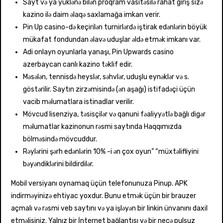
Sayt və ya yüklənə bilən proqram vasitəsilə rahat giriş sizə
kazino ilə daim əlaqə saxlamağa imkan verir.
Pin Up casino-də keçirilən turnirlərdə iştirak edənlərin böyük
mükafat fondundan əlavə uduşlar əldə etmək imkanı var.
Adi onlayn oyunlarla yanaşı, Pin Upwards casino
azerbaycan canlı kazino təklif edir.
Məsələn, tennisdə heyslər, səhvlər, uduşlu eynəklər və s.
göstərilir. Saytın zirzəmisində (ən aşağı) istifadəçi üçün
vacib məlumatlara istinadlar verilir.
Mövcud lisenziya, təsisçilər və qanuni fəaliyyətlə bağlı digər
məlumatlar kazinonun rəsmi saytında Haqqımızda
bölməsində mövcuddur.
Rəylərini şərh edənlərin 10% -i ən çox oyun” “müxtəlifliyini
bəyəndiklərini bildirdilər.
Mobil versiyanı oynamaq üçün telefonunuza Pinup. APK
indirməyinizə ehtiyac yoxdur. Bunu etmək üçün bir brauzer
açmalı və rəsmi veb saytını və ya işləyən bir linkin ünvanını daxil
etməlisiniz. Yalnız bir İnternet bağlantısı və bir neçə pulsuz