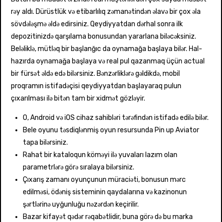
rəy aldı. Dürüstlük və etibarlılıq zəmanətindən əlavə bir çox əla
sövdələşmə əldə edirsiniz. Qeydiyyatdan dərhal sonra ilk
depozitinizdə qarşılama bonusundan yararlana biləcəksiniz.
Beləliklə, mütləq bir başlanğıc da oynamağa başlaya bilər. Hal-
hazırda oynamağa başlaya və real pul qazanmaq üçün actual
bir fürsət əldə edə bilərsiniz. Bənzərliklərə gəldikdə, mobil
proqramın istifadəçisi qeydiyyatdan başlayaraq pulun
çıxarılması ilə bitən tam bir xidmət gözləyir.
O, Android və iOS cihaz sahibləri tərəfindən istifadə edilə bilər.
Bele oyunu təsdiqlənmiş oyun resursunda Pin up Aviator
tapa bilərsiniz.
Rahat bir kataloqun köməyi ilə yuvaları lazım olan
parametrlərə görə sıralaya bilərsiniz.
Çıxarış zamanı oyunçunun müraciəti, bonusun mərc
edilməsi, ödəniş sisteminin qaydalarına və kazinonun
şərtlərinə uyğunluğu nəzərdən keçirilir.
Bazar kifayət qədər rəqabətlidir, buna görə də bu marka