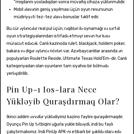
“miqdarını yoxladıqdan sonra müvafiq cihaza yüklənməlidir.
Mobil əlavənin geniş yayılması üçün oyun resursunun
müdiriyyəti tez-tez əlavə bonuslar təklif edir.
Bu cür əyləncələr real pul üçün, rəqibləri ilə oynamağı və sərfəli
oyun strategiyalarından istifadə etməyi sevən hər kəsə
müraciət edəcək. Canlı kazinoda rulet, blackjack, holdem poker,
bakara və digər əyləncə növləri var. Azərbaycanlılar arasında ən
populyarları Roulette Reside, Ultimate Texas Hold’Em-dir. Canlı
kateqoriyadan olan oyunların tam siyahısı bir bölmədə
yerləşdirilib.
Pin Up-ı Ios-lara Nece
Yükləyib Quraşdırmaq Olar?
İkinci addım əvvəllər yüklədiyiniz kazino faylını quraşdırmaqdır.
Oyunçu Pin Up tətbiqini uğurla yukle bilsəydi, indi bu faylı
çalıştırmalısınız. İndi PinUp APK-nı etibarlı bir şəkildə idarə edə