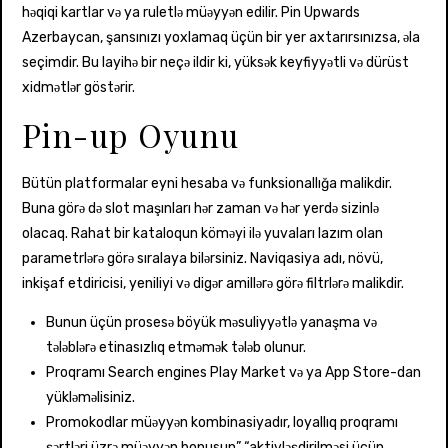
həqiqi kartlar və ya ruletlə müəyyən edilir. Pin Upwards
Azerbaycan, şansınızı yoxlamaq üçün bir yer axtarırsınızsa, əla
seçimdir. Bu layihə bir neçə ildir ki, yüksək keyfiyyətli və dürüst
xidmətlər göstərir.
Pin-up Oyunu
Bütün platformalar eyni hesaba və funksionallığa malikdir.
Buna görə də slot maşınları hər zaman və hər yerdə sizinlə
olacaq. Rahat bir kataloqun köməyi ilə yuvaları lazım olan
parametrlərə görə sıralaya bilərsiniz. Naviqasiya adı, növü,
inkişaf etdiricisi, yeniliyi və digər amillərə görə filtrlərə malikdir.
Bunun üçün prosesə böyük məsuliyyətlə yanaşma və
tələblərə etinasızlıq etməmək tələb olunur.
Proqramı Search engines Play Market və ya App Store-dan
yükləməlisiniz.
Promokodlar müəyyən kombinasiyadır, loyallıq proqramı
şərtləri üzrə müəyyən bonusun” “aktivləşdirilməsi üçün