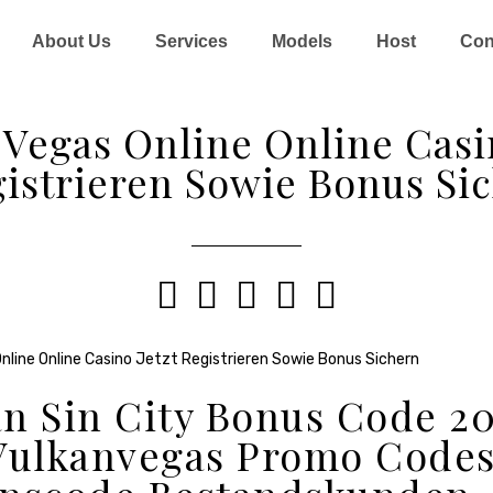
About Us
Services
Models
Host
Con
Vegas Online Online Casi
istrieren Sowie Bonus Si





nline Online Casino Jetzt Registrieren Sowie Bonus Sichern
n Sin City Bonus Code 20
 Vulkanvegas Promo Code