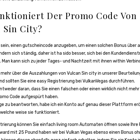
nktioniert Der Promo Code Von
 Sin City?
 sein, einen gutscheincode anzugeben, um einen solchen Bonus über ak
ndern sich ständig, daher ist ha sido besser, sich bei den Kundendiens
. Man kann sich zu jeder Tages- und Nachtzeit mit ihnen within Verbi
 mehr über die Auszahlungen von Vulcan Sin city in unserer Beurteilun
nd sollten Sie eine easy Registrierung bei VulkanVegas durchführen.
entweder daran, dass Sie einen falschen oder einen wirklich nicht mehr
romo Code aufgespürt haben.
ge zu beantworten, habe ich ein Konto auf genau dieser Plattform er
welche weise sie funktioniert.
trierung können Sie einfach living room Automaten öffnen sowie Ihre Fr
ard mit 25 Pound haben wir bei Vulkan Vegas ebenso einen Bonus oh