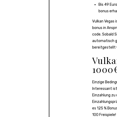
Bis 49 Eur
bonus erhal
Vulkan Vegas i
bonus in Ansp
code. Sobald 
automatisch g
bereitgestellt 
Vulka
1000€
Einzige Beding
Interessant is
Einzahlung zu 
Einzahlungsprä
es 125 % Bonus
100 Freispiele!