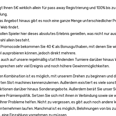
gt Ihnen 5€ wirklich allein für pass away Registrierung und 100% bis zu
lung.
as Angebot hinaus gibt es noch eine ganze Menge unterschiedlicher 
 Web findet.
llen Spieler hier dieses absolutes Erlebnis genießen, was nicht nur au
hl allein besteht.
 Promocode bekommen Sie 40 € als Bonusguthaben, mit denen Sie wir
el ausprobieren können, jedoch direkt mehrere.
 auch auf unsere regelmäßig stattfindenden Turniere darüber hinaus
rsprechen sehr viel Ereignis und noch höhere Gewinnmöglichkeiten.
hen Kombination ist es möglich, mit unserem Drehen zu beginnen und d
en Slot machines kennenzulernen. Außerdem existiert es viele sonst
Aktionen darüber hinaus Sonderangebote. Außerdem berät Sie unser
ere Prämienpolitik. Setzen Sie sich mit ihnen in Verbindung sowie sie
 Ihrer Probleme helfen. Nicht zu vergessen, es gibt auch noch andere
Unternehmen laufen. Manchmal ist es möglich, Belohnungen von bis zu
l. eine Einzahlung vornehmen zu müssen.