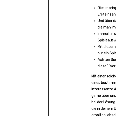
Dieser brin
Ersteinzah
Und über d
die man im
Immerhin so
Spieleauswa
Mit diesem
nur ein Spi
Achten Sie
diese” “ve
Mit einer solc
eines bestimmt
interessante 
gerne über uns
bei der Lösung
die in deinem 
erhalten, abzg