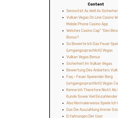
Content
Seriosität As Well As Sicherhei
Vulkan Vegas On Line Casino W
Mobile Phone Casino App
Welches Casino Cap” “Den Bes
Bonus?
So Bewerte Ich Das Feuer Spe
(umgangssprachlich) Vegas
Vulkan Vegas Bonus
Sicherheit Im Vulkan Vegas
Bewertung Des Anbieters Vul
Faq – Feuer Speiender Berg
(umgangssprachlich) Vegas Ca
Kenne Ich Therefore Nicht Als
Kunde Sowie Viel Einzahlender
Also Normalerweise Spiele Ich
Das Die Auszahlung Immer So
Erfahrungen Der User