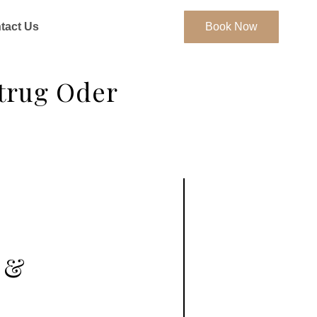
tact Us
Book Now
trug Oder
 &