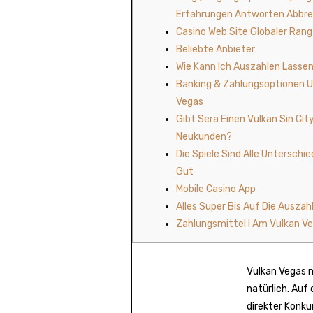
Erfahrungen Antworten Abbr
Casino Web Site Globaler Rang
Beliebte Anbieter
Wie Kann Ich Auszahlen Lasse
Banking & Zahlungsoptionen U
Vegas
Gibt Sera Einen Vulkan Sin Cit
Neukunden?
Die Spiele Sind Alle Unterschie
Gut
Mobile Casino App
Alles Super Bis Auf Die Auszah
Zahlungsmittel I Am Vulkan V
Vulkan Vegas m
natürlich. Auf
direkter Konku