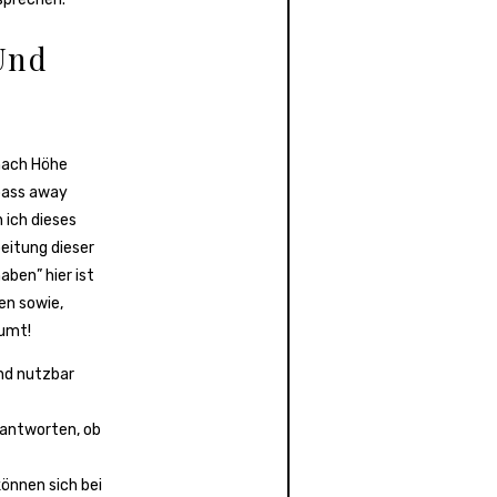
Und
 nach Höhe
pass away
 ich dieses
eitung dieser
ben” hier ist
en sowie,
äumt!
and nutzbar
eantworten, ob
önnen sich bei