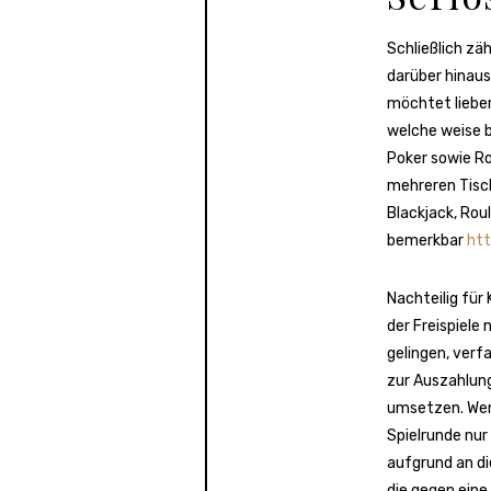
Schließlich zä
darüber hinaus
möchtet lieber
welche weise b
Poker sowie Ro
mehreren Tisch
Blackjack, Rou
bemerkbar
htt
Nachteilig für 
der Freispiele 
gelingen, verf
zur Auszahlun
umsetzen. Wenn
Spielrunde nur
aufgrund an d
die gegen eine