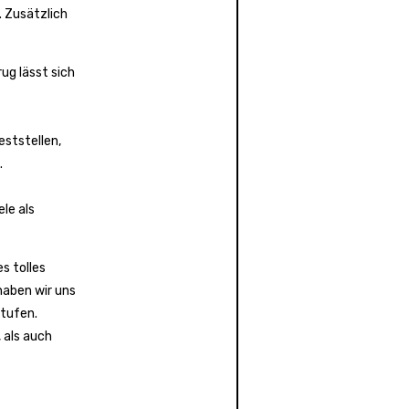
. Zusätzlich
ug lässt sich
eststellen,
.
le als
s tolles
haben wir uns
tufen.
 als auch