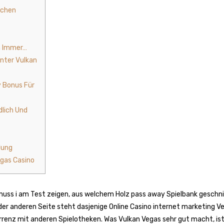
echen
n Immer…
nter Vulkan
y Bonus Für
dlich Und
lung
egas Casino
uss i am Test zeigen, aus welchem Holz pass away Spielbank geschni
 der anderen Seite steht dasjenige Online Casino internet marketing Ve
rrenz mit anderen Spielotheken. Was Vulkan Vegas sehr gut macht, ist