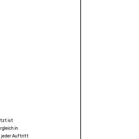
tzt ist
rgleich in
 jeder Auftritt