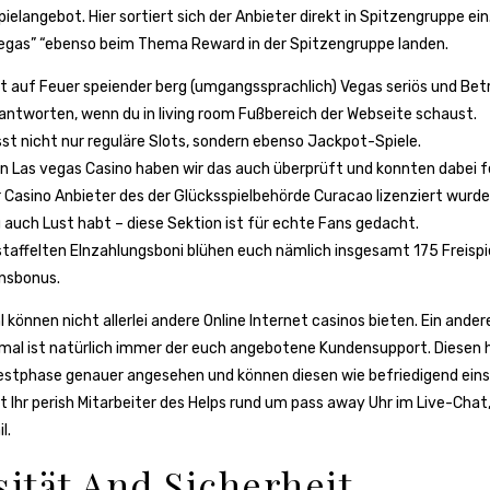
elangebot. Hier sortiert sich der Anbieter direkt in Spitzengruppe ein
egas” “ebenso beim Thema Reward in der Spitzengruppe landen.
t auf Feuer speiender berg (umgangssprachlich) Vegas seriös und Betr
antworten, wenn du in living room Fußbereich der Webseite schaust.
st nicht nur reguläre Slots, sondern ebenso Jackpot-Spiele.
n Las vegas Casino haben wir das auch überprüft und konnten dabei f
r Casino Anbieter des der Glücksspielbehörde Curacao lizenziert wurde
 auch Lust habt – diese Sektion ist für echte Fans gedacht.
staffelten EInzahlungsboni blühen euch nämlich insgesamt 175 Freispie
nsbonus.
 können nicht allerlei andere Online Internet casinos bieten. Ein andere
mal ist natürlich immer der euch angebotene Kundensupport. Diesen 
estphase genauer angesehen und können diesen wie befriedigend eins
t Ihr perish Mitarbeiter des Helps rund um pass away Uhr im Live-Chat,
l.
sität And Sicherheit