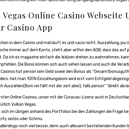
 Vegas Online Casino Webseite 
ar Casino App
rchen in dem Casino und mal läuft es und vacio nicht. Auszahlung, jou
oche immer auf dem Konto, steht aber within den AGB, dass das auf 
 Da ich es magazine einfach die Walzen drehen zu wahrnehmen, kann
pfehlen. Die Bonis können sich auch sehen lassen und auch die Verarb
en Casinos hat person sein Geld sowie den Bonus als “Gesamtbonusgutha
nders. Hat man 100% Einzahlungsboni wird erst vom Echtgeld abgezog
 Auszahlen(Boni verfällt mit der zeit aber), falls person” “direkt abr
ersten Online Casinos, unser mit der Curacao-Lizenz auch in Deutschl
türlich Vulkan Vegas.
t sich im übrigen anhand des Portfolios bei den Zahlungen die Frage b
 city seriös oder Schmu.
allerdings noch viel besser, denn auch allesamt bestehenden Kunden k