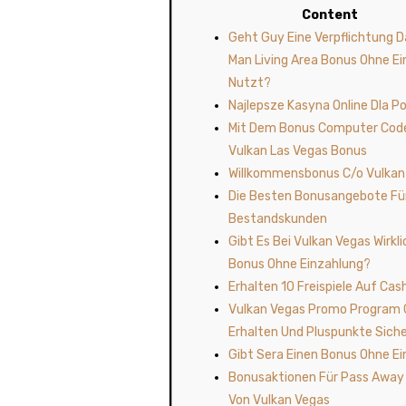
Content
Geht Guy Eine Verpflichtung D
Man Living Area Bonus Ohne E
Nutzt?
Najlepsze Kasyna Online Dla Po
Mit Dem Bonus Computer Cod
Vulkan Las Vegas Bonus
Willkommensbonus C/o Vulkan
Die Besten Bonusangebote Fü
Bestandskunden
Gibt Es Bei Vulkan Vegas Wirkl
Bonus Ohne Einzahlung?
Erhalten 10 Freispiele Auf Cas
Vulkan Vegas Promo Program
Erhalten Und Pluspunkte Siche
Gibt Sera Einen Bonus Ohne E
Bonusaktionen Für Pass Away 
Von Vulkan Vegas