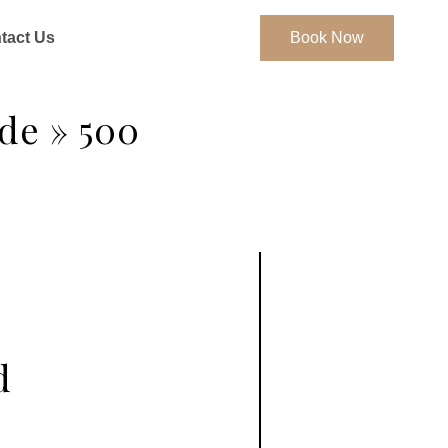
tact Us
Book Now
de » 500
d