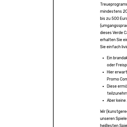
Treueprogramm
mindestens 20 
bis zu 500 Euro
(umgangssprac
dieses Verde C
erhalten Sie e
Sie einfach li
Ein branda
oder Freis
Hier erwar
Promo Com
Diese ermö
teilzunehm
Aber keine 
Wir (kunstger
unseren Spiele
heißesten Spie