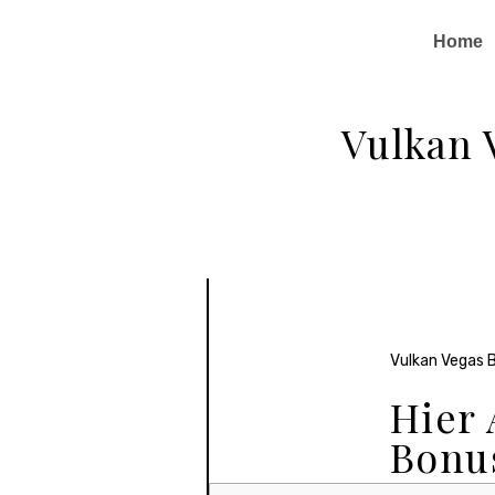
Home
Vulkan 
Vulkan Vegas 
Hier
Bonu