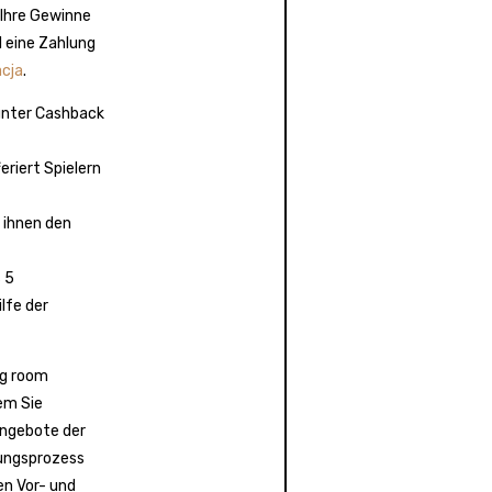
Ihre Gewinne
1 eine Zahlung
acja
.
runter Cashback
feriert Spielern
 ihnen den
 5
lfe der
ng room
em Sie
Angebote der
rungsprozess
en Vor- und