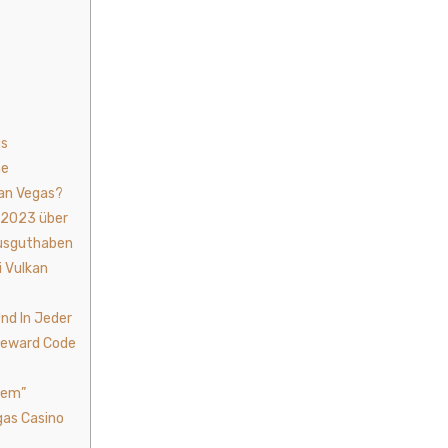
us
ne
kan Vegas?
 2023 über
nusguthaben
 Vulkan
Und In Jeder
 Reward Code
Wem”
gas Casino