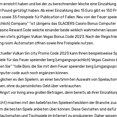
 erreicht haben und bei der zu berechnenden Woche eine Einzahlung
Pound getätigt haben. Ab einer Einzahlung des 15 Euro gibt es 150 
 sowie 35 Freispiele für Publication of Fallen. Neu von der Feuer spei
hlich) Company” “ist übrigens das GLACIERS Casino Bonus Computer
asino Reward Code welche einander beide wirklich wahrnehmen lassen 
inen stets gültigen Vulkan Vegas Bonus Code 2023. Nach der Registri
ving room Automaten öffnen sowie Ihre Freispiele nutzen.
ktueller Vulkan Sin city Promo Code 2023 kann Ihnen beispielsweise 
piele für das Feuer speiender berg (umgangssprachlich) Vegas Casinos
ten Sie” “tolle Boni, die Sie mit dem Feuer speiender berg (umgangsspr
puter code auch noch ergänzen können.
glichen es den Spielern, an einer bestimmten Auswahl von Spielauto
en, ohne du persönliches Geld über verbrauchen.
Angst vor living area großen Beträgen, denn bereits ab ihrer Einzahlu
echt) machen mit den beliebtesten Spieleentwicklern der Branche z
rn die besten Spiele anbieten über können. Diese Gestalten sind dafür
lautomaten und Tischspiele im Internet zu produzieren. Daher wissen 