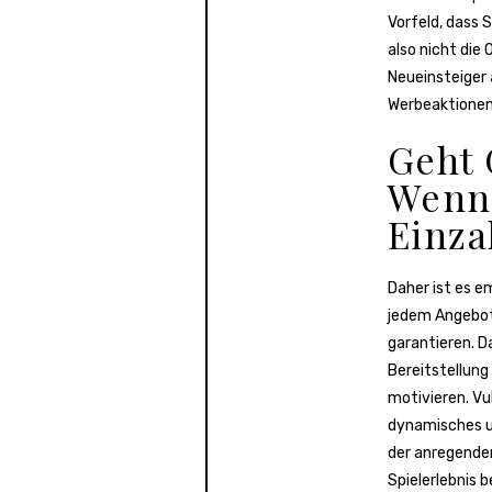
Vorfeld, dass 
also nicht die
Neueinsteiger 
Werbeaktionen,
Geht 
Wenn
Einza
Daher ist es e
jedem Angebot
garantieren. D
Bereitstellung 
motivieren. Vu
dynamisches und
der anregenden
Spielerlebnis 