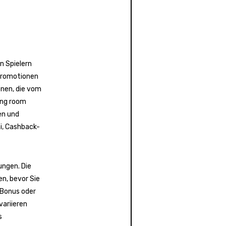
n Spielern
Promotionen
nen, die vom
ving room
en und
i, Cashback-
ungen. Die
n, bevor Sie
 Bonus oder
variieren
s