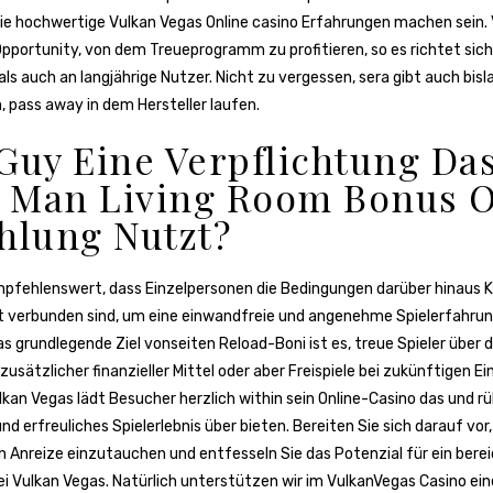
Sie hochwertige Vulkan Vegas Online casino Erfahrungen machen sein.
 Opportunity, von dem Treueprogramm zu profitieren, so es richtet sic
als auch an langjährige Nutzer. Nicht zu vergessen, sera gibt auch bis
 pass away in dem Hersteller laufen.
Guy Eine Verpflichtung Das
 Man Living Room Bonus 
hlung Nutzt?
mpfehlenswert, dass Einzelpersonen die Bedingungen darüber hinaus 
 verbunden sind, um eine einwandfreie und angenehme Spielerfahrun
as grundlegende Ziel vonseiten Reload-Boni ist es, treue Spieler über d
zusätzlicher finanzieller Mittel oder aber Freispiele bei zukünftigen E
lkan Vegas lädt Besucher herzlich within sein Online-Casino das und rü
 erfreuliches Spielerlebnis über bieten. Bereiten Sie sich darauf vor, 
 Anreize einzutauchen und entfesseln Sie das Potenzial für ein bere
bei Vulkan Vegas. Natürlich unterstützen wir im VulkanVegas Casino ei