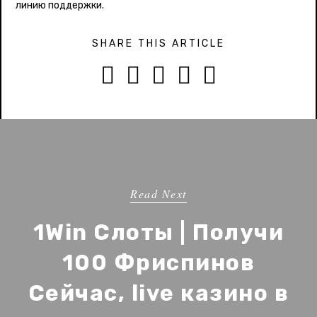
линию поддержки.
SHARE THIS ARTICLE





Read Next
1Win Слоты | Получи
100 Фриспинов
Сейчас, live казино в