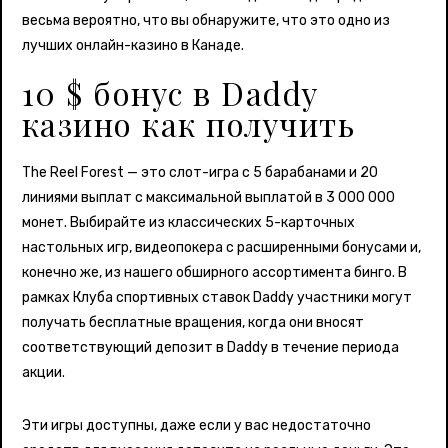
весьма вероятно, что вы обнаружите, что это одно из
лучших онлайн-казино в Канаде.
10 $ бонус в Daddy
казино как получить
The Reel Forest — это слот-игра с 5 барабанами и 20
линиями выплат с максимальной выплатой в 3 000 000
монет. Выбирайте из классических 5-карточных
настольных игр, видеопокера с расширенными бонусами и,
конечно же, из нашего обширного ассортимента бинго. В
рамках Клуба спортивных ставок Daddy участники могут
получать бесплатные вращения, когда они вносят
соответствующий депозит в Daddy в течение периода
акции.
Эти игры доступны, даже если у вас недостаточно