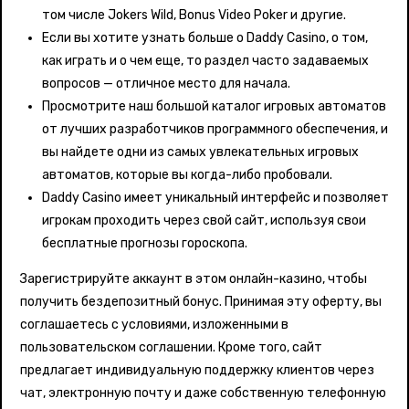
том числе Jokers Wild, Bonus Video Poker и другие.
Если вы хотите узнать больше о Daddy Casino, о том,
как играть и о чем еще, то раздел часто задаваемых
вопросов — отличное место для начала.
Просмотрите наш большой каталог игровых автоматов
от лучших разработчиков программного обеспечения, и
вы найдете одни из самых увлекательных игровых
автоматов, которые вы когда-либо пробовали.
Daddy Casino имеет уникальный интерфейс и позволяет
игрокам проходить через свой сайт, используя свои
бесплатные прогнозы гороскопа.
Зарегистрируйте аккаунт в этом онлайн-казино, чтобы
получить бездепозитный бонус. Принимая эту оферту, вы
соглашаетесь с условиями, изложенными в
пользовательском соглашении. Кроме того, сайт
предлагает индивидуальную поддержку клиентов через
чат, электронную почту и даже собственную телефонную