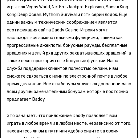
игры, как Vegas World, NetEnt Jackpot Explosion, Sansui King
Kong Deep Ocean, Mythom Survival и пять серий лодок. Еще
одним важным техническим соображением является
сертификация сайта Daddy Casino. Игроки могут
наслаждаться замечательными функциями, такими как
прогрессивные джекпоты, бонусные раунды, бесплатные
вращения и целый ряд других захватывающих вращений, а
также некоторые приятные бонусные функции. Наша
служба поддержки клиентов полностью онлайн, и вы
сможете связаться с ними по электронной почте в любое
время дня и ночи. Все эти бонусы являются дополнением ко
всем другим замечательным бонусам, которые постоянно
предлагает Daddy.
Это означает, что приложение Daddy позволяет вам
играть в любое время и в любом месте, независимо от того,
находитесь ли вы в пути или удобно сидите за своим