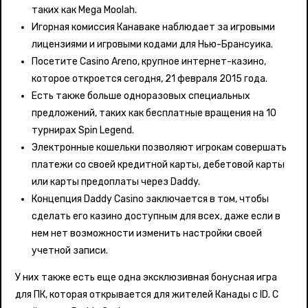
таких как Mega Moolah.
Игорная комиссия Канаваке наблюдает за игровыми
лицензиями и игровыми кодами для Нью-Брансуика.
Посетите Casino Areno, крупное интернет-казино,
которое откроется сегодня, 21 февраля 2015 года.
Есть также больше одноразовых специальных
предложений, таких как бесплатные вращения на 10
турнирах Spin Legend.
Электронные кошельки позволяют игрокам совершать
платежи со своей кредитной карты, дебетовой карты
или карты предоплаты через Daddy.
Концепция Daddy Casino заключается в том, чтобы
сделать его казино доступным для всех, даже если в
нем нет возможности изменить настройки своей
учетной записи.
У них также есть еще одна эксклюзивная бонусная игра
для ПК, которая открывается для жителей Канады с ID. С