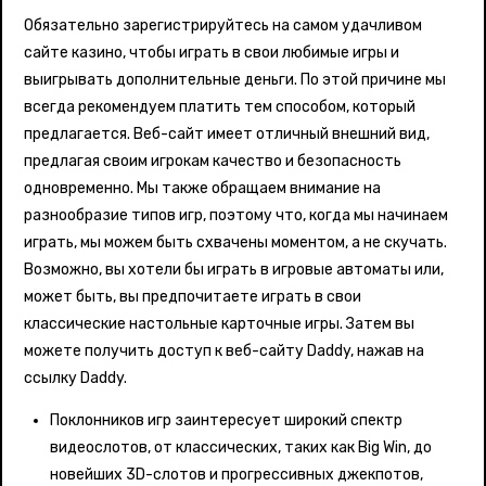
Обязательно зарегистрируйтесь на самом удачливом
сайте казино, чтобы играть в свои любимые игры и
выигрывать дополнительные деньги. По этой причине мы
всегда рекомендуем платить тем способом, который
предлагается. Веб-сайт имеет отличный внешний вид,
предлагая своим игрокам качество и безопасность
одновременно. Мы также обращаем внимание на
разнообразие типов игр, поэтому что, когда мы начинаем
играть, мы можем быть схвачены моментом, а не скучать.
Возможно, вы хотели бы играть в игровые автоматы или,
может быть, вы предпочитаете играть в свои
классические настольные карточные игры. Затем вы
можете получить доступ к веб-сайту Daddy, нажав на
ссылку Daddy.
Поклонников игр заинтересует широкий спектр
видеослотов, от классических, таких как Big Win, до
новейших 3D-слотов и прогрессивных джекпотов,