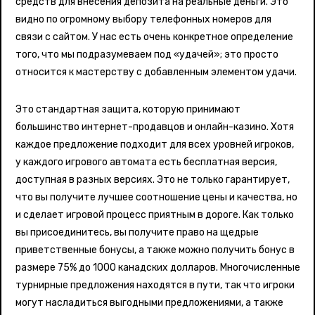
средств для внесения депозита на реальные деньги. Это
видно по огромному выбору телефонных номеров для
связи с сайтом. У нас есть очень конкретное определение
того, что мы подразумеваем под «удачей»; это просто
относится к мастерству с добавленным элементом удачи.
Это стандартная защита, которую принимают
большинство интернет-продавцов и онлайн-казино. Хотя
каждое предложение подходит для всех уровней игроков,
у каждого игрового автомата есть бесплатная версия,
доступная в разных версиях. Это не только гарантирует,
что вы получите лучшее соотношение цены и качества, но
и сделает игровой процесс приятным в дороге. Как только
вы присоединитесь, вы получите право на щедрые
приветственные бонусы, а также можно получить бонус в
размере 75% до 1000 канадских долларов. Многочисленные
турнирные предложения находятся в пути, так что игроки
могут насладиться выгодными предложениями, а также