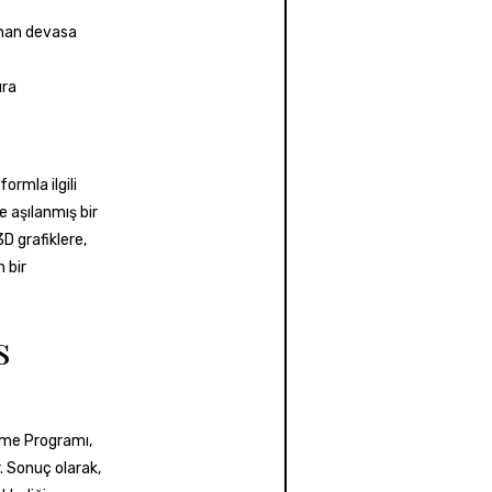
anan devasa
ıra
rmla ilgili
e aşılanmış bir
D grafiklere,
 bir
s
deme Programı,
 Sonuç olarak,