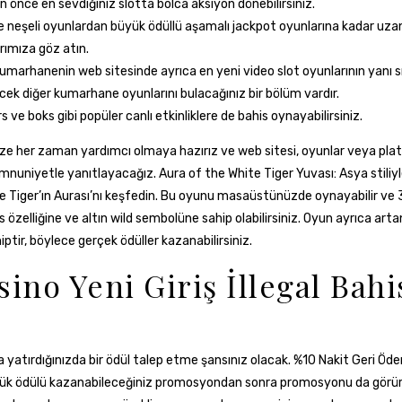
önce en sevdiğiniz slotta bolca aksiyon dönebilirsiniz.
ve neşeli oyunlardan büyük ödüllü aşamalı jackpot oyunlarına kadar uz
rımıza göz atın.
umarhanenin web sitesinde ayrıca en yeni video slot oyunlarının yanı s
ek diğer kumarhane oyunlarını bulacağınız bir bölüm vardır.
 ve boks gibi popüler canlı etkinliklere de bahis oynayabilirsiniz.
ze her zaman yardımcı olmaya hazırız ve web sitesi, oyunlar veya platfo
mnuniyetle yanıtlayacağız. Aura of the White Tiger Yuvası: Asya stiliyl
e Tiger’ın Aurası’nı keşfedin. Bu oyunu masaüstünüzde oynayabilir ve 3
s özelliğine ve altın wild sembolüne sahip olabilirsiniz. Oyun ayrıca artan
ptir, böylece gerçek ödüller kazanabilirsiniz.
sino Yeni Giriş İllegal Bahi
a yatırdığınızda bir ödül talep etme şansınız olacak. %10 Nakit Geri Ö
ük ödülü kazanabileceğiniz promosyondan sonra promosyonu da görür.