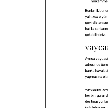
mükemmeld
Bunlar ilk bonu
yalnızca o yön
çevirdikten son
hafta sonların
çekebilirsiniz.
vayca
Ayrıca vaycasi
adresinde ücret
banka havalesi
yapmasına olana
vaycasino , oyu
her biri, guru
destinasyonları
indirilebilir v