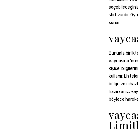
seçebileceğiniz
slot vardır. Oy
sunar.
vayca
Bununla birlikt
vaycasino ‘nun
kişisel bilgile
kullanır. List
bölge ve cihazl
hazırsanız, vay
böylece hareket
vayca
Limit