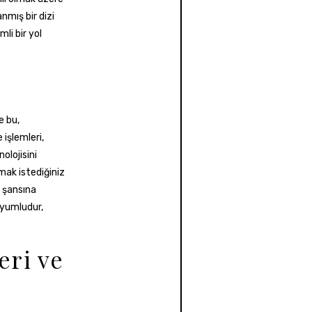
nmış bir dizi
li bir yol
e bu,
işlemleri,
olojisini
mak istediğiniz
a şansına
uyumludur,
eri ve