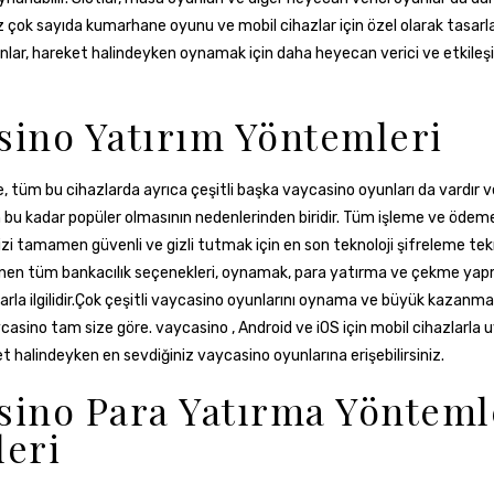
 çok sayıda kumarhane oyunu ve mobil cihazlar için özel olarak tasarla
unlar, hareket halindeyken oynamak için daha heyecan verici ve etkileşim
sino Yatırım Yöntemleri
e, tüm bu cihazlarda ayrıca çeşitli başka vaycasino oyunları da vardır v
 bu kadar popüler olmasının nedenlerinden biridir. Tüm işleme ve ödeme 
rinizi tamamen güvenli ve gizli tutmak için en son teknoloji şifreleme tekn
elenen tüm bankacılık seçenekleri, oynamak, para yatırma ve çekme yap
arla ilgilidir.Çok çeşitli vaycasino oyunlarını oynama ve büyük kazanm
casino tam size göre. vaycasino , Android ve iOS için mobil cihazlarla 
 halindeyken en sevdiğiniz vaycasino oyunlarına erişebilirsiniz.
sino Para Yatırma Yönteml
leri