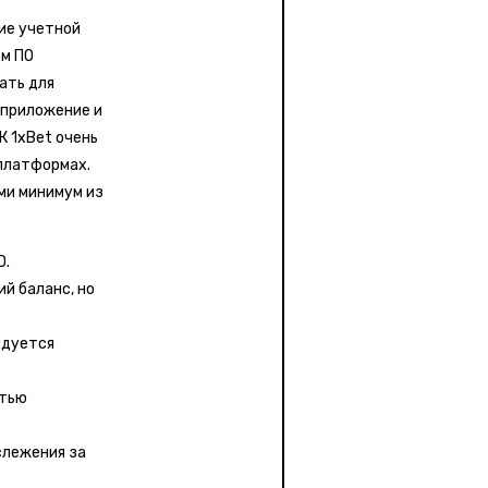
ние учетной
ом ПО
ать для
 приложение и
К 1xBet очень
платформах.
ми минимум из
D.
й баланс, но
ндуется
стью
слежения за