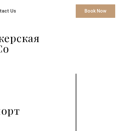
tact Us
Book Now
керская
Co
порт
т