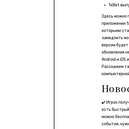
1xBet вып
Здесь можно 
приложении 1
которыми ста
замедлить мо
версии будет
обновления н
Android и iOS
Расскажем та
компьютерной
Ново
✔️ Игрок полу
есть быстрый
можно беспла
события, нуж