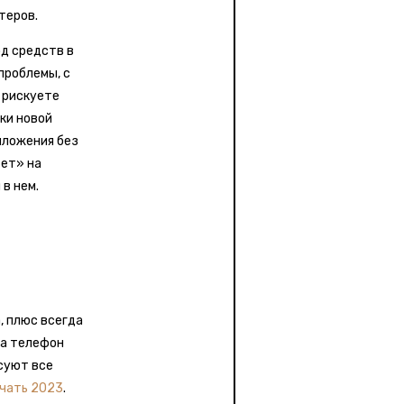
теров.
од средств в
проблемы, с
 рискуете
ки новой
иложения без
Бет» на
 в нем.
, плюс всегда
на телефон
суют все
ачать 2023
.