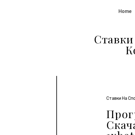
Home
Ставки
К
Ставки На Сп
Прог
Скач