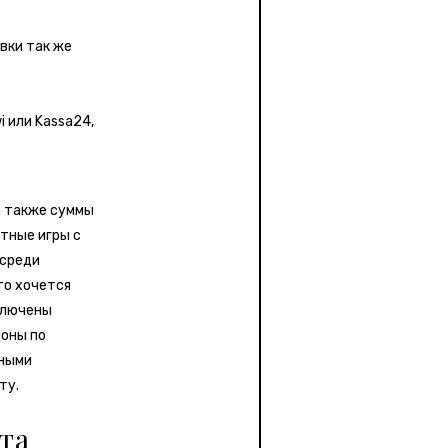
вки так же
 или Kassa24,
а также суммы
тные игры с
 среди
то хочется
ключены
поны по
ьными
ту.
та