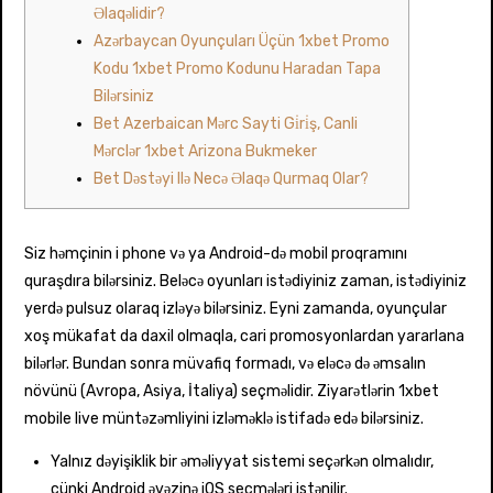
Əlaqəlidir?
Azərbaycan Oyunçuları Üçün 1xbet Promo
Kodu 1xbet Promo Kodunu Haradan Tapa
Bilərsiniz
Bet Azerbaican Mərc Sayti Gi̇ri̇ş, Canli
Mərclər 1xbet Arizona Bukmeker
Bet Dəstəyi Ilə Necə Əlaqə Qurmaq Olar?
Siz həmçinin i phone və ya Android-də mobil proqramını
quraşdıra bilərsiniz. Beləcə oyunları istədiyiniz zaman, istədiyiniz
yerdə pulsuz olaraq izləyə bilərsiniz. Eyni zamanda, oyunçular
xoş mükafat da daxil olmaqla, cari promosyonlardan yararlana
bilərlər. Bundan sonra müvafiq formadı, və eləcə də əmsalın
növünü (Avropa, Asiya, İtaliya) seçməlidir. Ziyarətlərin 1xbet
mobile live müntəzəmliyini izləməklə istifadə edə bilərsiniz.
Yalnız dəyişiklik bir əməliyyat sistemi seçərkən olmalıdır,
çünki Android əvəzinə iOS seçmələri istənilir.