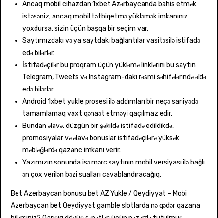
Ancaq mobil cihazdan 1xbet Azərbaycanda bahis etmək
istəsəniz, ancaq mobil tətbiqetmə yükləmək imkanınız
yoxdursa, sizin üçün başqa bir seçim var.
Saytımızdakı və ya saytdakı bağlantılar vasitəsilə istifadə
edə bilərlər.
İstifadəçilər bu proqram üçün yükləmə linklərini bu saytın
Telegram, Tweets və Instagram-dakı rəsmi səhifələrində əldə
edə bilərlər.
Android 1xbet yukle prosesi ilə addımları bir neçə saniyədə
tamamlamaq vaxt qənaət etməyi qaçılmaz edir.
Bundan əlavə, düzgün bir şəkildə istifadə edildikdə,
promosiyalar və əlavə bonuslar istifadəçilərə yüksək
məbləğlərdə qazanc imkanı verir.
Yazımızın sonunda isə mərc saytının mobil versiyası ilə bağlı
ən çox verilən bəzi sualları cavablandıracağıq.
Bet Azerbaycan bonusu bet AZ Yukle / Qeydiyyat – Mobi
Azerbaycan bet Qeydiyyat gamble slotlarda nə qədər qazana
bilərsiniz? Qarışıq döyüş sənətləri üçün nəzərdə tutulmuş