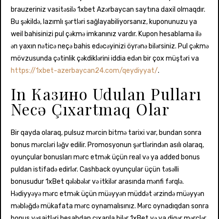
brauzeriniz vasitəsilə 1xbet Azərbaycan saytına daxil olmaqdır.
Bu şəkildə, lazımlı şərtləri sağlayabiliyorsanız, kuponunuzu ya
weil bahisinizi pul çəkmə imkanınız vardır. Kupon hesablama ilə
ən yaxın nəticə neçə bahis edəcəyinizi öyrənə bilərsiniz. Pul çəkmə
mövzusunda çətinlik çəkdiklərini iddia edən bir çox müştəri va
https://1xbet-azerbaycan24.com/qeydiyyat/
.
In Казино Udulan Pulları
Necə Çıxartmaq Olar
Bir qayda olaraq, pulsuz mərcin bitmə tarixi var, bundan sonra
bonus mərcləri ləğv edilir. Promosyonun şərtlərindən asılı olaraq,
oyunçular bonusları mərc etmək üçün real və ya added bonus
puldan istifadə edirlər. Cashback oyunçular üçün təsəlli
bonusudur 1xBet qələbələr və itkilər arasında mənfi fərqlə.
Hədiyyəyə mərc etmək üçün müəyyən müddət ərzində müəyyən
məbləğdə mükafata mərc oynamalısınız. Mərc oynadıqdan sonra
bonus vəsaitləri hesabdan çıxarıla bilər 1xBet və ya digər mərclər