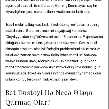
üçün istifadə edilə bilər. Curacao Gaming Komissiyası saytın
ziyarətçilərin şəxsi məlumatlarını yoxlamasını tələb edir.
1xbet mobil tətbiqi vasitəsilə, fərqli ödəniş metodları ilə ödəniş
edə bilərsiniz. Görünən pəncərənin aşağı sağ küncündə
“Qeydiyyatdan keç” düyməsini sıxın. 15-dən ən azı 9 qarşılaşma
olduğunu təxmin etsəm, gəlir əldə edə biləcəyəm. Sayta daxil
olmaqda problemi olan istifadəçilər problemlərini həll etmək və
istədikləri zaman mərc etmək üçün 1xbet mobil istifadə edə
bilərlər. Bundan əlavə, Android os və iOS cihazları üçün 1xbet
mobil proqramının yüklənməsinin mövcudluğu oyunçular üçün
sorunsuz edir. 1xbet-in rəsmi saytında oyunlar oynamaq üçün
onlara kompüterdən istifadə etmək lazım deyil.
Bet Dəstəyi Ilə Necə Əlaqə
Qurmaq Olar?