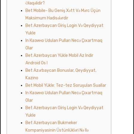
Əlaqəlidir?
Bet Mobile- Bu Geniş Xətt Və Mərc Üçün
Maksimum Hadisələrdir
Bet Azerbaycan Giriş Login Və Qeydiyyat
Yukle
In Казино Udulan Pulları Necə Çıxartmaq
Olar
Bet Azerbaycan Yükle Mobil Az Indir
Android Os I
Bet Azərbaycan Bonuslar, Qeydiyyat,
Kazino
Bet Mobil Yükle: Tez-tez Soruşulan Suallar
In Казино Udulan Pulları Necə Çıxartmaq
Olar
Bet Azerbaycan Giriş Login Və Qeydiyyat
Yukle
Bet Azerbaycan Bukmeker
Kompaniyasinin Üstünlükləri Nə Ilə