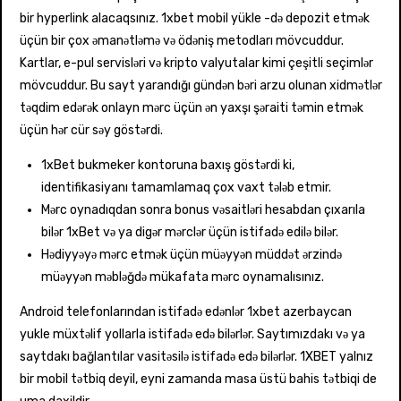
bir hyperlink alacaqsınız. 1xbet mobil yükle -də depozit etmək
üçün bir çox əmanətləmə və ödəniş metodları mövcuddur.
Kartlar, e-pul servisləri və kripto valyutalar kimi çeşitli seçimlər
mövcuddur. Bu sayt yarandığı gündən bəri arzu olunan xidmətlər
təqdim edərək onlayn mərc üçün ən yaxşı şəraiti təmin etmək
üçün hər cür səy göstərdi.
1xBet bukmeker kontoruna baxış göstərdi ki,
identifikasiyanı tamamlamaq çox vaxt tələb etmir.
Mərc oynadıqdan sonra bonus vəsaitləri hesabdan çıxarıla
bilər 1xBet və ya digər mərclər üçün istifadə edilə bilər.
Hədiyyəyə mərc etmək üçün müəyyən müddət ərzində
müəyyən məbləğdə mükafata mərc oynamalısınız.
Android telefonlarından istifadə edənlər 1xbet azerbaycan
yukle müxtəlif yollarla istifadə edə bilərlər. Saytımızdakı və ya
saytdakı bağlantılar vasitəsilə istifadə edə bilərlər. 1XBET yalnız
bir mobil tətbiq deyil, eyni zamanda masa üstü bahis tətbiqi de