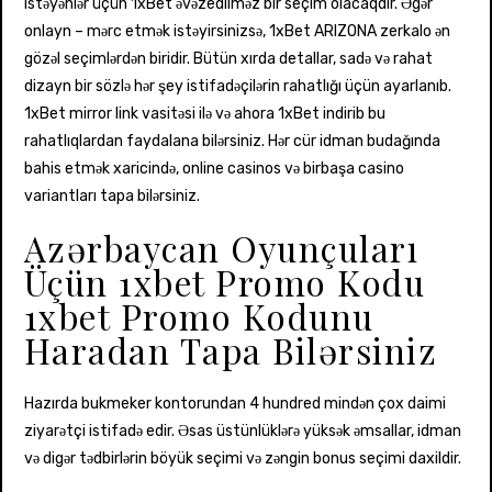
istəyənlər üçün 1xBet əvəzedilməz bir seçim olacaqdır. Əgər
onlayn – mərc etmək istəyirsinizsə, 1xBet ARIZONA zerkalo ən
gözəl seçimlərdən biridir. Bütün xırda detallar, sadə və rahat
dizayn bir sözlə hər şey istifadəçilərin rahatlığı üçün ayarlanıb.
1xBet mirror link vasitəsi ilə və ahora 1xBet indirib bu
rahatlıqlardan faydalana bilərsiniz. Hər cür idman budağında
bahis etmək xaricində, online casinos və birbaşa casino
variantları tapa bilərsiniz.
Azərbaycan Oyunçuları
Üçün 1xbet Promo Kodu
1xbet Promo Kodunu
Haradan Tapa Bilərsiniz
Hazırda bukmeker kontorundan 4 hundred mindən çox daimi
ziyarətçi istifadə edir. Əsas üstünlüklərə yüksək əmsallar, idman
və digər tədbirlərin böyük seçimi və zəngin bonus seçimi daxildir.