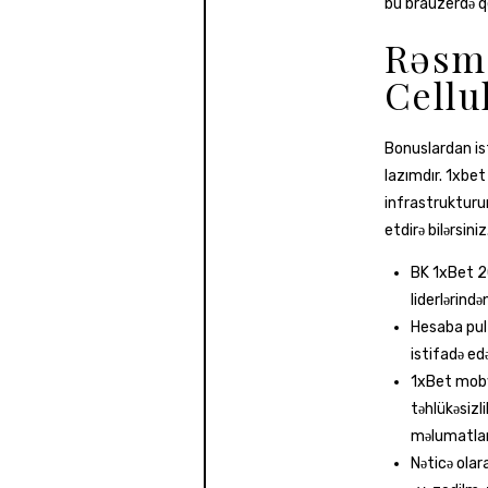
bu brauzerdə q
Rəsmi
Cellu
Bonuslardan is
lazımdır. 1xbet 
infrastrukturun
etdirə bilərsiniz
BK 1xBet 2
liderlərindən
Hеsаbа рul
istifаdə еdə
1xBet moby 
təhlükəsizl
məlumatları
Nəticə olar