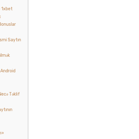
i 1xbet
ç
Bonuslar
smi Saytın
ilmək
 Android
Necə Təklif
ytının
m»