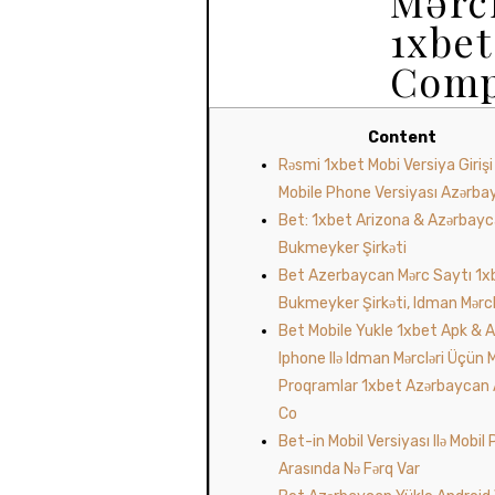
Mərc
1xbet
Com
Content
Rəsmi 1xbet Mobi Versiya Girişi
Mobile Phone Versiyası Azərba
Bet: 1xbet Arizona & Аzərbаy
Bukmеykеr Şirkəti
Bet Azerbaycan Mərc Saytı 1x
Bukmeyker Şirkəti, Idman Mərcl
Bet Mobile Yukle 1xbet Apk & A
Iphone Ilə Idman Mərcləri Üçün M
Proqramlar 1xbet Azərbaycan 
Co
Bet-in Mobil Versiyası Ilə Mobi
Arasında Nə Fərq Var