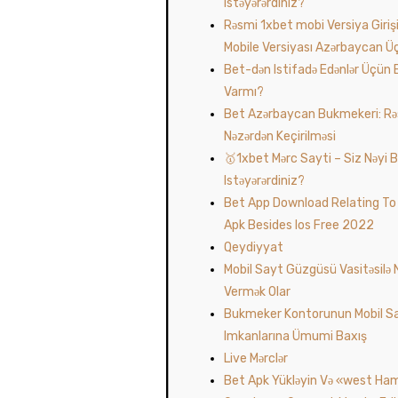
Istəyərərdiniz?
Rəsmi 1xbet mobi Versiya Giriş
Mobile Versiyası Azərbaycan Ü
Bet-dən Istifadə Edənlər Üçün 
Varmı?
Bet Azərbaycan Bukmekeri: Rə
Nəzərdən Keçirilməsi
🥇1xbet Mərc Sayti – Siz Nəyi B
Istəyərərdiniz?
Bet App Download Relating To
Apk Besides Ios Free 2022
Qeydiyyat
Mobil Sayt Güzgüsü Vasitəsilə 
Vermək Olar
Bukmeker Kontorunun Mobil Sa
Imkanlarına Ümumi Baxış
Live Mərclər
Bet Apk Yükləyin Və «west Ha