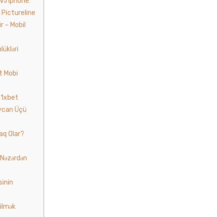
Və Iphone:
 Pictureline
r – Mobil
lükləri
t Mobi
 1xbet
aycan Üçü
aq Olar?
 Nəzərdən
inin
ilmək