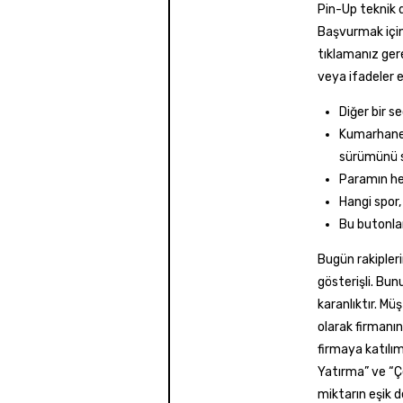
Pin-Up teknik d
Başvurmak için
tıklamanız gere
veya ifadeler ek
Diğer bir s
Kumarhane, 
sürümünü s
Paramın he
Hangi spor,
Bu butonla
Bugün rakipler
gösterişli. Bun
karanlıktır. Mü
olarak firmanın
firmaya katılı
Yatırma” ve “Çe
miktarın eşik 