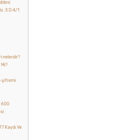
ddesi
o :3 D:4/1
i nelerdir?
 Mi?
 şifremi
p 600
si
77 Kaydı Ve