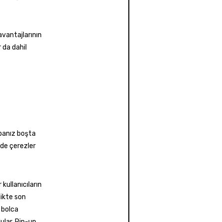
avantajlarının
 da dahil
abanız boşta
rde çerezler
kullanıcıların
likte son
 bolca
ular. Pin-up