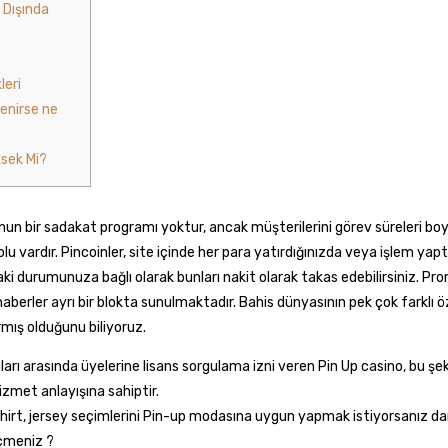
 Dışında
eri
enirse ne
ksek Mi?
nun bir sadakat programı yoktur, ancak müşterilerini görev süreleri b
lu vardır. Pincoinler, site içinde her para yatırdığınızda veya işlem yapt
daki durumunuza bağlı olarak bunları nakit olarak takas edebilirsiniz. Pr
aberler ayrı bir blokta sunulmaktadır. Bahis dünyasının pek çok farklı öze
rmış olduğunu biliyoruz.
ları arasında üyelerine lisans sorgulama izni veren Pin Up casino, bu şe
hizmet anlayışına sahiptir.
shirt, jersey seçimlerini Pin-up modasına uygun yapmak istiyorsanız da
eçmeniz ?