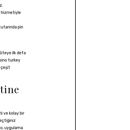
z.
 hizmetiyle
tutarında pin
iteye ilk defa
asino turkey
 çeşit
tine
ı ve kolay bir
eçtiğiniz
ino, uygulama