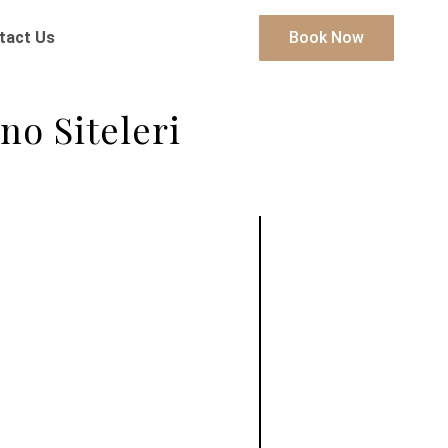
tact Us
Book Now
no Siteleri