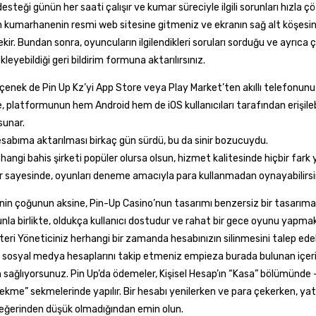
esteği günün her saati çalışır ve kumar süreciyle ilgili sorunları hızla çö
 kumarhanenin resmi web sitesine gitmeniz ve ekranın sağ alt köşesi
kir. Bundan sonra, oyuncuların ilgilendikleri soruları sorduğu ve ayrıca ç
leyebildiği geri bildirim formuna aktarılırsınız.
eçenek de Pin Up Kz’yi App Store veya Play Market’ten akıllı telefonunu
platformunun hem Android hem de iOS kullanıcıları tarafından erişileb
unar.
sabıma aktarılması birkaç gün sürdü, bu da sinir bozucuydu.
 hangi bahis şirketi popüler olursa olsun, hizmet kalitesinde hiçbir fark 
r sayesinde, oyunları deneme amacıyla para kullanmadan oynayabilirsi
inin çoğunun aksine, Pin-Up Casino’nun tasarımı benzersiz bir tasarıma
unla birlikte, oldukça kullanıcı dostudur ve rahat bir gece oyunu yapmak 
şteri Yöneticiniz herhangi bir zamanda hesabınızın silinmesini talep edeb
 sosyal medya hesaplarını takip etmeniz empieza burada bulunan içerikle
m sağlıyorsunuz. Pin Up’da ödemeler, Kişisel Hesap’ın “Kasa” bölümünde 
kme” sekmelerinde yapılır. Bir hesabı yenilerken ve para çekerken, yatı
değerinden düşük olmadığından emin olun.