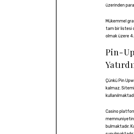
üzerinden para
Mükemmel grafik
tam bir listesi
olmak üzere 4.0
Pin-Up
Yatırd
Çünkü Pin Upwar
kalmaz. Sitemi
kullanılmaktad
Casino platfor
memnuniyetini 
bulmaktadır. K
sunulmaktadır. 