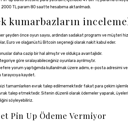
e 2000 TL param 80 saatte hesabıma aktarılmadı.
k kumarbazların inceleme
, her şeyden önce oyun sayısı, ardından sadakat programı ve müşteri hiz
ar, Euro ve olağanüstü Bitcoin seçeneği olarak nakit kabul eder.
onuslar daha cazip bir hal almıştır ve oldukça avantajlıdır.
tegoriye göre sıralayabileceğiniz oyunlara ayrılmıştır.
 sefere yorum yaptığımda kullanılmak üzere adımı, e-posta adresimi v
u tarayıcıya kaydet.
inizi tamamlarken evrak talep edilmemektedir fakat para çekim işlemle
evrak talep etmektedir. Sitenin düzenli olarak ödemeler yaparak, üyele
ini söyleyebiliriz.
et Pin Up Ödeme Vermiyor