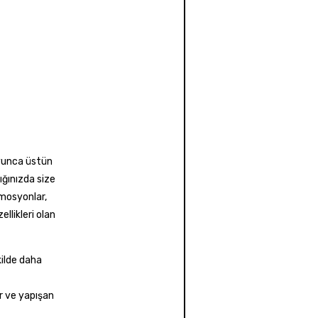
oyunca üstün
ığınızda size
omosyonlar,
llikleri olan
kilde daha
r ve yapışan