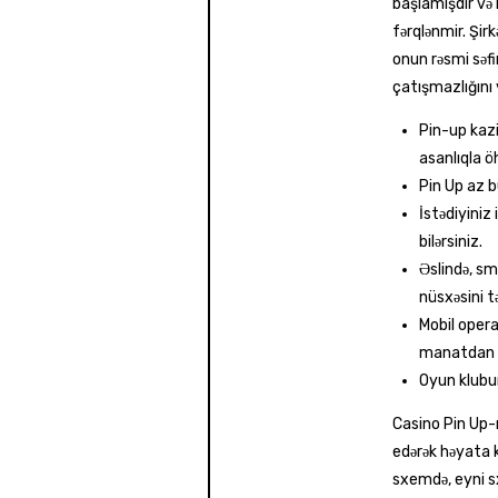
başlamışdır və 
fərqlənmir. Şir
onun rəsmi səfi
çatışmazlığını
Pin-up kaz
asanlıqla öh
Pin Up az 
İstədiyiniz
bilərsiniz.
Əslində, sm
nüsxəsini tə
Mobil opera
manatdan 3
Oyun klubun
Casino Pin Up-ni
edərək həyata k
sxemdə, eyni sx