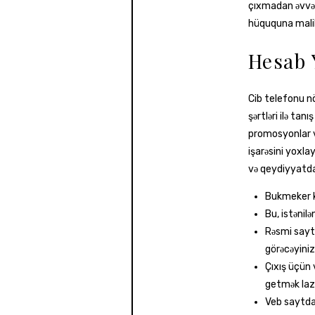
çıxmadan əvvəl
hüququna malik
Hesab 
Cib telefonu n
şərtləri ilə ta
promosyonlar və
işarəsini yoxl
və qeydiyyatda
Bukmeker ko
Bu, istənil
Rəsmi saytı
görəcəyiniz
Çıxış üçün
getmək lazı
Veb saytdak