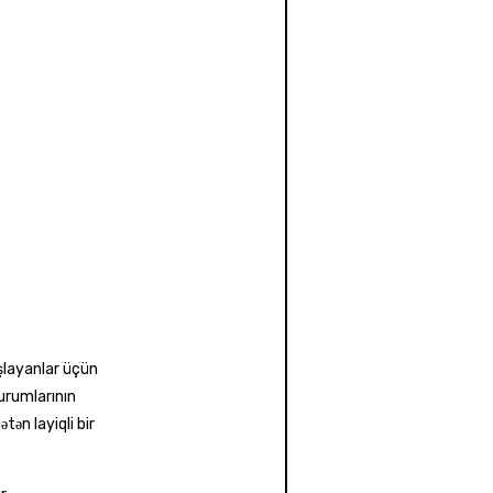
aşlayanlar üçün
urumlarının
ən layiqli bir