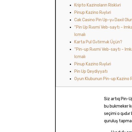
Kripto Kazinoların Riskləri
Pinup Kazino Rəyləri
Cak Casino Pin Up-yə Daxil Olu
“Pin Up Rəsmi Veb-saytı – Imka
Icmalı
Karta Pul Gətirmək Üçün?
“Pin-up Rəsmi Veb-saytı – Imk
Icmalı
Pinup Kazino Rəyləri
Pin Up Qeydiyyatı
Oyun Klubunun Pin-up Kazino R
Siz artıq Pin-U
bu bukmeker k
seçimi o qədər 
quruluş tapmaq