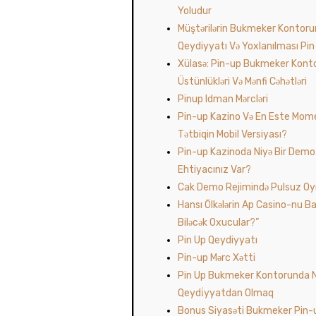
Yoludur
Müştərilərin Bukmeker Kontor
Qeydiyyatı Və Yoxlanılması Pin
Xülasə: Pin-up Bukmeker Kont
Üstünlükləri Və Mənfi Cəhətləri
Pinup Idman Mərcləri
Pin-up Kazino Və En Este Mom
Tətbiqin Mobil Versiyası?
Pin-up Kazinoda Niyə Bir Demo
Ehtiyacınız Var?
Cak Demo Rejimində Pulsuz Oyn
Hansı Ölkələrin Ap Casino-nu B
Biləcək Oxucular?”
Pin Up Qeydiyyatı
Pin-up Mərc Xətti
Pin Up Bukmeker Kontorunda 
Qeydi̇yyatdan Olmaq
Bonus Siyasəti Bukmeker Pin-