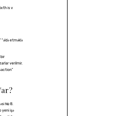
ixth is v
” “əldə etməklə
bir
arlar verilmir.
nsaction”
Var?
əsi № 8.
 yeni işə