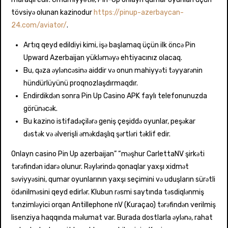
tövsiyə olunan kazinodur
https://pinup-azerbaycan-
24.com/aviator/
.
Artıq qeyd edildiyi kimi, işə başlamaq üçün ilk öncə Pin
Upward Azerbaijan yükləməyə ehtiyacınız olacaq.
Bu, qəza əyləncəsinə aiddir və onun mahiyyəti təyyarənin
hündürlüyünü proqnozlaşdırmaqdır.
Endirdikdən sonra Pin Up Casino APK faylı telefonunuzda
görünəcək.
Bu kazino istifadəçilərə geniş çeşiddə oyunlar, peşəkar
dəstək və əlverişli əməkdaşlıq şərtləri təklif edir.
Onlayn casino Pin Up azerbaijan” “məşhur CarlettaNV şirkəti
tərəfindən idarə olunur. Rəylərində qonaqlar yaxşı xidmət
səviyyəsini, qumar oyunlarının yaxşı seçimini və uduşların sürətli
ödənilməsini qeyd edirlər. Klubun rəsmi saytında təsdiqlənmiş
tənzimləyici orqan Antillephone nV (Kuraçao) tərəfindən verilmiş
lisenziya haqqında məlumat var. Burada dostlarla əylənə, rahat