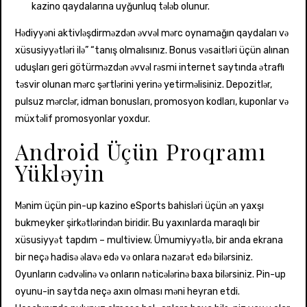
kazino qaydalarına uyğunluq tələb olunur.
Hədiyyəni aktivləşdirməzdən əvvəl mərc oynamağın qaydaları və
xüsusiyyətləri ilə” “tanış olmalısınız. Bonus vəsaitləri üçün alınan
uduşları geri götürməzdən əvvəl rəsmi internet saytında ətraflı
təsvir olunan mərc şərtlərini yerinə yetirməlisiniz. Depozitlər,
pulsuz mərclər, idman bonusları, promosyon kodları, kuponlar və
müxtəlif promosyonlar yoxdur.
Android Üçün Proqramı
Yükləyin
Mənim üçün pin-up kazino eSports bahisləri üçün ən yaxşı
bukmeyker şirkətlərindən biridir. Bu yaxınlarda maraqlı bir
xüsusiyyət tapdım – multiview. Ümumiyyətlə, bir anda ekrana
bir neçə hadisə əlavə edə və onlara nəzarət edə bilərsiniz.
Oyunların cədvəlinə və onların nəticələrinə baxa bilərsiniz. Pin-up
oyunu-in saytda neçə axın olması məni heyran etdi.