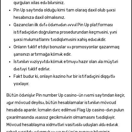
qurğuları xilas edə bilərsiniz.
Pin Up saytında olduğu kimi tam olaraq daxil olub şəxsi
hesabınıza daxil olmalısınız.
Qazancları ilk dəfə ödəmədən əvvəl Pin Up platforması
istifadəçidən doğrulama prosedurundan keçməsini, yəni
şəxsi məlumatlarını təsdiqləməsini xahiş edəcəkdir.
Onların təklif etdiyi bonuslar və promosyonlar qazanmaq
şansınızı artırmağa kömək edir.
İstənilən vəziyyətdə kömək etməyə hazır olan əla müştəri
dəstəyi təklif edirlər.
Fakt budur ki, onlayn kazino hər bir istifadəçini diqqətlə
yoxlayır.
Bütün ödənişlər Pin number Up casino-ün rəsmi saytından keçir,
əgər mövcud deyilsə, bütün hesablamalar istənilən mövcud
hesabda aparılır. İcmalın dərc edilməsi Flag Up casino-dən pulun
çıxarılmasında əsassız gecikmələrin olmamasını təsdiqləyir.
Mövcud hesablaşma xidmətləri vasitəsilə uduşları əldə edərək