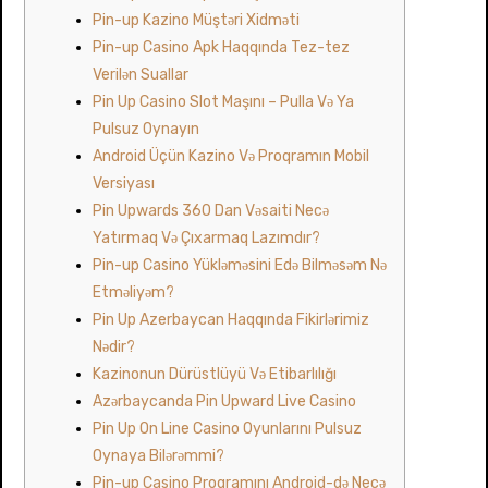
Pin-up Kazino Müştəri Xidməti
Pin-up Casino Apk Haqqında Tez-tez
Verilən Suallar
Pin Up Casino Slot Maşını – Pulla Və Ya
Pulsuz Oynayın
Android Üçün Kazino Və Proqramın Mobil
Versiyası
Pin Upwards 360 Dan Vəsaiti Necə
Yatırmaq Və Çıxarmaq Lazımdır?
Pin-up Casino Yükləməsini Edə Bilməsəm Nə
Etməliyəm?
Pin Up Azerbaycan Haqqında Fikirlərimiz
Nədir?
Kazinonun Dürüstlüyü Və Etibarlılığı
Azərbaycanda Pin Upward Live Casino
Pin Up On Line Casino Oyunlarını Pulsuz
Oynaya Bilərəmmi?
Pin-up Casino Proqramını Android-də Necə