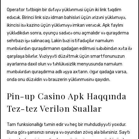
Operator tətbiqin bir dəfəyə yüklənməsi üçün iki link təqdim
edəcək. Birinci link sizə idman bahisləri üçün ərizəni yükləməyə,
ikincisi isə kazino üçün yükləməyə imkan verəcək. Apk faylını
yüklədikdən sonra, oyunçu sadəcə onu açmalıdır və quraşdırma
sehrbazı işə salınacaq. Lakin bəzi istifadəçilər naməlum
mənbələrdən quraşdırmanın qadağan edilməsi səbəbindən xəta ilə
qarşılaşa bilərlər. Vəziyyəti düzəltmək üçün smartfonunuzun
ayarlarına daxil olun və təhlükəsizlik menyusunda naməlum
mənbələrdən quraşdırma adlı əşya axtarın. Əgər qadağa varsa,
onda onu düzəldin və brauzerin yüklənməsinə qayıdın.
Pin-up Casino Apk Haqqında
Tez-tez Verilən Suallar
Tam funksionallığı təmin edir və heç bir məhdudiyyəti yoxdur.
Buna görə şansınızı sınaya və oyundan zövq ala bilərsiniz. Saytı