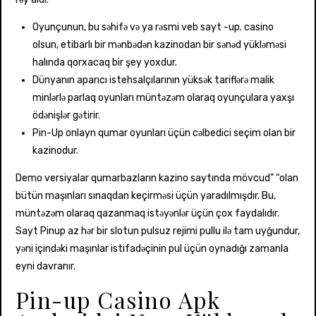
Oyunçunun, bu səhifə və ya rəsmi veb sayt -up. casino
olsun, etibarlı bir mənbədən kazinodan bir sənəd yükləməsi
halında qorxacaq bir şey yoxdur.
Dünyanın aparıcı istehsalçılarının yüksək tariflərə malik
minlərlə parlaq oyunları müntəzəm olaraq oyunçulara yaxşı
ödənişlər gətirir.
Pin-Up onlayn qumar oyunları üçün cəlbedici seçim olan bir
kazinodur.
Demo versiyalar qumarbazların kazino saytında mövcud” “olan
bütün maşınları sınaqdan keçirməsi üçün yaradılmışdır. Bu,
müntəzəm olaraq qazanmaq istəyənlər üçün çox faydalıdır.
Sayt Pinup az hər bir slotun pulsuz rejimi pullu ilə tam uyğundur,
yəni içindəki maşınlar istifadəçinin pul üçün oynadığı zamanla
eyni davranır.
Pin-up Casino Apk