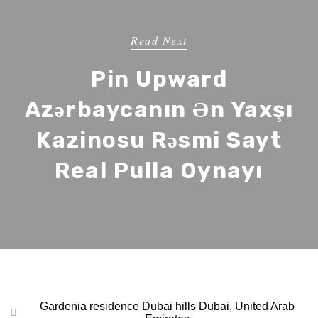
Read Next
Pin Upward
Azərbaycanın Ən Yaxşı
Kazinosu Rəsmi Sayt
Real Pulla Oynayı
Gardenia residence Dubai hills Dubai, United Arab