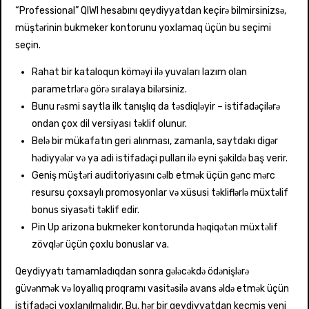
“Professional” QIWI hesabını qeydiyyatdan keçirə bilmirsinizsə,
müştərinin bukmeker kontorunu yoxlamaq üçün bu seçimi
seçin.
Rahat bir kataloqun köməyi ilə yuvaları lazım olan
parametrlərə görə sıralaya bilərsiniz.
Bunu rəsmi saytla ilk tanışlıq da təsdiqləyir – istifadəçilərə
ondan çox dil versiyası təklif olunur.
Belə bir mükafatın geri alınması, zamanla, saytdakı digər
hədiyyələr və ya adi istifadəçi pulları ilə eyni şəkildə baş verir.
Geniş müştəri auditoriyasını cəlb etmək üçün gənc mərc
resursu çoxsaylı promosyonlar və xüsusi təkliflərlə müxtəlif
bonus siyasəti təklif edir.
Pin Up arizona bukmeker kontorunda həqiqətən müxtəlif
zövqlər üçün çoxlu bonuslar va.
Qeydiyyatı tamamladıqdan sonra gələcəkdə ödənişlərə
güvənmək və loyallıq proqramı vasitəsilə avans əldə etmək üçün
istifadəçi yoxlanılmalıdır. Bu, hər bir qeydiyyatdan keçmiş yeni