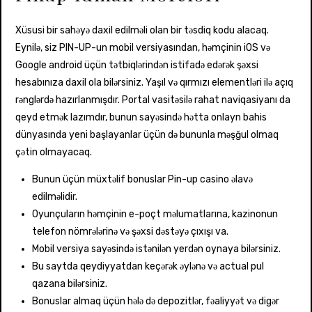
Xüsusi bir sahəyə daxil edilməli olan bir təsdiq kodu alacaq.
Eynilə, siz PIN-UP-un mobil versiyasından, həmçinin iOS və
Google android üçün tətbiqlərindən istifadə edərək şəxsi
hesabınıza daxil ola bilərsiniz. Yaşıl və qırmızı elementləri ilə açıq
rənglərdə hazırlanmışdır. Portal vasitəsilə rahat naviqasiyanı da
qeyd etmək lazımdır, bunun sayəsində hətta onlayn bahis
dünyasında yeni başlayanlar üçün də bununla məşğul olmaq
çətin olmayacaq.
Bunun üçün müxtəlif bonuslar Pin-up casino əlavə
edilməlidir.
Oyunçuların həmçinin e-poçt məlumatlarına, kazinonun
telefon nömrələrinə və şəxsi dəstəyə çıxışı va.
Mobil versiya sayəsində istənilən yerdən oynaya bilərsiniz.
Bu saytda qeydiyyatdan keçərək əylənə və actual pul
qazana bilərsiniz.
Bonuslar almaq üçün hələ də depozitlər, fəaliyyət və digər