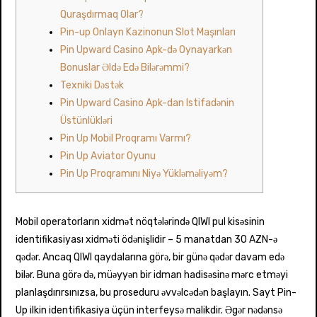
Quraşdırmaq Olar?
Pin-up Onlayn Kazinonun Slot Maşınları
Pin Upward Casino Apk-də Oynayarkən
Bonuslar Əldə Edə Bilərəmmi?
Texniki Dəstək
Pin Upward Casino Apk-dan Istifadənin
Üstünlükləri
Pin Up Mobil Proqramı Varmı?
Pin Up Aviator Oyunu
Pin Up Proqramını Niyə Yükləməliyəm?
Mobil operatorların xidmət nöqtələrində QIWI pul kisəsinin
identifikasiyası xidməti ödənişlidir – 5 manatdan 30 AZN-ə
qədər. Ancaq QIWI qaydalarına görə, bir günə qədər davam edə
bilər. Buna görə də, müəyyən bir idman hadisəsinə mərc etməyi
planlaşdırırsınızsa, bu proseduru əvvəlcədən başlayın. Sayt Pin-
Up ilkin identifikasiya üçün interfeysə malikdir. Əgər nədənsə