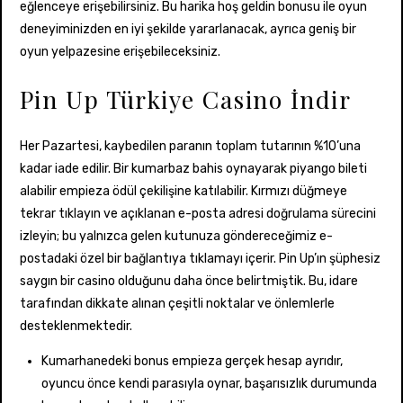
eğlenceye erişebilirsiniz. Bu harika hoş geldin bonusu ile oyun
deneyiminizden en iyi şekilde yararlanacak, ayrıca geniş bir
oyun yelpazesine erişebileceksiniz.
Pin Up Türkiye Casino İndir
Her Pazartesi, kaybedilen paranın toplam tutarının %10’una
kadar iade edilir. Bir kumarbaz bahis oynayarak piyango bileti
alabilir empieza ödül çekilişine katılabilir. Kırmızı düğmeye
tekrar tıklayın ve açıklanan e-posta adresi doğrulama sürecini
izleyin; bu yalnızca gelen kutunuza göndereceğimiz e-
postadaki özel bir bağlantıya tıklamayı içerir. Pin Up’ın şüphesiz
saygın bir casino olduğunu daha önce belirtmiştik. Bu, idare
tarafından dikkate alınan çeşitli noktalar ve önlemlerle
desteklenmektedir.
Kumarhanedeki bonus empieza gerçek hesap ayrıdır,
oyuncu önce kendi parasıyla oynar, başarısızlık durumunda