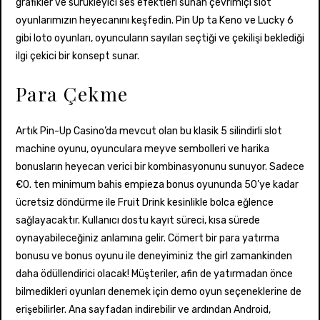
grafikler ve sürükleyici ses efektleri sunan çevrimiçi slot
oyunlarımızın heyecanını keşfedin. Pin Up ta Keno ve Lucky 6
gibi loto oyunları, oyuncuların sayıları seçtiği ve çekilişi beklediği
ilgi çekici bir konsept sunar.
Para Çekme
Artık Pin-Up Casino’da mevcut olan bu klasik 5 silindirli slot
machine oyunu, oyunculara meyve sembolleri ve harika
bonusların heyecan verici bir kombinasyonunu sunuyor. Sadece
€0. ten minimum bahis empieza bonus oyununda 50’ye kadar
ücretsiz döndürme ile Fruit Drink kesinlikle bolca eğlence
sağlayacaktır. Kullanıcı dostu kayıt süreci, kısa sürede
oynayabileceğiniz anlamına gelir. Cömert bir para yatırma
bonusu ve bonus oyunu ile deneyiminiz the girl zamankinden
daha ödüllendirici olacak! Müşteriler, afin de yatırmadan önce
bilmedikleri oyunları denemek için demo oyun seçeneklerine de
erişebilirler. Ana sayfadan indirebilir ve ardından Android,