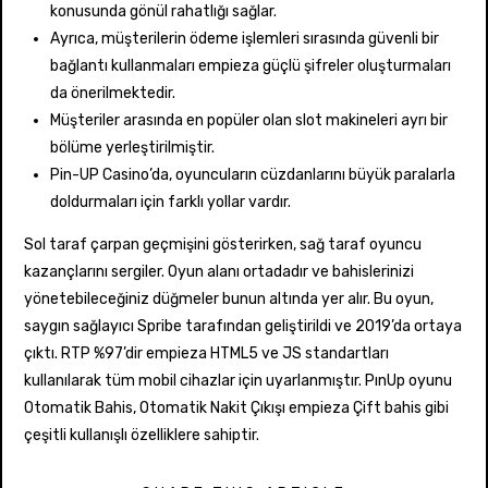
konusunda gönül rahatlığı sağlar.
Ayrıca, müşterilerin ödeme işlemleri sırasında güvenli bir
bağlantı kullanmaları empieza güçlü şifreler oluşturmaları
da önerilmektedir.
Müşteriler arasında en popüler olan slot makineleri ayrı bir
bölüme yerleştirilmiştir.
Pin-UP Casino’da, oyuncuların cüzdanlarını büyük paralarla
doldurmaları için farklı yollar vardır.
Sol taraf çarpan geçmişini gösterirken, sağ taraf oyuncu
kazançlarını sergiler. Oyun alanı ortadadır ve bahislerinizi
yönetebileceğiniz düğmeler bunun altında yer alır. Bu oyun,
saygın sağlayıcı Spribe tarafından geliştirildi ve 2019’da ortaya
çıktı. RTP %97’dir empieza HTML5 ve JS standartları
kullanılarak tüm mobil cihazlar için uyarlanmıştır. PınUp oyunu
Otomatik Bahis, Otomatik Nakit Çıkışı empieza Çift bahis gibi
çeşitli kullanışlı özelliklere sahiptir.