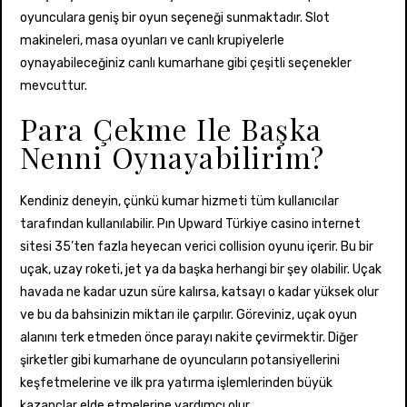
oyunculara geniş bir oyun seçeneği sunmaktadır. Slot
makineleri, masa oyunları ve canlı krupiyelerle
oynayabileceğiniz canlı kumarhane gibi çeşitli seçenekler
mevcuttur.
Para Çekme Ile Başka
Nenni Oynayabilirim?
Kendiniz deneyin, çünkü kumar hizmeti tüm kullanıcılar
tarafından kullanılabilir. Pın Upward Türkiye casino internet
sitesi 35’ten fazla heyecan verici collision oyunu içerir. Bu bir
uçak, uzay roketi, jet ya da başka herhangi bir şey olabilir. Uçak
havada ne kadar uzun süre kalırsa, katsayı o kadar yüksek olur
ve bu da bahsinizin miktarı ile çarpılır. Göreviniz, uçak oyun
alanını terk etmeden önce parayı nakite çevirmektir. Diğer
şirketler gibi kumarhane de oyuncuların potansiyellerini
keşfetmelerine ve ilk pra yatırma işlemlerinden büyük
kazançlar elde etmelerine yardımcı olur.