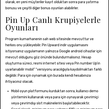
olarak, en yeni müşteriler kayıt olduktan sonra para yatırma
bonusu ve çeşitli diğer bonus oyunları alabilirler.
Pin Up Canlı Krupiyelerle
Oyunları
Program kumarhanenin sah web sitesinde mevcuttur ve
herkes onu yükleyebilir. Pin Upward indir uygulamasını
istiyorsanız uygulamanın yalnızca Google android cihazlar için
mevcut olduğunu göz önünde bulundurmalısınız. Hesap
oluşturma süreci, resmi internet sitesi veya Pin number Up’ın
uyarlanabilir mobil” “versiyonu aracılığıyla kaydolmaktan farklı
değildir. Para için oynamak için burada kendi hesabınıza
ihtiyacınız olacak.
Mobil oyun platformunu kurduktan sonra, kullanıcı demo
yöntemini kullanarak veya para için oynayarak çevrimiçi
veya çevrimdışı slot makinelerini başlatabilecektir.