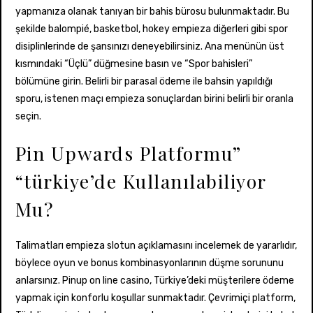
yapmanıza olanak tanıyan bir bahis bürosu bulunmaktadır. Bu
şekilde balompié, basketbol, hokey empieza diğerleri gibi spor
disiplinlerinde de şansınızı deneyebilirsiniz. Ana menünün üst
kısmındaki “Üçlü” düğmesine basın ve “Spor bahisleri”
bölümüne girin. Belirli bir parasal ödeme ile bahsin yapıldığı
sporu, istenen maçı empieza sonuçlardan birini belirli bir oranla
seçin.
Pin Upwards Platformu”
“türkiye’de Kullanılabiliyor
Mu?
Talimatları empieza slotun açıklamasını incelemek de yararlıdır,
böylece oyun ve bonus kombinasyonlarının düşme sorununu
anlarsınız. Pinup on line casino, Türkiye’deki müşterilere ödeme
yapmak için konforlu koşullar sunmaktadır. Çevrimiçi platform,