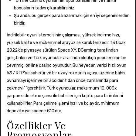
“On line casino oyunlarının, spor bahislerinin ve harika
bonusların tadını çıkarabilirsiniz.
Şu anda, bu gerçek para kazanmak için en iyi seçeneklerden
biridir.
İndirilebilir oyun istemcisinin çalışması, yüksek indirme hızı,
yüksek kalite ve mükemmel arayüz ile karakterizedir. 13 Ocak
2022’de piyasaya sürülen Space XY, BGaming tarafından
geliştirilen ve Türk oyuncular arasında oldukça popüler olan bir
çevrimiçi on line casino oyunudur. Bu heyecan verici hızlı oyun
%97 RTP’ye sahiptir ve bir uzay roketinin uçuşu üzerine bahis
oynamayı içerir ve bir accident dan önce zamanında para
çekmeyi” “gerektirir. Türk oyuncular, maksimum 10. 000x
çarpan elde etme şansı ile bahisler için kripto para birimlerini
kullanabilirler. Para çekme işlemi hızlı ve kolaydır, minimum
depozito ise sadece €10’dur.
Özellikler Ve
Promosyonlar