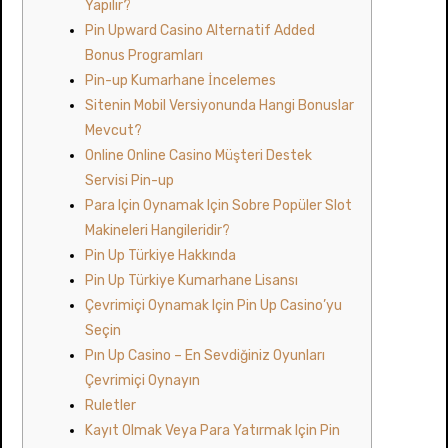
Yapılır?
Pin Upward Casino Alternatif Added
Bonus Programları
Pin-up Kumarhane İncelemes
Sitenin Mobil Versiyonunda Hangi Bonuslar
Mevcut?
Online Online Casino Müşteri Destek
Servisi Pin-up
Para Için Oynamak Için Sobre Popüler Slot
Makineleri Hangileridir?
Pin Up Türkiye Hakkında
Pin Up Türkiye Kumarhane Lisansı
Çevrimiçi Oynamak Için Pin Up Casino’yu
Seçin
Pın Up Casino – En Sevdiğiniz Oyunları
Çevrimiçi Oynayın
Ruletler
Kayıt Olmak Veya Para Yatırmak Için Pin