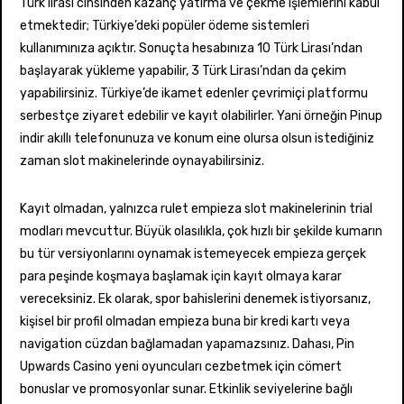
Türk lirası cinsinden kazanç yatırma ve çekme işlemlerini kabul
etmektedir; Türkiye’deki popüler ödeme sistemleri
kullanımınıza açıktır. Sonuçta hesabınıza 10 Türk Lirası’ndan
başlayarak yükleme yapabilir, 3 Türk Lirası’ndan da çekim
yapabilirsiniz. Türkiye’de ikamet edenler çevrimiçi platformu
serbestçe ziyaret edebilir ve kayıt olabilirler. Yani örneğin Pinup
indir akıllı telefonunuza ve konum eine olursa olsun istediğiniz
zaman slot makinelerinde oynayabilirsiniz.
Kayıt olmadan, yalnızca rulet empieza slot makinelerinin trial
modları mevcuttur. Büyük olasılıkla, çok hızlı bir şekilde kumarın
bu tür versiyonlarını oynamak istemeyecek empieza gerçek
para peşinde koşmaya başlamak için kayıt olmaya karar
vereceksiniz. Ek olarak, spor bahislerini denemek istiyorsanız,
kişisel bir profil olmadan empieza buna bir kredi kartı veya
navigation cüzdan bağlamadan yapamazsınız. Dahası, Pin
Upwards Casino yeni oyuncuları cezbetmek için cömert
bonuslar ve promosyonlar sunar. Etkinlik seviyelerine bağlı