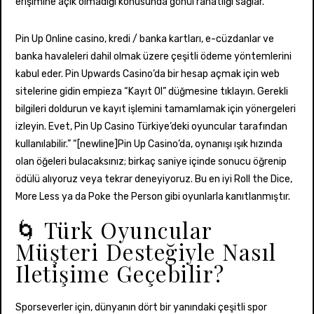
erişimine açık olmadığı konusunda gönül rahatlığı sağlar.
Pin Up Online casino, kredi / banka kartları, e-cüzdanlar ve
banka havaleleri dahil olmak üzere çeşitli ödeme yöntemlerini
kabul eder. Pin Upwards Casino’da bir hesap açmak için web
sitelerine gidin empieza “Kayıt Ol” düğmesine tıklayın. Gerekli
bilgileri doldurun ve kayıt işlemini tamamlamak için yönergeleri
izleyin. Evet, Pin Up Casino Türkiye’deki oyuncular tarafından
kullanılabilir.” “[newline]Pin Up Casino’da, oynanışı ışık hızında
olan öğeleri bulacaksınız; birkaç saniye içinde sonucu öğrenip
ödülü alıyoruz veya tekrar deneyiyoruz. Bu en iyi Roll the Dice,
More Less ya da Poke the Person gibi oyunlarla kanıtlanmıştır.
🌀 Türk Oyuncular
Müşteri Desteğiyle Nasıl
Iletişime Geçebilir?
Sporseverler için, dünyanın dört bir yanındaki çeşitli spor