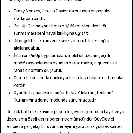
Crazy Monkey, Pin-Up Casino’da bulunan en popüler
slotlardan biridir.
Pin-Up Casino yönetiminin 7/24 müşteri desteği
sunmaması beni hayal kırıklığına uğrattı.
Dil engeli hissetmeyeceksiniz ve tüm bilgiler doğru
algılanacaktır.
İndirilen PinUp uygulamaları, mobil cihazların çeşitli
modifikasyonlarında oyunları başlatmak için güvenli ve
rahat bir ortam oluşturur.
Cep telefonlarında canlı oyunlarda bazı teknik kısıtlamalar
vardır.
Oyun kütüphanesinin çoğu Türkiye’deki müşterilerin”
“kullanımına demo modunda sunulmaktadır.
Destek hattı ile iletişime geçerek, çevrimiçi modda kayıt veya
doğrulama özelliklerini öğrenmek mümkündür. Büyüleyici
empieza gerçekçi bir oyun deneyimi yaratarak yüksek kaliteli