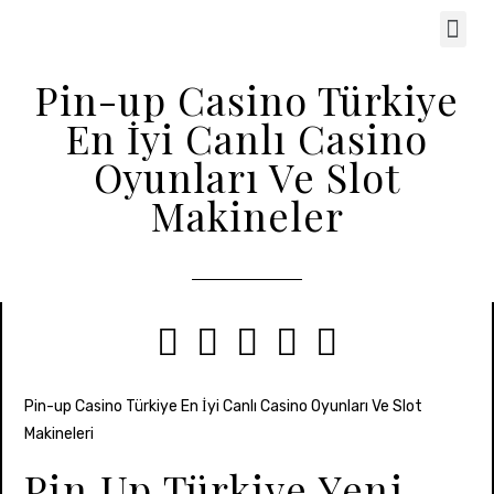
Pin-up Casino Türkiye
En İyi Canlı Casino
Oyunları Ve Slot
Makineler





Pin-up Casino Türkiye En İyi Canlı Casino Oyunları Ve Slot
Makineleri
Pin Up Türkiye Yeni