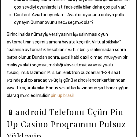
çox sevdiyi oyunlarda istifadə edilə bilən daha çox pul var.”
Content Aviator oyunları – Aviator oyununu onlayn pulla
oynayın Qumar oyunu necə seçmək olar?
Birinci halda nümayiş versiyasının işə salınması oyun
avtomatının seçimi zamanı həyata keçirilir. Virtual sikkələr”
“balansa avtomatik hesablanır və hər bir işə salınmadan sonra
bərpa olunur. Bundan sonra, şəxsi kabi daxil olmaq, müəyyən bir
maliyyə aləti seçmək, məbləği əlavə etmək və əməliyyatı
təsdiqləmək lazımdır. Məsələn, elektron cüzdanlar 1-24 saat
ərzində pul çıxaracaq və üç iş günü ərzində lender kartlarından
vəsait köçürülə bilər. Bonus vəsaitləri kazinonun şərtlərinə uyğun
olaraq mərc edilməlidir
pin up brasil
.
📱android Telefonu Üçün Pin
Up Casino Proqramını Pulsuz
Yükləyin