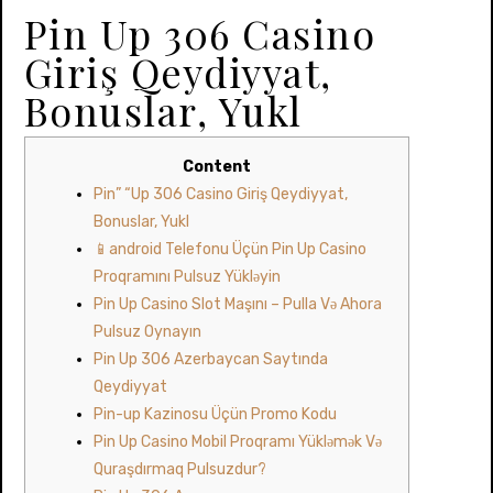
Pin Up 306 Casino
Giriş Qeydiyyat,
Bonuslar, Yukl
Content
Pin” “Up 306 Casino Giriş Qeydiyyat,
Bonuslar, Yukl
📱android Telefonu Üçün Pin Up Casino
Proqramını Pulsuz Yükləyin
Pin Up Casino Slot Maşını – Pulla Və Ahora
Pulsuz Oynayın
Pin Up 306 Azerbaycan Saytında
Qeydiyyat
Pin-up Kazinosu Üçün Promo Kodu
Pin Up Casino Mobil Proqramı Yükləmək Və
Quraşdırmaq Pulsuzdur?