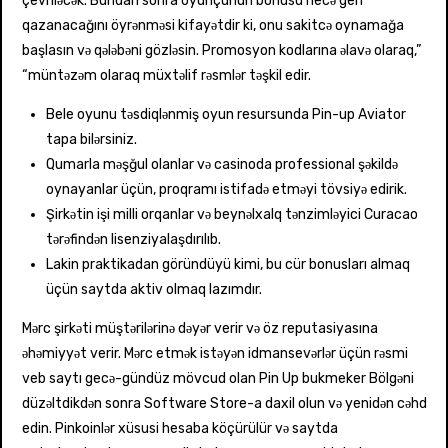
çevriləcək. Bundan sonra oyunçunun bonusu necə geri
qazanacağını öyrənməsi kifayətdir ki, onu sakitcə oynamağa
başlasın və qələbəni gözləsin. Promosyon kodlarına əlavə olaraq,”
“müntəzəm olaraq müxtəlif rəsmlər təşkil edir.
Bele oyunu təsdiqlənmiş oyun resursunda Pin-up Aviator
tapa bilərsiniz.
Qumarla məşğul olanlar və casinoda professional şəkildə
oynayanlar üçün, proqramı istifadə etməyi tövsiyə edirik.
Şirkətin işi milli orqanlar və beynəlxalq tənzimləyici Curacao
tərəfindən lisenziyalaşdırılıb.
Lakin praktikadan göründüyü kimi, bu cür bonusları almaq
üçün saytda aktiv olmaq lazımdır.
Mərc şirkəti müştərilərinə dəyər verir və öz reputasiyasına
əhəmiyyət verir. Mərc etmək istəyən idmansevərlər üçün rəsmi
veb saytı gecə-gündüz mövcud olan Pin Up bukmeker Bölgəni
düzəltdikdən sonra Software Store-a daxil olun və yenidən cəhd
edin. Pinkoinlər xüsusi hesaba köçürülür və saytda