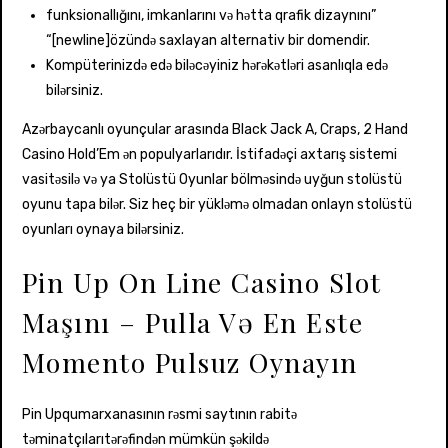
funksionallığını, imkanlarını və hətta qrafik dizaynını”
“[newline]özündə saxlayan alternativ bir domendir.
Kompüterinizdə edə biləcəyiniz hərəkətləri asanlıqla edə
bilərsiniz.
Azərbaycanlı oyunçular arasında Black Jack A, Craps, 2 Hand
Casino Hold’Em ən populyarlarıdır. İstifadəçi axtarış sistemi
vasitəsilə və ya Stolüstü Oyunlar bölməsində uyğun stolüstü
oyunu tapa bilər. Siz heç bir yükləmə olmadan onlayn stolüstü
oyunları oynaya bilərsiniz.
Pin Up On Line Casino Slot
Maşını – Pulla Və En Este
Momento Pulsuz Oynayın
Pin Upqumarxanasının rəsmi saytının rabitə
təminatçılarıtərəfindən mümkün şəkildə