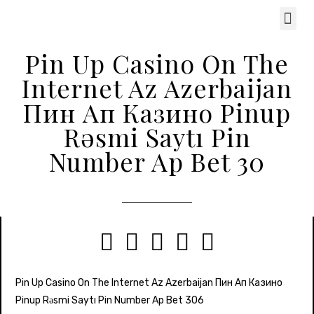
Pin Up Casino On The
Internet Az Azerbaijan
Пин Ап Казино Pinup
Rəsmi Saytı Pin
Number Ap Bet 30





Pin Up Casino On The Internet Az Azerbaijan Пин Ап Казино
Pinup Rəsmi Saytı Pin Number Ap Bet 306