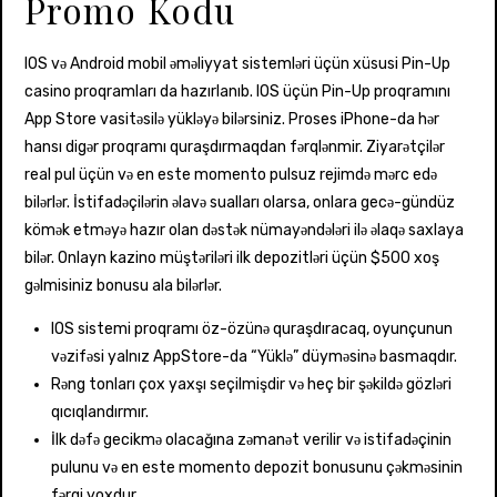
Promo Kodu
IOS və Android mobil əməliyyat sistemləri üçün xüsusi Pin-Up
casino proqramları da hazırlanıb. IOS üçün Pin-Up proqramını
App Store vasitəsilə yükləyə bilərsiniz. Proses iPhone-da hər
hansı digər proqramı quraşdırmaqdan fərqlənmir. Ziyarətçilər
real pul üçün və en este momento pulsuz rejimdə mərc edə
bilərlər. İstifadəçilərin əlavə sualları olarsa, onlara gecə-gündüz
kömək etməyə hazır olan dəstək nümayəndələri ilə əlaqə saxlaya
bilər. Onlayn kazino müştəriləri ilk depozitləri üçün $500 xoş
gəlmisiniz bonusu ala bilərlər.
IOS sistemi proqramı öz-özünə quraşdıracaq, oyunçunun
vəzifəsi yalnız AppStore-da “Yüklə” düyməsinə basmaqdır.
Rəng tonları çox yaxşı seçilmişdir və heç bir şəkildə gözləri
qıcıqlandırmır.
İlk dəfə gecikmə olacağına zəmanət verilir və istifadəçinin
pulunu və en este momento depozit bonusunu çəkməsinin
fərqi yoxdur.