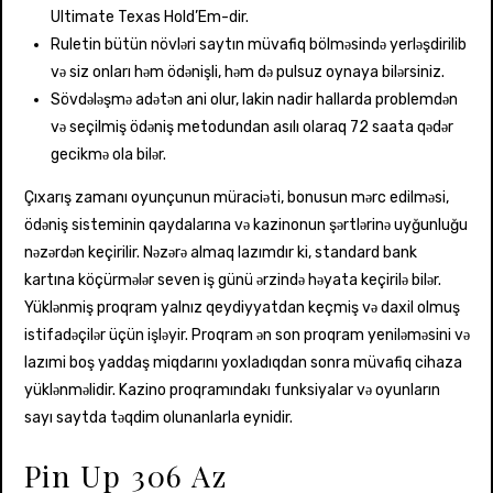
Ultimate Texas Hold’Em-dir.
Ruletin bütün növləri saytın müvafiq bölməsində yerləşdirilib
və siz onları həm ödənişli, həm də pulsuz oynaya bilərsiniz.
Sövdələşmə adətən ani olur, lakin nadir hallarda problemdən
və seçilmiş ödəniş metodundan asılı olaraq 72 saata qədər
gecikmə ola bilər.
Çıxarış zamanı oyunçunun müraciəti, bonusun mərc edilməsi,
ödəniş sisteminin qaydalarına və kazinonun şərtlərinə uyğunluğu
nəzərdən keçirilir. Nəzərə almaq lazımdır ki, standard bank
kartına köçürmələr seven iş günü ərzində həyata keçirilə bilər.
Yüklənmiş proqram yalnız qeydiyyatdan keçmiş və daxil olmuş
istifadəçilər üçün işləyir. Proqram ən son proqram yeniləməsini və
lazımi boş yaddaş miqdarını yoxladıqdan sonra müvafiq cihaza
yüklənməlidir. Kazino proqramındakı funksiyalar və oyunların
sayı saytda təqdim olunanlarla eynidir.
Pin Up 306 Az