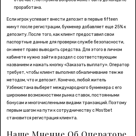
проработана.
Если игрок успевает внести депозит в первые fifteen
минут после регистрации, букмекер добавляет еще 25% к
депозиту. После того, как клиент предоставил свои
паспортные данные для проверки службе безопасности,
он имеет право выводить средства. Для этого в личном
кабинете нужно зайти в раздел с соответствующим
названием и нажать кнопку «Заказать выплату». Оператор
требует, чтобы клиент выполнял обналичивание тем же
методом, что и депозит. Конечно, любой житель
Узбекистана выберет международного букмекера с его
широкими возможностями рынка ставок, постоянными
бонусам и многочисленными видами транзакций. Поэтому
первым шагом на пути к сотрудничеству с Mostbet
становится регистрация клиента.
Наше Мнение Об Операторе