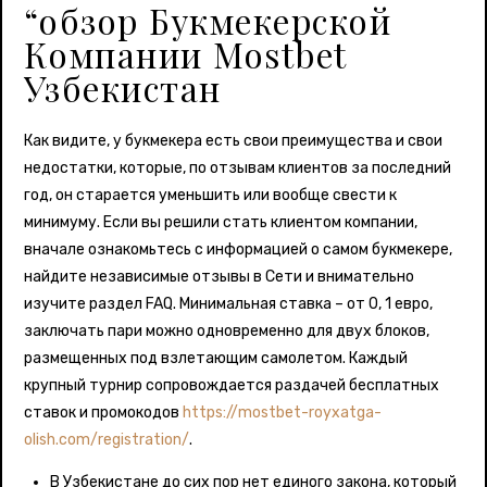
“обзор Букмекерской
Компании Mostbet
Узбекистан
Как видите, у букмекера есть свои преимущества и свои
недостатки, которые, по отзывам клиентов за последний
год, он старается уменьшить или вообще свести к
минимуму. Если вы решили стать клиентом компании,
вначале ознакомьтесь с информацией о самом букмекере,
найдите независимые отзывы в Сети и внимательно
изучите раздел FAQ. Минимальная ставка – от 0, 1 евро,
заключать пари можно одновременно для двух блоков,
размещенных под взлетающим самолетом. Каждый
крупный турнир сопровождается раздачей бесплатных
ставок и промокодов
https://mostbet-royxatga-
olish.com/registration/
.
В Узбекистане до сих пор нет единого закона, который