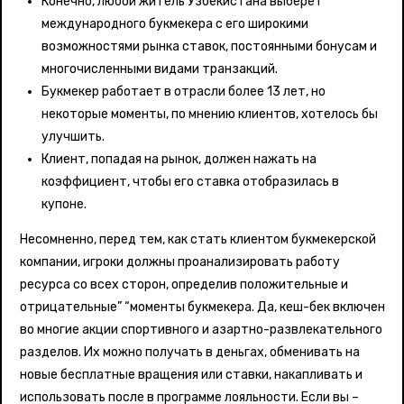
Конечно, любой житель Узбекистана выберет
международного букмекера с его широкими
возможностями рынка ставок, постоянными бонусам и
многочисленными видами транзакций.
Букмекер работает в отрасли более 13 лет, но
некоторые моменты, по мнению клиентов, хотелось бы
улучшить.
Клиент, попадая на рынок, должен нажать на
коэффициент, чтобы его ставка отобразилась в
купоне.
Несомненно, перед тем, как стать клиентом букмекерской
компании, игроки должны проанализировать работу
ресурса со всех сторон, определив положительные и
отрицательные” “моменты букмекера. Да, кеш-бек включен
во многие акции спортивного и азартно-развлекательного
разделов. Их можно получать в деньгах, обменивать на
новые бесплатные вращения или ставки, накапливать и
использовать после в программе лояльности. Если вы –