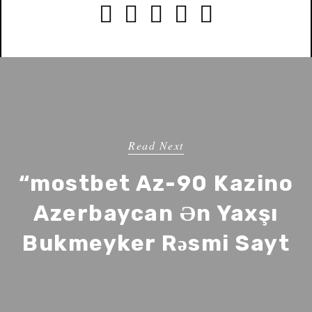





Read Next
“mostbet Az-90 Kazino
Azerbaycan Ən Yaxşı
Bukmeyker Rəsmi Sayt