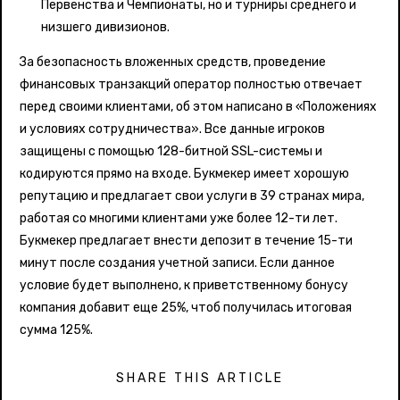
Первенства и Чемпионаты, но и турниры среднего и
низшего дивизионов.
За безопасность вложенных средств, проведение
финансовых транзакций оператор полностью отвечает
перед своими клиентами, об этом написано в «Положениях
и условиях сотрудничества». Все данные игроков
защищены с помощью 128-битной SSL-системы и
кодируются прямо на входе. Букмекер имеет хорошую
репутацию и предлагает свои услуги в 39 странах мира,
работая со многими клиентами уже более 12-ти лет.
Букмекер предлагает внести депозит в течение 15-ти
минут после создания учетной записи. Если данное
условие будет выполнено, к приветственному бонусу
компания добавит еще 25%, чтоб получилась итоговая
сумма 125%.
SHARE THIS ARTICLE