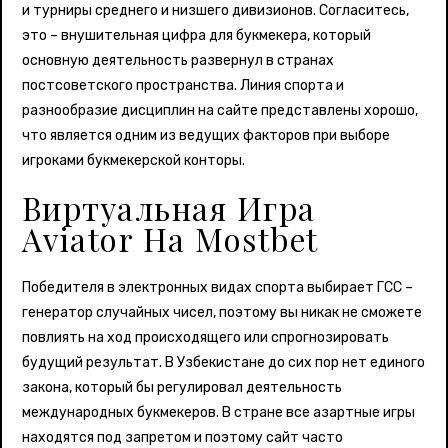
и турниры среднего и низшего дивизионов. Согласитесь,
это – внушительная цифра для букмекера, который
основную деятельность развернул в странах
постсоветского пространства. Линия спорта и
разнообразие дисциплин на сайте представлены хорошо,
что является одним из ведущих факторов при выборе
игроками букмекерской конторы.
Виртуальная Игра
Aviator На Mostbet
Победителя в электронных видах спорта выбирает ГСС –
генератор случайных чисел, поэтому вы никак не сможете
повлиять на ход происходящего или спрогнозировать
будущий результат. В Узбекистане до сих пор нет единого
закона, который бы регулировал деятельность
международных букмекеров. В стране все азартные игры
находятся под запретом и поэтому сайт часто