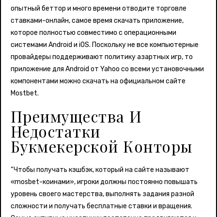
опытный беттор и много времени отводите торговле
ставками-онлайн, самое время скачать приложение,
которое полностью совместимо с операционными
системами Android и iOS. Поскольку не все компьютерные
провайдеры поддерживают политику азартных игр, то
приложение для Android от Yahoo со всеми установочными
компонентами можно скачать на официальном сайте
Mostbet.
Преимущества И
Недостатки
Букмекерской Конторы
“Чтобы получать кэшбэк, который на сайте называют
«mosbet-коинами», игроки должны постоянно повышать
уровень своего мастерства, выполнять задания разной
сложности и получать бесплатные ставки и вращения.