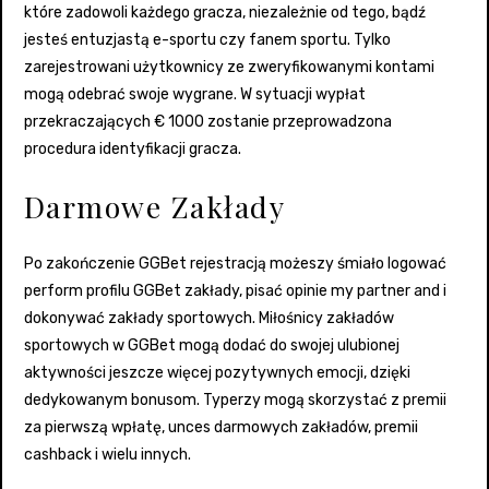
które zadowoli każdego gracza, niezależnie od tego, bądź
jesteś entuzjastą e-sportu czy fanem sportu. Tylko
zarejestrowani użytkownicy ze zweryfikowanymi kontami
mogą odebrać swoje wygrane. W sytuacji wypłat
przekraczających € 1000 zostanie przeprowadzona
procedura identyfikacji gracza.
Darmowe Zakłady
Po zakończenie GGBet rejestracją możeszy śmiało logować
perform profilu GGBet zakłady, pisać opinie my partner and i
dokonywać zakłady sportowych. Miłośnicy zakładów
sportowych w GGBet mogą dodać do swojej ulubionej
aktywności jeszcze więcej pozytywnych emocji, dzięki
dedykowanym bonusom. Typerzy mogą skorzystać z premii
za pierwszą wpłatę, unces darmowych zakładów, premii
cashback i wielu innych.