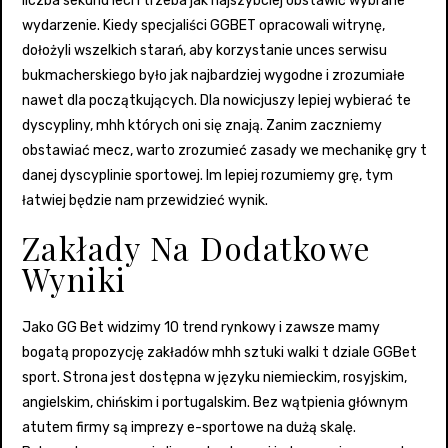
liczba sekund leci i trzeba jak najszybciej obstawić wybrane
wydarzenie. Kiedy specjaliści GGBET opracowali witrynę,
dołożyli wszelkich starań, aby korzystanie unces serwisu
bukmacherskiego było jak najbardziej wygodne i zrozumiałe
nawet dla początkujących. Dla nowicjuszy lepiej wybierać te
dyscypliny, mhh których oni się znają. Zanim zaczniemy
obstawiać mecz, warto zrozumieć zasady we mechanikę gry t
danej dyscyplinie sportowej. Im lepiej rozumiemy grę, tym
łatwiej będzie nam przewidzieć wynik.
Zakłady Na Dodatkowe
Wyniki
Jako GG Bet widzimy 10 trend rynkowy i zawsze mamy
bogatą propozycję zakładów mhh sztuki walki t dziale GGBet
sport. Strona jest dostępna w języku niemieckim, rosyjskim,
angielskim, chińskim i portugalskim. Bez wątpienia głównym
atutem firmy są imprezy e-sportowe na dużą skalę.