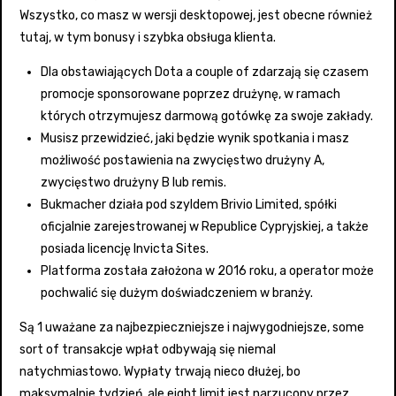
Wszystko, co masz w wersji desktopowej, jest obecne również
tutaj, w tym bonusy i szybka obsługa klienta.
Dla obstawiających Dota a couple of zdarzają się czasem
promocje sponsorowane poprzez drużynę, w ramach
których otrzymujesz darmową gotówkę za swoje zakłady.
Musisz przewidzieć, jaki będzie wynik spotkania i masz
możliwość postawienia na zwycięstwo drużyny A,
zwycięstwo drużyny B lub remis.
Bukmacher działa pod szyldem Brivio Limited, spółki
oficjalnie zarejestrowanej w Republice Cypryjskiej, a także
posiada licencję Invicta Sites.
Platforma została założona w 2016 roku, a operator może
pochwalić się dużym doświadczeniem w branży.
Są 1 uważane za najbezpieczniejsze i najwygodniejsze, some
sort of transakcje wpłat odbywają się niemal
natychmiastowo. Wypłaty trwają nieco dłużej, bo
maksymalnie tydzień, ale eight limit jest narzucony przez