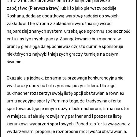
Dota 2 możesz przewidzieć, kto zdobędzie pierwsze
zabójstwo (Pierwsza krew) lub kto jako pierwszy podbije
Roshana, dodając dodatkową warstwę radości do swoich
zakładów. The strona z zakładami wyróżnia się wśród
najbardziej znanych system, urzekające ogromną społeczność
entuzjastycznych graczy. Zaangażowanie bukmachera w
branżę gier sięga dalej, ponieważ często dumnie sponsoruje
niektórych z najwybitniejszych graczy turnieje na całym
świecie.
Okazało się jednak, że sama ta przewaga konkurencyjna nie
wystarczy carry out utrzymania pozycji lidera. Dlatego
bukmacher rozszerzył swoją listę opcji obstawiania również
um tradycyjne sporty. Pomimo tego, że tradycyjna oferta
sportowa ustępuje innym dużym bukmacherom, firma nie stoi
w miejscu, stale się rozwija my partner and i poszerza listę
kierunków i wydarzeń sportowych. Ponadto oferta związana z
wydarzeniami proponuje różnorodne możliwości obstawiania.