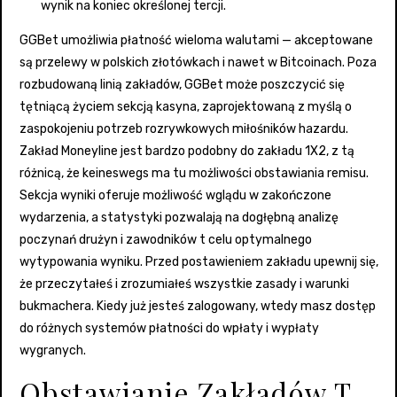
wynik na koniec określonej tercji.
GGBet umożliwia płatność wieloma walutami — akceptowane
są przelewy w polskich złotówkach i nawet w Bitcoinach. Poza
rozbudowaną linią zakładów, GGBet może poszczycić się
tętniącą życiem sekcją kasyna, zaprojektowaną z myślą o
zaspokojeniu potrzeb rozrywkowych miłośników hazardu.
Zakład Moneyline jest bardzo podobny do zakładu 1X2, z tą
różnicą, że keineswegs ma tu możliwości obstawiania remisu.
Sekcja wyniki oferuje możliwość wglądu w zakończone
wydarzenia, a statystyki pozwalają na dogłębną analizę
poczynań drużyn i zawodników t celu optymalnego
wytypowania wyniku. Przed postawieniem zakładu upewnij się,
że przeczytałeś i zrozumiałeś wszystkie zasady i warunki
bukmachera. Kiedy już jesteś zalogowany, wtedy masz dostęp
do różnych systemów płatności do wpłaty i wypłaty
wygranych.
Obstawianie Zakładów T