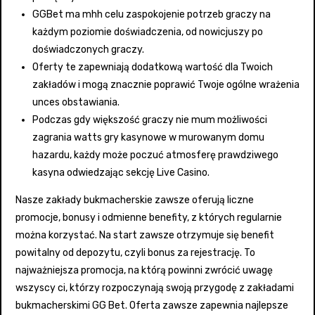
GGBet ma mhh celu zaspokojenie potrzeb graczy na
każdym poziomie doświadczenia, od nowicjuszy po
doświadczonych graczy.
Oferty te zapewniają dodatkową wartość dla Twoich
zakładów i mogą znacznie poprawić Twoje ogólne wrażenia
unces obstawiania.
Podczas gdy większość graczy nie mum możliwości
zagrania watts gry kasynowe w murowanym domu
hazardu, każdy może poczuć atmosferę prawdziwego
kasyna odwiedzając sekcję Live Casino.
Nasze zakłady bukmacherskie zawsze oferują liczne
promocje, bonusy i odmienne benefity, z których regularnie
można korzystać. Na start zawsze otrzymuje się benefit
powitalny od depozytu, czyli bonus za rejestrację. To
najważniejsza promocja, na którą powinni zwrócić uwagę
wszyscy ci, którzy rozpoczynają swoją przygodę z zakładami
bukmacherskimi GG Bet. Oferta zawsze zapewnia najlepsze