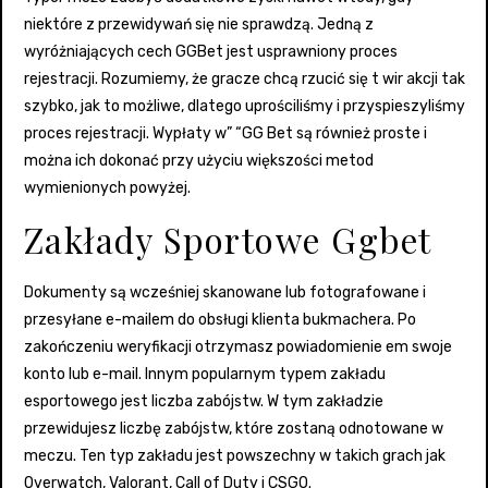
niektóre z przewidywań się nie sprawdzą. Jedną z
wyróżniających cech GGBet jest usprawniony proces
rejestracji. Rozumiemy, że gracze chcą rzucić się t wir akcji tak
szybko, jak to możliwe, dlatego uprościliśmy i przyspieszyliśmy
proces rejestracji. Wypłaty w” “GG Bet są również proste i
można ich dokonać przy użyciu większości metod
wymienionych powyżej.
Zakłady Sportowe Ggbet
Dokumenty są wcześniej skanowane lub fotografowane i
przesyłane e-mailem do obsługi klienta bukmachera. Po
zakończeniu weryfikacji otrzymasz powiadomienie em swoje
konto lub e-mail. Innym popularnym typem zakładu
esportowego jest liczba zabójstw. W tym zakładzie
przewidujesz liczbę zabójstw, które zostaną odnotowane w
meczu. Ten typ zakładu jest powszechny w takich grach jak
Overwatch, Valorant, Call of Duty i CSGO.