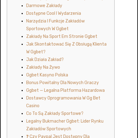
Darmowe Zakłady
Dostępne Cool I Wydarzenia
Narzędzia I Funkcje Zakładów
Sportowych W Ggbet
Zakłady Na Sport Em Stronie Ggbet
Jak Skontaktować Się Z Obsługą Klienta
W Ggbet?
Jak Działa Zakład?
Zakłady Na Żywo
Ggbet Kasyno Polska
Bonus Powitalny Dla Nowych Graczy
Ggbet — Legalna Platforma Hazardowa
Dostawcy Oprogramowania W Gg Bet
Casino
Co To Są Zakłady Sportowe?
Legalny Bukmacher Ggbet: Lider Rynku
Zakładów Sportowych
❓ Czy Paypal Jest Dostępny Dla