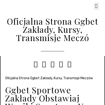
Oficjalna Strona Ggbet
Zakłady, Kursy,
Transmisje Meczó





Oficjalna Strona Ggbet Zakłady, Kursy, Transmisje Meczów
Ggbet Sportowe
Zakłady Obstawiaj