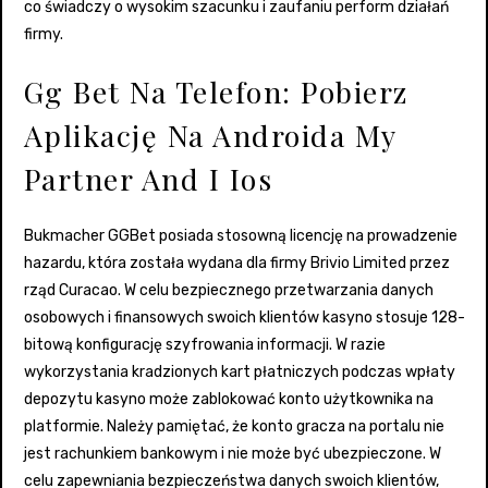
co świadczy o wysokim szacunku i zaufaniu perform działań
firmy.
Gg Bet Na Telefon: Pobierz
Aplikację Na Androida My
Partner And I Ios
Bukmacher GGBet posiada stosowną licencję na prowadzenie
hazardu, która została wydana dla firmy Brivio Limited przez
rząd Curacao. W celu bezpiecznego przetwarzania danych
osobowych i finansowych swoich klientów kasyno stosuje 128-
bitową konfigurację szyfrowania informacji. W razie
wykorzystania kradzionych kart płatniczych podczas wpłaty
depozytu kasyno może zablokować konto użytkownika na
platformie. Należy pamiętać, że konto gracza na portalu nie
jest rachunkiem bankowym i nie może być ubezpieczone. W
celu zapewniania bezpieczeństwa danych swoich klientów,