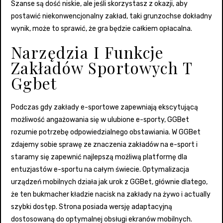
Szanse są dość niskie, ale jeśli skorzystasz z okazji, aby
postawić niekonwencjonalny zakład, taki grunzochse dokładny
wynik, może to sprawić, że gra będzie całkiem opłacalna.
Narzędzia I Funkcje
Zakładów Sportowych T
Ggbet
Podczas gdy zakłady e-sportowe zapewniają ekscytującą
możliwość angażowania się w ulubione e-sporty, GGBet
rozumie potrzebę odpowiedzialnego obstawiania. W GGBet
zdajemy sobie sprawę ze znaczenia zakładów na e-sport i
staramy się zapewnić najlepszą możliwą platformę dla
entuzjastów e-sportu na całym świecie. Optymalizacja
urządzeń mobilnych działa jak urok z GGBet, głównie dlatego,
że ten bukmacher kładzie nacisk na zakłady na żywo i actually
szybki dostęp. Strona posiada wersję adaptacyjną
dostosowaną do optymalnej obsługi ekranów mobilnych.