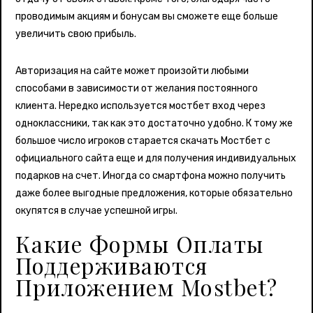
проводимым акциям и бонусам вы сможете еще больше
увеличить свою прибыль.
Авторизация на сайте может произойти любыми
способами в зависимости от желания постоянного
клиента. Нередко используется мостбет вход через
одноклассники, так как это достаточно удобно. К тому же
большое число игроков старается скачать Мостбет с
официального сайта еще и для получения индивидуальных
подарков на счет. Иногда со смартфона можно получить
даже более выгодные предложения, которые обязательно
окупятся в случае успешной игры.
Какие Формы Оплаты
Поддерживаются
Приложением Mostbet?