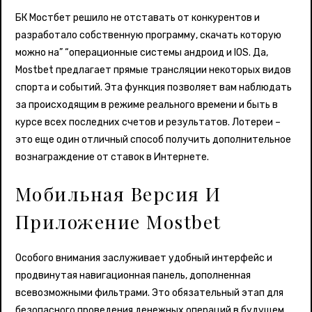
БК Мостбет решило не отставать от конкурентов и
разработало собственную программу, скачать которую
можно на” “операционные системы андроид и IOS. Да,
Mostbet предлагает прямые трансляции некоторых видов
спорта и событий. Эта функция позволяет вам наблюдать
за происходящим в режиме реального времени и быть в
курсе всех последних счетов и результатов. Лотереи –
это еще один отличный способ получить дополнительное
вознаграждение от ставок в Интернете.
Мобильная Версия И
Приложение Mostbet
Особого внимания заслуживает удобный интерфейс и
продвинутая навигационная панель, дополненная
всевозможными фильтрами. Это обязательный этап для
безопасного проведения денежных операций в будущем.