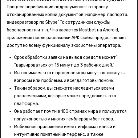
Процесс верификации подразумевает отправку
отсканированных копий документов, например, паспорта,
видеоразговор по Skype” “с сотрудником службы
безопасности и т. п. Что касается Mostbet на Android,
приложение после распаковки APK файла предоставляет
доступ ко всему функционалу экосистемы оператора.
Срок обработки заявки на вывод средств может”
“варьироваться от 15 минут до 3 рабочих дней.”
Мы понимаем, что в процессе игры могут возникнуть
вопросы или проблемы, и всегда готовы помочь.
Таким образом, вы сможете насладиться всеми
развлечениями, которые может предложить эта
платформа.
Она работает почти в 100 странах мира и пользуется
популярностью у многих гемблеров и бетторов.
Мобильное приложение имеет информативный и
интуитивно понятный интерфейс, а также