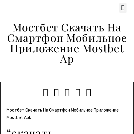
Мостбет Скачать На
Смартфон Мобильное
Приложение Mostbet
Ap





Мостбет Скачать На Смартфон Мобильное Приложение
Mostbet Apk
“скачать