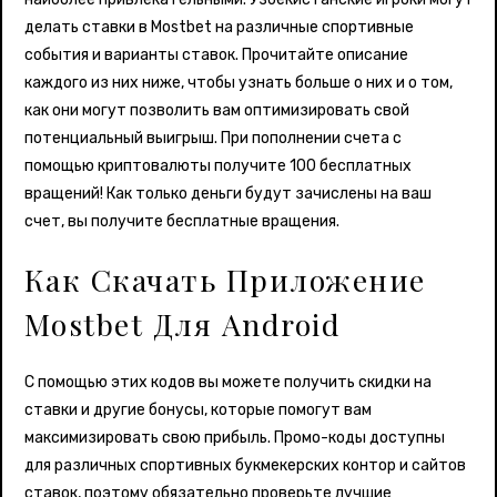
делать ставки в Mostbet на различные спортивные
события и варианты ставок. Прочитайте описание
каждого из них ниже, чтобы узнать больше о них и о том,
как они могут позволить вам оптимизировать свой
потенциальный выигрыш. При пополнении счета с
помощью криптовалюты получите 100 бесплатных
вращений! Как только деньги будут зачислены на ваш
счет, вы получите бесплатные вращения.
Как Скачать Приложение
Mostbet Для Android
С помощью этих кодов вы можете получить скидки на
ставки и другие бонусы, которые помогут вам
максимизировать свою прибыль. Промо-коды доступны
для различных спортивных букмекерских контор и сайтов
ставок, поэтому обязательно проверьте лучшие