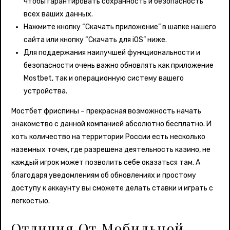
чтобы гарантировать сохранность и безопасность
всех ваших данных.
Нажмите кнопку “Скачать приложение” в шапке нашего
сайта или кнопку “Скачать для iOS” ниже.
Для поддержания наилучшей функциональности и
безопасности очень важно обновлять как приложение
Mostbet, так и операционную систему вашего
устройства.
Мостбет фриспины – прекрасная возможность начать
знакомство с данной компанией абсолютно бесплатно. И
хоть количество на территории России есть несколько
наземных точек, где разрешена деятельность казино, не
каждый игрок может позволить себе оказаться там. А
благодаря уведомлениям об обновлениях и простому
доступу к аккаунту вы сможете делать ставки и играть с
легкостью.
Отличия От Мобильной