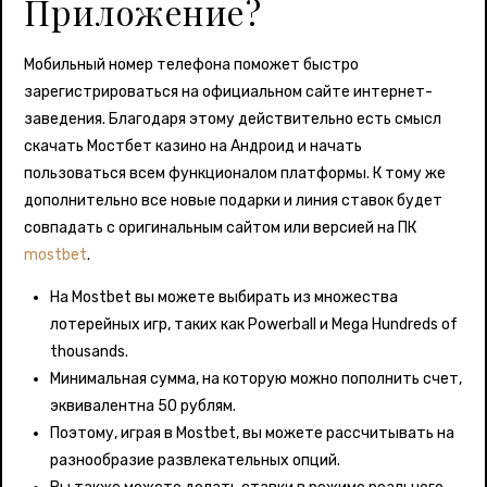
Приложение?
Мобильный номер телефона поможет быстро
зарегистрироваться на официальном сайте интернет-
заведения. Благодаря этому действительно есть смысл
скачать Мостбет казино на Андроид и начать
пользоваться всем функционалом платформы. К тому же
дополнительно все новые подарки и линия ставок будет
совпадать с оригинальным сайтом или версией на ПК
mostbet
.
На Mostbet вы можете выбирать из множества
лотерейных игр, таких как Powerball и Mega Hundreds of
thousands.
Минимальная сумма, на которую можно пополнить счет,
эквивалентна 50 рублям.
Поэтому, играя в Mostbet, вы можете рассчитывать на
разнообразие развлекательных опций.