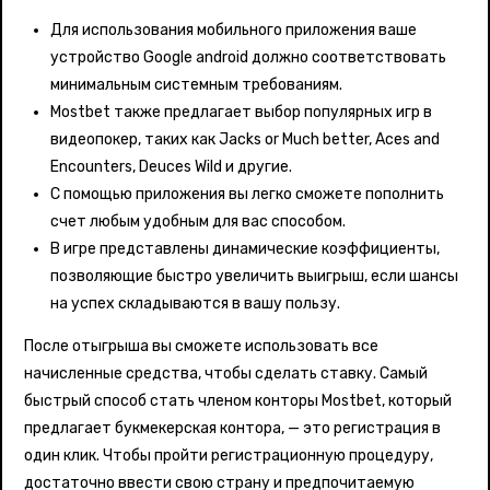
Для использования мобильного приложения ваше
устройство Google android должно соответствовать
минимальным системным требованиям.
Mostbet также предлагает выбор популярных игр в
видеопокер, таких как Jacks or Much better, Aces and
Encounters, Deuces Wild и другие.
С помощью приложения вы легко сможете пополнить
счет любым удобным для вас способом.
В игре представлены динамические коэффициенты,
позволяющие быстро увеличить выигрыш, если шансы
на успех складываются в вашу пользу.
После отыгрыша вы сможете использовать все
начисленные средства, чтобы сделать ставку. Самый
быстрый способ стать членом конторы Mostbet, который
предлагает букмекерская контора, — это регистрация в
один клик. Чтобы пройти регистрационную процедуру,
достаточно ввести свою страну и предпочитаемую