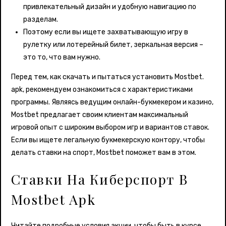
привлекательный дизайн и удобную навигацию по
разделам.
Поэтому если вы ищете захватывающую игру в
рулетку или лотерейный билет, зеркальная версия –
это то, что вам нужно.
Перед тем, как скачать и пытаться установить Mostbet.
apk, рекомендуем ознакомиться с характеристиками
программы. Являясь ведущим онлайн-букмекером и казино,
Mostbet предлагает своим клиентам максимальный
игровой опыт с широким выбором игр и вариантов ставок.
Если вы ищете легальную букмекерскую контору, чтобы
делать ставки на спорт, Mostbet поможет вам в этом.
Ставки На Киберспорт В
Mostbet Apk
Читайте подробные условия акции, чтобы быть в курсе