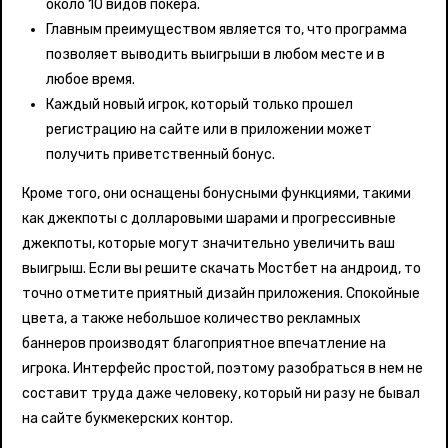
около 10 видов покера.
Главным преимуществом является то, что программа
позволяет выводить выигрыши в любом месте и в
любое время.
Каждый новый игрок, который только прошел
регистрацию на сайте или в приложении может
получить приветственный бонус.
Кроме того, они оснащены бонусными функциями, такими
как джекпоты с долларовыми шарами и прогрессивные
джекпоты, которые могут значительно увеличить ваш
выигрыш. Если вы решите скачать Мостбет на андроид, то
точно отметите приятный дизайн приложения. Спокойные
цвета, а также небольшое количество рекламных
баннеров производят благоприятное впечатление на
игрока. Интерфейс простой, поэтому разобраться в нем не
составит труда даже человеку, который ни разу не бывал
на сайте букмекерских контор.