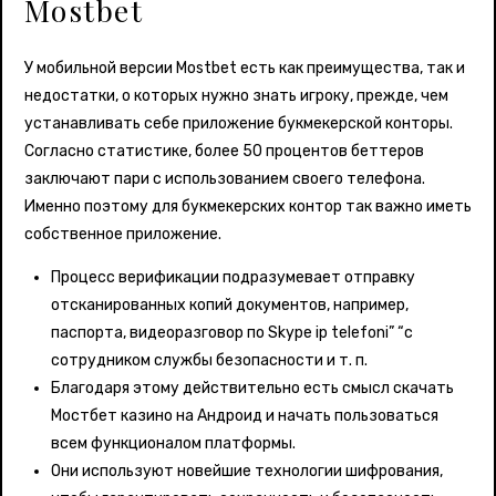
Mostbet
У мобильной версии Mostbet есть как преимущества, так и
недостатки, о которых нужно знать игроку, прежде, чем
устанавливать себе приложение букмекерской конторы.
Согласно статистике, более 50 процентов беттеров
заключают пари с использованием своего телефона.
Именно поэтому для букмекерских контор так важно иметь
собственное приложение.
Процесс верификации подразумевает отправку
отсканированных копий документов, например,
паспорта, видеоразговор по Skype ip telefoni” “с
сотрудником службы безопасности и т. п.
Благодаря этому действительно есть смысл скачать
Мостбет казино на Андроид и начать пользоваться
всем функционалом платформы.
Они используют новейшие технологии шифрования,