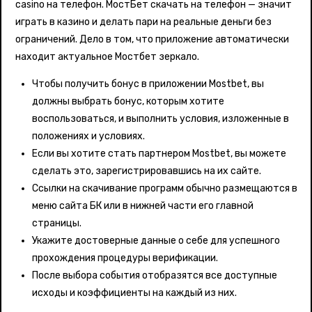
casino на телефон. МостБет скачать на телефон — значит
играть в казино и делать пари на реальные деньги без
ограничений. Дело в том, что приложение автоматически
находит актуальное Мостбет зеркало.
Чтобы получить бонус в приложении Mostbet, вы
должны выбрать бонус, которым хотите
воспользоваться, и выполнить условия, изложенные в
положениях и условиях.
Если вы хотите стать партнером Mostbet, вы можете
сделать это, зарегистрировавшись на их сайте.
Ссылки на скачивание программ обычно размещаются в
меню сайта БК или в нижней части его главной
страницы.
Укажите достоверные данные о себе для успешного
прохождения процедуры верификации.
После выбора события отобразятся все доступные
исходы и коэффициенты на каждый из них.