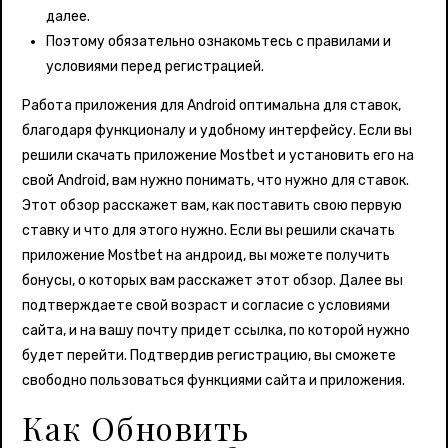
далее.
Поэтому обязательно ознакомьтесь с правилами и
условиями перед регистрацией.
Работа приложения для Android оптимальна для ставок,
благодаря функционалу и удобному интерфейсу. Если вы
решили скачать приложение Mostbet и установить его на
свой Android, вам нужно понимать, что нужно для ставок.
Этот обзор расскажет вам, как поставить свою первую
ставку и что для этого нужно. Если вы решили скачать
приложение Mostbet на андроид, вы можете получить
бонусы, о которых вам расскажет этот обзор. Далее вы
подтверждаете свой возраст и согласие с условиями
сайта, и на вашу почту придет ссылка, по которой нужно
будет перейти. Подтвердив регистрацию, вы сможете
свободно пользоваться функциями сайта и приложения.
Как Обновить