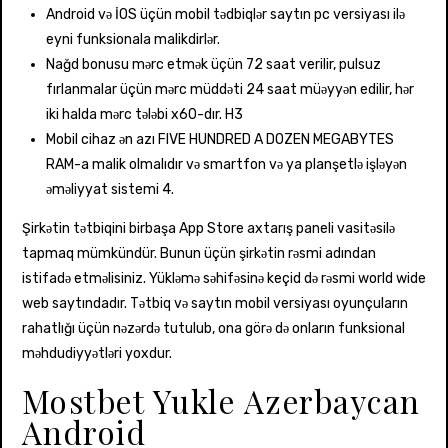
Android və İOS üçün mobil tədbiqlər saytın pc versiyası ilə
eyni funksionala malikdirlər.
Nağd bonusu mərc etmək üçün 72 saat verilir, pulsuz
fırlanmalar üçün mərc müddəti 24 saat müəyyən edilir, hər
iki halda mərc tələbi x60-dır. H3
Mobil cihaz ən azı FIVE HUNDRED A DOZEN MEGABYTES
RAM-a malik olmalıdır və smartfon və ya planşetlə işləyən
əməliyyat sistemi 4.
Şirkətin tətbiqini birbaşa App Store axtarış paneli vasitəsilə
tapmaq mümkündür. Bunun üçün şirkətin rəsmi adından
istifadə etməlisiniz. Yükləmə səhifəsinə keçid də rəsmi world wide
web saytındadır. Tətbiq və saytın mobil versiyası oyunçuların
rahatlığı üçün nəzərdə tutulub, ona görə də onların funksional
məhdudiyyətləri yoxdur.
Mostbet Yukle Azerbaycan
Android