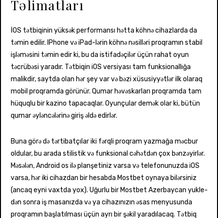
Təlimatları
İOS tətbiqinin yüksək performansı hətta köhnə cihazlarda da
təmin edilir. IPhone və iPad-lərin köhnə nəsilləri proqramın stabil
işləməsini təmin edir ki, bu da istifadəçilər üçün rahat oyun
təcrübəsi yaradır. Tətbiqin iOS versiyası tam funksionallığa
malikdir, saytda olan hər şey var və bəzi xüsusiyyətlər ilk olaraq
mobil proqramda görünür. Qumar həvəskarları proqramda tam
hüquqlu bir kazino tapacaqlar. Oyunçular demək olar ki, bütün
qumar əyləncələrinə giriş əldə edirlər.
Buna görə də tərtibatçılar iki fərqli proqram yazmağa məcbur
oldular, bu arada stilistik və funksional cəhətdən çox bənzəyirlər.
Məsələn, Android os ilə planşetiniz varsa və telefonunuzda iOS
varsa, hər iki cihazdan bir hesabda Mostbet oynaya bilərsiniz
(ancaq eyni vaxtda yox). Uğurlu bir Mostbet Azerbaycan yukle-
dən sonra iş masanızda və ya cihazınızın əsas menyusunda
proqramın başlatılması üçün ayrı bir şəkil yaradılacaq. Tətbiq