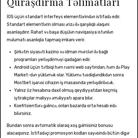
Quraşdırma Təlimatları
İOS üçün standart interfeys elementlərindən istifadə edir.
Standart elementlərin olması ərizə ilə qarşılıqlı əlaqəni
asanlaşdırır. Rahat və başa düşülən naviqasiya istənilən
məlumatı asanlıqla tapmaq imkanı verir.
Şirkətin siyasəti kazino və idman mərcləri ilə bağlı
proqramları yerləşdirməyi qadağan edir.
Android üçün tətbiqi həm rəsmi web saytından, həm də Play
Market-dən yükləmək olar. Yükləmə təsdiqləndikdən sonra
Mostbet işarəsi cihazın iş masasında yerləşdiriləcək.
Yalnız öz hesabına daxil olmuş qeydiyyatdan keçmiş
iştirakçılar maliyyə əməliyyatı apara bilər.
Koefitsientlərə gəlincə, onları bazarda orta hesab edə
bilərsiniz.
Bundan sonra avtomatik olaraq xoş gəlmisiniz bonusu
alacaqsınız. İstifadəçi promosyon kodları sayəsində bütün digər