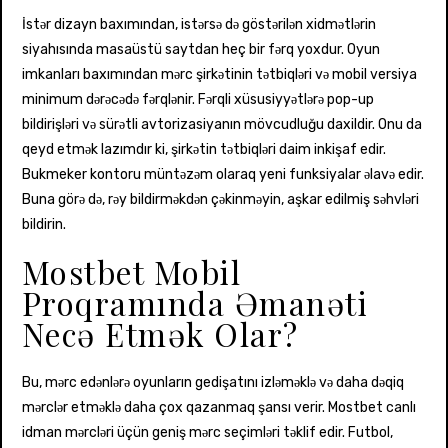
İstər dizayn baxımından, istərsə də göstərilən xidmətlərin
siyahısında masaüstü saytdan heç bir fərq yoxdur. Oyun
imkanları baxımından mərc şirkətinin tətbiqləri və mobil versiya
minimum dərəcədə fərqlənir. Fərqli xüsusiyyətlərə pop-up
bildirişləri və sürətli avtorizasiyanın mövcudluğu daxildir. Onu da
qeyd etmək lazımdır ki, şirkətin tətbiqləri daim inkişaf edir.
Bukmeker kontoru müntəzəm olaraq yeni funksiyalar əlavə edir.
Buna görə də, rəy bildirməkdən çəkinməyin, aşkar edilmiş səhvləri
bildirin.
Mostbet Mobil
Proqramında Əmanəti
Necə Etmək Olar?
Bu, mərc edənlərə oyunların gedişatını izləməklə və daha dəqiq
mərclər etməklə daha çox qazanmaq şansı verir. Mostbet canlı
idman mərcləri üçün geniş mərc seçimləri təklif edir. Futbol, ​​