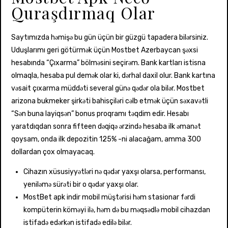
Quraşdırmaq Olar
Saytımızda həmişə bu gün üçün bir güzgü tapadera bilərsiniz.
Uduşlarımı geri götürmək üçün Mostbet Azerbaycan şəxsi
hesabında “Çıxarma” bölməsini seçirəm. Bank kartları istisna
olmaqla, hesaba pul demək olar ki, dərhal daxil olur. Bank kartına
vəsait çıxarma müddəti several günə qədər ola bilər. Mostbet
arizona bukmeker şirkəti bahisçiləri cəlb etmək üçün səxavətli
“Sən buna layiqsən” bonus proqramı təqdim edir. Hesabı
yaratdıqdan sonra fifteen dəqiqə ərzində hesaba ilk əmanət
qoysam, onda ilk depozitin 125% -ni alacağam, amma 300
dollardan çox olmayacaq.
Cihazın xüsusiyyətləri nə qədər yaxşı olarsa, performansı,
yeniləmə sürəti bir o qədər yaxşı olar.
MostBet apk indir mobil müştərisi həm stasionar fərdi
kompüterin köməyi ilə, həm də bu məqsədlə mobil cihazdan
istifadə edərkən istifadə edilə bilər.