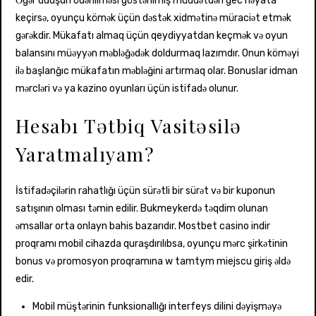
Əgər uduşun ödənilməsi göstərilmiş müddətdən gec həyata
keçirsə, oyunçu kömək üçün dəstək xidmətinə müraciət etmək
gərəkdir. Mükafatı almaq üçün qeydiyyatdan keçmək və oyun
balansını müəyyən məbləğədək doldurmaq lazımdır. Onun köməyi
ilə başlanğıc mükafatın məbləğini artırmaq olar. Bonuslar idman
mərcləri və ya kazino oyunları üçün istifadə olunur.
Hesabı Tətbiq Vasitəsilə
Yaratmalıyam?
İstifadəçilərin rahatlığı üçün sürətli bir sürət və bir kuponun
satışının olması təmin edilir. Bukmeykerdə təqdim olunan
əmsallar orta onlayn bahis bazarıdır. Mostbet casino indir
proqramı mobil cihazda quraşdırılıbsa, oyunçu mərc şirkətinin
bonus və promosyon proqramına w tamtym miejscu giriş əldə
edir.
Mobil müştərinin funksionallığı interfeys dilini dəyişməyə