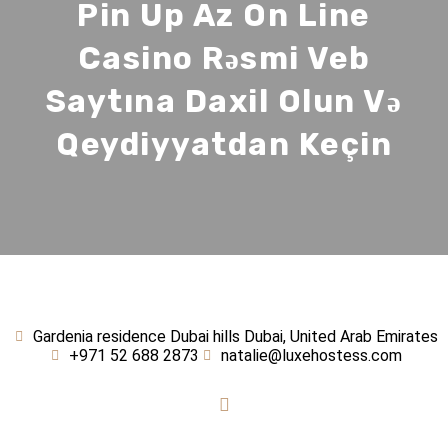
Pin Up Az On Line
Casino Rəsmi Veb
Saytına Daxil Olun Və
Qeydiyyatdan Keçin
Gardenia residence Dubai hills Dubai, United Arab Emirates
+971 52 688 2873
natalie@luxehostess.com