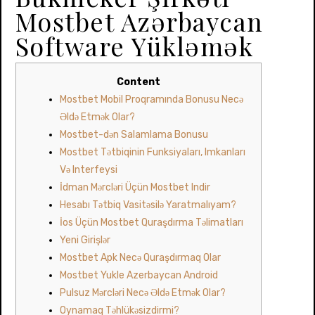
Mostbet Azərbaycan
Software Yükləmək
Content
Mostbet Mobil Proqramında Bonusu Necə
Əldə Etmək Olar?
Mostbet-dən Salamlama Bonusu
Mostbet Tətbiqinin Funksiyaları, Imkanları
Və Interfeysi
İdman Mərcləri Üçün Mostbet Indir
Hesabı Tətbiq Vasitəsilə Yaratmalıyam?
İos Üçün Mostbet Quraşdırma Təlimatları
Yeni Girişlər
Mostbet Apk Necə Quraşdırmaq Olar
Mostbet Yukle Azerbaycan Android
Pulsuz Mərcləri Necə Əldə Etmək Olar?
Oynamaq Təhlükəsizdirmi?