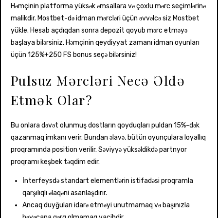
Həmçinin platforma yüksək əmsallara və çoxlu mərc seçimlərinə
malikdir. Mostbet-də idman mərcləri üçün əvvəlcə siz Mostbet
yükle. Hesab açdıqdan sonra depozit qoyub mərc etməyə
başlaya bilərsiniz. Həmçinin qeydiyyat zamanı idman oyunları
üçün 125%+250 FS bonus seçə bilərsiniz!
Pulsuz Mərcləri Necə Əldə
Etmək Olar?
Bu onlara dəvət olunmuş dostların qoyduqları puldan 15%-dək
qazanmaq imkanı verir. Bundan əlavə, bütün oyunçulara loyallıq
proqramında position verilir. Səviyyə yüksəldikdə partnyor
proqramı keşbek təqdim edir.
İnterfeysdə standart elementlərin istifadəsi proqramla
qarşılıqlı əlaqəni asanlaşdırır.
Ancaq duyğuları idarə etməyi unutmamaq və başınızla
həyəcana qərq olmamaq vacibdir.