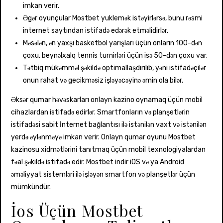
imkan verir.
Əgər oyunçular Mostbet yuklemək istəyirlərsə, bunu rəsmi
internet saytından istifadə edərək etməlidirlər.
Məsələn, ən yaxşı basketbol yarışları üçün onların 100-dən
çoxu, beynəlxalq tennis turnirləri üçün isə 50-dən çoxu var.
Tətbiq mükəmməl şəkildə optimallaşdırılıb, yəni istifadəçilər
onun rahat və gecikməsiz işləyəcəyinə əmin ola bilər.
Əksər qumar həvəskarları onlayn kazino oynamaq üçün mobil
cihazlardan istifadə edirlər. Smartfonların və planşetlərin
istifadəsi sabit İnternet bağlantısı ilə istənilən vaxt və istənilən
yerdə əylənməyə imkan verir. Onlayn qumar oyunu Mostbet
kazinosu xidmətlərini tanıtmaq üçün mobil texnologiyalardan
fəal şəkildə istifadə edir. Mostbet indir iOS və ya Android
əməliyyat sistemləri ilə işləyən smartfon və planşetlər üçün
mümkündür.
İos Üçün Mostbet