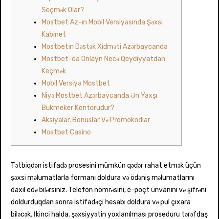
Seçmək Olar?
Mostbet Az-ın Mobil Versiyasında Şəxsi
Kabinet
Mostbetin Dəstək Xidməti Azərbaycanda
Mostbet-da Onlayn Necə Qeydiyyatdan
Keçmək
Mobil Versiya Mostbet
Niyə Mostbet Azərbaycanda Ən Yaxşı
Bukmeker Kontorudur?
Aksiyalar, Bonuslar Və Promokodlar
Mostbet Casino
Tətbiqdən istifadə prosesini mümkün qədər rahat etmək üçün
şəxsi məlumatlarla formanı doldura və ödəniş məlumatlarını
daxil edə bilərsiniz. Telefon nömrəsini, e-poçt ünvanını və şifrəni
doldurduqdan sonra istifadəçi hesabı doldura və pul çıxara
biləcək. İkinci halda, şəxsiyyətin yoxlanılması proseduru tərəfdaş