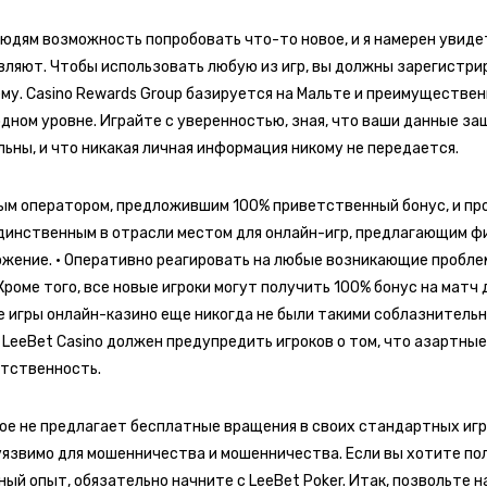
юдям возможность попробовать что-то новое, и я намерен увидет
вляют. Чтобы использовать любую из игр, вы должны зарегистри
ему. Casino Rewards Group базируется на Мальте и преимуществе
дном уровне. Играйте с уверенностью, зная, что ваши данные з
ьны, и что никакая личная информация никому не передается.
вым оператором, предложившим 100% приветственный бонус, и п
динственным в отрасли местом для онлайн-игр, предлагающим ф
ожение. • Оперативно реагировать на любые возникающие пробле
Кроме того, все новые игроки могут получить 100% бонус на матч 
е игры онлайн-казино еще никогда не были такими соблазнитель
LeeBet Casino должен предупредить игроков о том, что азартные
етственность.
рое не предлагает бесплатные вращения в своих стандартных игр
 уязвимо для мошенничества и мошенничества. Если вы хотите по
ый опыт, обязательно начните с LeeBet Poker. Итак, позвольте 