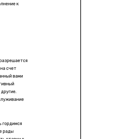
олнение к
м разрешается
 на счет
занный вами
ативный
 другие.
бслуживание
ь гордимся
е рады