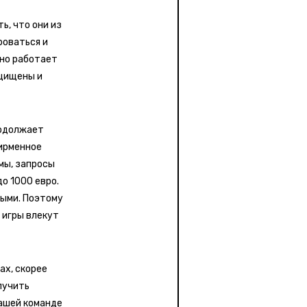
ь, что они из
роваться и
нно работает
ащищены и
родолжает
ирменное
мы, запросы
до 1000 евро.
ными. Поэтому
 игры влекут
ах, скорее
лучить
нашей команде