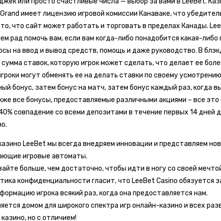
джек или просто счастливые числа — выбор за вами в LeeBet. Каз
Grand имеет лицензию игровой комиссии Канаваке, что убедител
то, что сайт может работать и торговать в пределах Канады. Le
ем рад помочь вам, если вам когда-либо понадобится какая-либо 
осы на ввод и вывод средств, помощь и даже руководство. В блэ
 сумма ставок, которую игрок может сделать, что делает ее бол
 игроки могут обменять ее на делать ставки по своему усмотрению
й бонус, затем бонус на матч, затем бонус каждый раз, когда в
кже все бонусы, предоставляемые различными акциями – все это 
 40% совпадение со всеми депозитами в течение первых 14 дней 
но.
казино LeeBet мы всегда внедряем инновации и представляем но
ающие игровые автоматы.
айте больше, чем достаточно, чтобы идти в ногу со своей мечтой
тика конфиденциальности гласит, что LeeBet Casino обязуется
формацию игрока всякий раз, когда она предоставляется нам.
ляется домом для широкого спектра игр онлайн-казино и всех ра
казино, но с отличием!