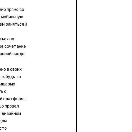
ино прямо со
на мобильную
ем заняться и
ться на
ое сочетание
ровой среде.
нно в своих
те, будь то
нишевых
ть с
ой платформы,
шо провел
м дизайном
ядом
осто