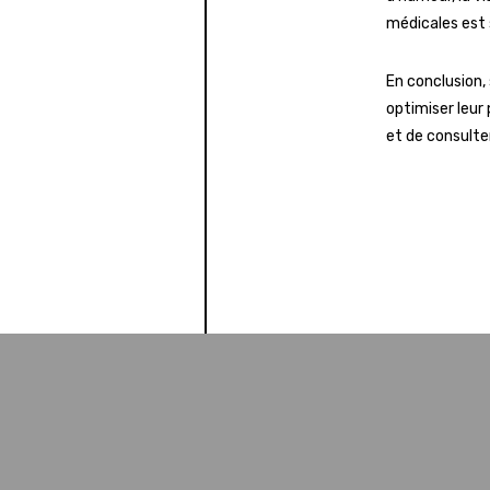
médicales est
En conclusion, 
optimiser leur 
et de consulte