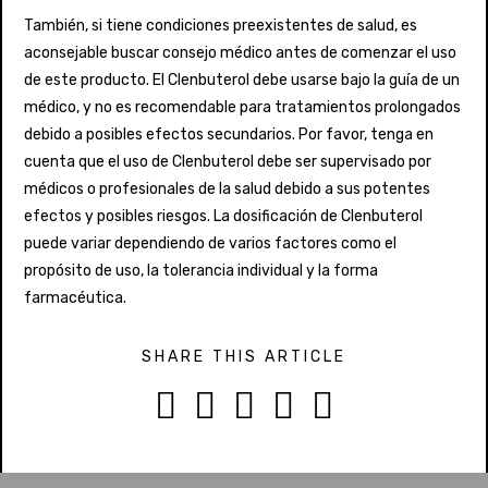
También, si tiene condiciones preexistentes de salud, es
aconsejable buscar consejo médico antes de comenzar el uso
de este producto. El Clenbuterol debe usarse bajo la guía de un
médico, y no es recomendable para tratamientos prolongados
debido a posibles efectos secundarios. Por favor, tenga en
cuenta que el uso de Clenbuterol debe ser supervisado por
médicos o profesionales de la salud debido a sus potentes
efectos y posibles riesgos. La dosificación de Clenbuterol
puede variar dependiendo de varios factores como el
propósito de uso, la tolerancia individual y la forma
farmacéutica.
SHARE THIS ARTICLE




