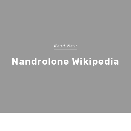
Read Next
Nandrolone Wikipedia