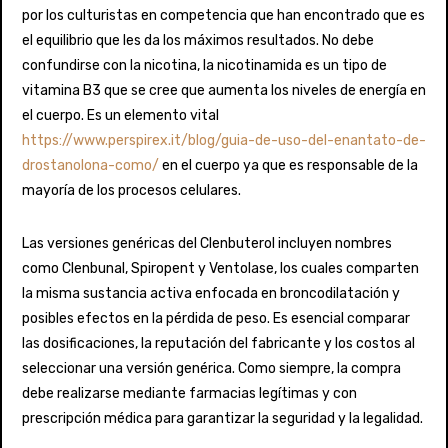
por los culturistas en competencia que han encontrado que es
el equilibrio que les da los máximos resultados. No debe
confundirse con la nicotina, la nicotinamida es un tipo de
vitamina B3 que se cree que aumenta los niveles de energía en
el cuerpo. Es un elemento vital
https://www.perspirex.it/blog/guia-de-uso-del-enantato-de-
drostanolona-como/
en el cuerpo ya que es responsable de la
mayoría de los procesos celulares.
Las versiones genéricas del Clenbuterol incluyen nombres
como Clenbunal, Spiropent y Ventolase, los cuales comparten
la misma sustancia activa enfocada en broncodilatación y
posibles efectos en la pérdida de peso. Es esencial comparar
las dosificaciones, la reputación del fabricante y los costos al
seleccionar una versión genérica. Como siempre, la compra
debe realizarse mediante farmacias legítimas y con
prescripción médica para garantizar la seguridad y la legalidad.