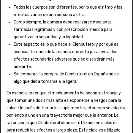
Todos los cuerpos son diferentes, por lo que el ritmo y los
efectos varían de una persona a otra.
Como siempre, la compra debe realizarse mediante
farmacias legítimas y con prescripción médica para
garantizar la seguridad y la legalidad.
Este aspecto es lo que hace al Clenbuterol y por qué es
esencial tomarlo de la manera correcta para evitar los
efectos secundarios adversos que se discutirán más
adelante.
Sin embargo, la compra de Clenbuterol en España no es
algo que deba tomarse a la ligera.
Es esencial creer que el medicamento ha hecho su trabajo y
que tomar una dosis más alta es exponerse a riesgos para la
salud. Después de tomar los suplementos, el cuerpo se adapta,
poniendo a uno en una trayectoria mejor que la anterior. La
razón por la que Clenbuterol debe ser utilizado en ciclos es
para reducir los efectos a largo plazo. Este ciclo es utilizado