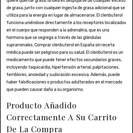
quiere quemar grasa, la idea es despojarse de cualquier exceso
de grasa, junto con cualquier ingesta de grasa adicional que se
utiliza para la energía en lugar de almacenarse. El clenbuterol
funciona uniéndose directamente a los receptores localizados
en el cuerpo que responden a la adrenalina, que es una
hormona que se segrega a través de las glándulas
suprarrenales. Comprar clenbuterol en España sin receta
médica puede ser peligroso para su salud. El clenbuterol es un
medicamento que puede tener efectos secundarios graves,
incluyendo taquicardia, hipertensión arterial, palpitaciones,
temblores, ansiedad y sudoración excesiva. Además, puede
haber falsificaciones o productos adulterados en el mercado
que pueden causar daño a su organismo.
Producto Añadido
Correctamente A Su Carrito
De La Compra