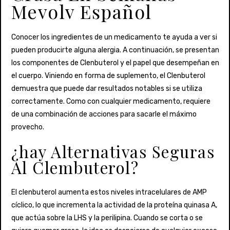
Mevolv Español
Conocer los ingredientes de un medicamento te ayuda a ver si
pueden producirte alguna alergia. A continuación, se presentan
los componentes de Clenbuterol y el papel que desempeñan en
el cuerpo. Viniendo en forma de suplemento, el Clenbuterol
demuestra que puede dar resultados notables si se utiliza
correctamente. Como con cualquier medicamento, requiere
de una combinación de acciones para sacarle el máximo
provecho.
¿hay Alternativas Seguras
Al Clembuterol?
El clenbuterol aumenta estos niveles intracelulares de AMP
cíclico, lo que incrementa la actividad de la proteína quinasa A,
que actúa sobre la LHS y la perilipina. Cuando se corta o se