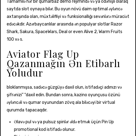
Tamamilə hər bir qumarbaz demo rejimində və ya ödənişli olaraq
saytda slot oynaya bilər. Bu oyun növü daim optimal əyləncə
axtarışında olan, müxtəlifliyi və funksionallığı sevənlərə müraciət
edəcəkdir. Azərbaycanlılar arasında ən populyar slotlar Razor
Shark, Sakura, SpaceWars, Deal or even Alive 2, Warm Fruits
100 və s.
Aviator Flag Up
Qazanmağın Ən Etibarlı
Yoludur
bloklanmışsa, sadəcə güzgüyə daxil olun, istifadəçi adınızı və
şifrənizi” “daxil edin. Bundan sonra, kazino oyunçusu özünü
əyləncəli və qumar oyunundan zövq ala biləcəyi bir virtual
qurumda tapacaqdır.
Əlavə pul və ya pulsuz spinlər əldə etmək üçün Pin Up
promotional kod istifadə olunur.