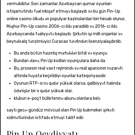
verməlidirlər. Son zamanlar Azərbaycan qumar oyunları
istiqamətində fəal inkişaf etməyə başlayıb və bu gün Pin-Up
online casino ölkədə ən populyar kazinolardan biri hesab olunur.
Məşhur Pin-Up casino 2006-cı ildə yaradılıb və 2016-cı ildə
Azərbaycanda fəaliyyətə başlayıb. Şirkətin işi milli orqanlar və
beynəlxalq tənzimləyici Curacao tərəfindən lisenziyalaşdırılıb.
Bu anda bütün hazırlıq mərhələləri bitdi və oyunçu
Bundan əlavə, Pin Up kodları oyunçulara daha da
Bu, prosesin real vaxt rejimində və real aparıcının nəzarəti
altında həyata keçirildiyi oyunlar kateqoriyasıdır.
Oyunun RTP-si nə qədər yüksək olarsa, qalibiyyət halında
ödənişlər bir o qədər yüksək olar.
klubun e-poçt bülleteninə abunə olanlara belə
saytı gecə-gündüz mövcud olan Pin Up bukmeker şirkəti
xidmətlərindən istifadə etməyi təklif edir.
Pin Up Qeydiyyatı