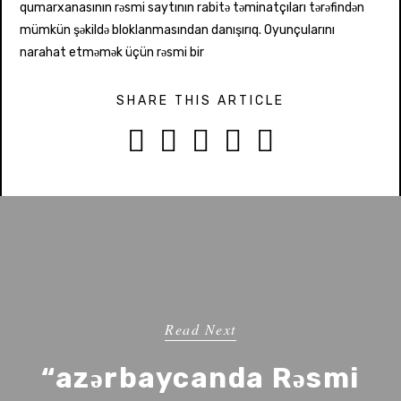
qumarxanasının rəsmi saytının rabitə təminatçıları tərəfindən
mümkün şəkildə bloklanmasından danışırıq. Oyunçularını
narahat etməmək üçün rəsmi bir
SHARE THIS ARTICLE





Read Next
“azərbaycanda Rəsmi