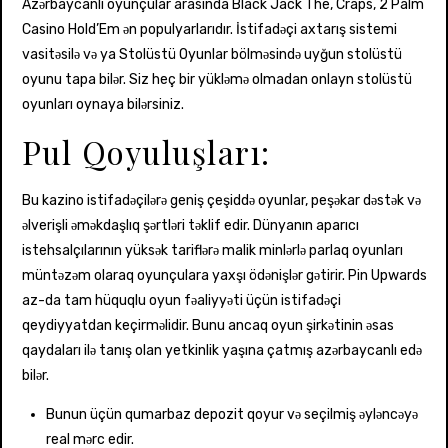
Azərbaycanlı oyunçular arasında Black Jack The, Craps, 2 Palm
Casino Hold’Em ən populyarlarıdır. İstifadəçi axtarış sistemi
vasitəsilə və ya Stolüstü Oyunlar bölməsində uyğun stolüstü
oyunu tapa bilər. Siz heç bir yükləmə olmadan onlayn stolüstü
oyunları oynaya bilərsiniz.
Pul Qoyuluşları:
Bu kazino istifadəçilərə geniş çeşiddə oyunlar, peşəkar dəstək və
əlverişli əməkdaşlıq şərtləri təklif edir. Dünyanın aparıcı
istehsalçılarının yüksək tariflərə malik minlərlə parlaq oyunları
müntəzəm olaraq oyunçulara yaxşı ödənişlər gətirir. Pin Upwards
az-da tam hüquqlu oyun fəaliyyəti üçün istifadəçi
qeydiyyatdan keçirməlidir. Bunu ancaq oyun şirkətinin əsas
qaydaları ilə tanış olan yetkinlik yaşına çatmış azərbaycanlı edə
bilər.
Bunun üçün qumarbaz depozit qoyur və seçilmiş əyləncəyə
real mərc edir.