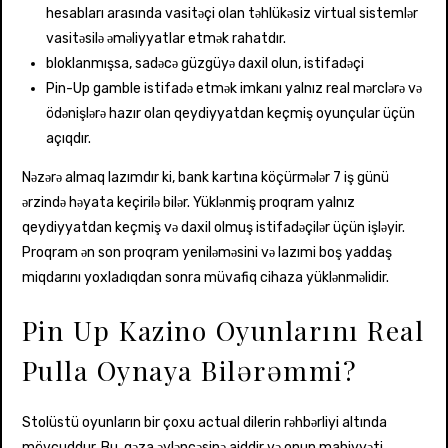
hesabları arasında vasitəçi olan təhlükəsiz virtual sistemlər
vasitəsilə əməliyyatlar etmək rahatdır.
bloklanmışsa, sadəcə güzgüyə daxil olun, istifadəçi
Pin-Up gamble istifadə etmək imkanı yalnız real mərclərə və
ödənişlərə hazır olan qeydiyyatdan keçmiş oyunçular üçün
açıqdır.
Nəzərə almaq lazımdır ki, bank kartına köçürmələr 7 iş günü
ərzində həyata keçirilə bilər. Yüklənmiş proqram yalnız
qeydiyyatdan keçmiş və daxil olmuş istifadəçilər üçün işləyir.
Proqram ən son proqram yeniləməsini və lazımi boş yaddaş
miqdarını yoxladıqdan sonra müvafiq cihaza yüklənməlidir.
Pin Up Kazino Oyunlarını Real
Pulla Oynaya Bilərəmmi?
Stolüstü oyunların bir çoxu actual dilerin rəhbərliyi altında
mövcuddur. Bu, qəza əyləncəsinə aiddir və onun mahiyyəti