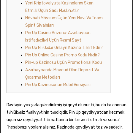
Yeni Kriptovalyuta Kazinolarını Skan
Etmək Üçün Sadə Məsləhətlər
Növbəti Mövsüm Üçün Yeni Navi Və Team
Spirit Siyahıları
Pin Up Casino Arizona: Azərbaycan
Istifadəçiləri Üçün Rəsmi Sayt
Pin Up Nə Qədər Onlayn Kazino Təklif Edir?
Pin Up Online Casino Promo Kodu Nədir?
Pin-up Kazinosu Üçün Promotional Kodu
Azərbaycanda Mövcud Olan Depozit Və
Çıxarma Metodları
Pin Up Kazinosunun Mobil Versiyası
Dəstəyin yaxşı əlaqələndirilmiş işi qeyd olunur ki, bu da kazinonun
təhlükəsiz fəaliyyətinin təsdiqidir. Pin Up qeydiyyatdan kecmek
üçün siz qeydiyyat təlimatlarına bir-bir əməl etməli və sonra”
“hesabınızı yoxlamalısınız. Kazinoda qeydiyyat tez və sadədir,