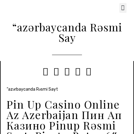
“azərbaycanda Rəsmi
Say





“azərbaycanda Rəsmi Sayt
Pin Up Casino Online
Az Azerbaijan Пин Ап
Казино Pinup Rəsmi