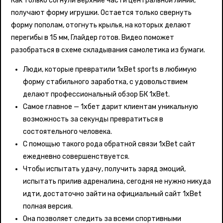
Как только согнули верхние части центральной линии,
получают форму игрушки. Остается только свернуть
форму пополам, отогнуть крылья, на которых делают
перегибы в 15 мм, Глайдер готов. Видео поможет
разобраться в схеме складывания самолетика из бумаги.
Люди, которые превратили 1xBet sports в любимую
форму стабильного заработка, с удовольствием
делают профессиональный обзор БК 1xBet.
Самое главное — 1хбет дарит клиентам уникальную
возможность за секунды превратиться в
состоятельного человека.
С помощью такого рода обратной связи 1xBet сайт
ежедневно совершенствуется.
Чтобы испытать удачу, получить заряд эмоций,
испытать прилив адреналина, сегодня не нужно никуда
идти, достаточно зайти на официальный сайт 1xBet
полная версия.
Она позволяет следить за всеми спортивными