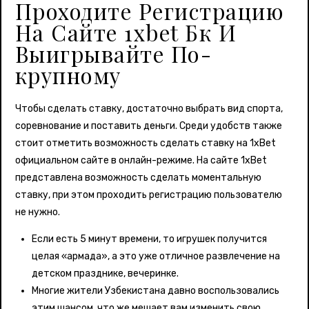
Проходите Регистрацию
На Сайте 1xbet Бк И
Выигрывайте По-
крупному
Чтобы сделать ставку, достаточно выбрать вид спорта,
соревнование и поставить деньги. Среди удобств также
стоит отметить возможность сделать ставку на 1xBet
официальном сайте в онлайн-режиме. На сайте 1xBet
представлена возможность сделать моментальную
ставку, при этом проходить регистрацию пользователю
не нужно.
Если есть 5 минут времени, то игрушек получится
целая «армада», а это уже отличное развлечение на
детском празднике, вечеринке.
Многие жители Узбекистана давно воспользовались
этим шансом, что же мешает вам изменить свою