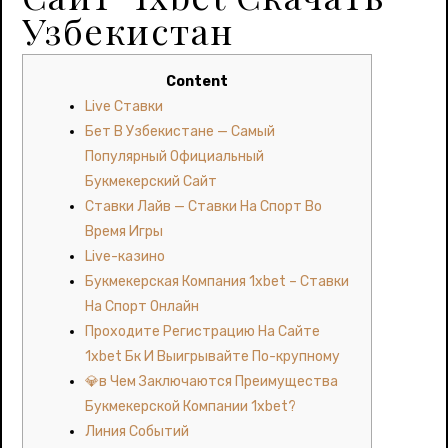
Узбекистан
Content
Live Ставки
Бет В Узбекистане — Самый
Популярный Официальный
Букмекерский Сайт
Ставки Лайв — Ставки На Спорт Во
Время Игры
Live-казино
Букмекерская Компания 1xbet – Ставки
На Спорт Онлайн
Проходите Регистрацию На Сайте
1xbet Бк И Выигрывайте По-крупному
💎в Чем Заключаются Преимущества
Букмекерской Компании 1xbet?
Линия Событий