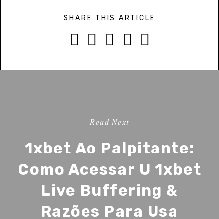
SHARE THIS ARTICLE





Read Next
1xbet Ao Palpitante:
Como Acessar U 1xbet
Live Buffering &
Razões Para Usa