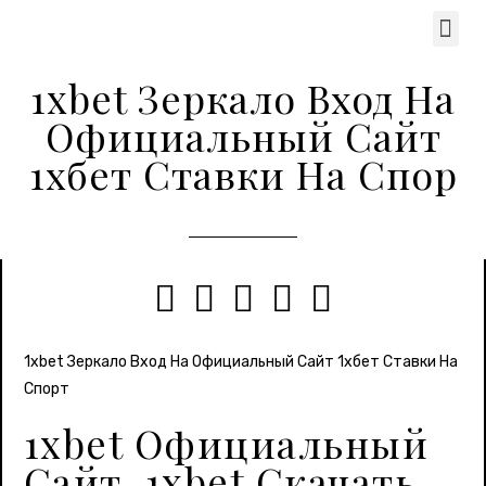
1xbet Зеркало Вход На
Официальный Сайт
1хбет Ставки На Спор





1xbet Зеркало Вход На Официальный Сайт 1хбет Ставки На
Спорт
1xbet Официальный
Сайт ️ 1xbet Скачать