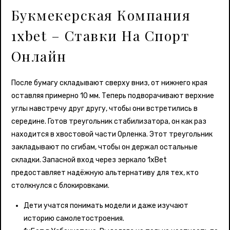
Букмекерская Компания
1xbet – Ставки На Спорт
Онлайн
После бумагу складывают сверху вниз, от нижнего края
оставляя примерно 10 мм. Теперь подворачивают верхние
углы навстречу друг другу, чтобы они встретились в
середине. Готов треугольник стабилизатора, он как раз
находится в хвостовой части Орленка. Этот треугольник
закладывают по сгибам, чтобы он держал остальные
складки. Запасной вход через зеркало 1xBet
предоставляет надёжную альтернативу для тех, кто
столкнулся с блокировками.
Дети учатся понимать модели и даже изучают
историю самолетостроения.