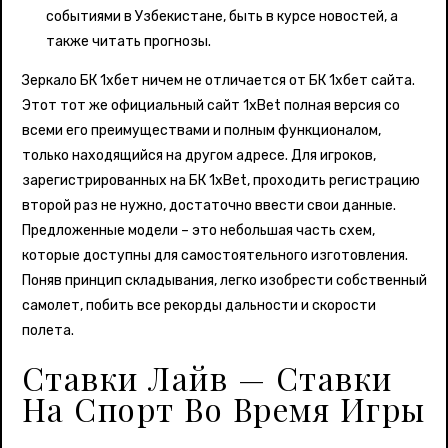
событиями в Узбекистане, быть в курсе новостей, а
также читать прогнозы.
Зеркало БК 1хбет ничем не отличается от БК 1хбет сайта.
Этот тот же официальный сайт 1xBet полная версия со
всеми его преимуществами и полным функционалом,
только находящийся на другом адресе. Для игроков,
зарегистрированных на БК 1xBet, проходить регистрацию
второй раз не нужно, достаточно ввести свои данные.
Предложенные модели – это небольшая часть схем,
которые доступны для самостоятельного изготовления.
Поняв принцип складывания, легко изобрести собственный
самолет, побить все рекорды дальности и скорости
полета.
Ставки Лайв — Ставки
На Спорт Во Время Игры