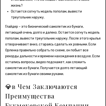
жизнь?
Остается согнуть модель пополам, вывести
треугольник наружу.
Глайдер – это бионический самолетик из бумаги,
летающий очень долго и далеко. Остается согнуть модель
пополам, вывести треугольник наружу. После этого крылья
отворачивают вниз, стараясь сделать их ровными. Если
Орленка правильно собрать по схеме, он побьет все
рекорды дальности и времени нахождения в воздухе. Если
остались вопросы, видео подскажет, как сложить
самолетик из бумаги. Получается долго летающий
самолетик из бумаги своими руками.
💎в Чем Заключаются
Преимущества
Букмекерской Компании