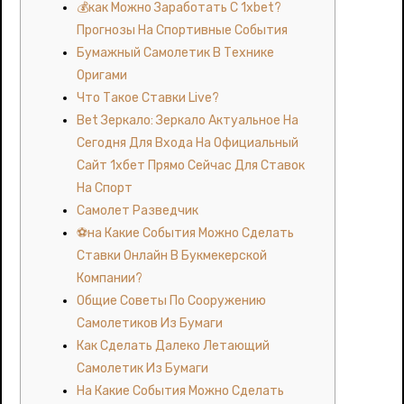
💰как Можно Заработать С 1xbet?
Прогнозы На Спортивные События
Бумажный Самолетик В Технике
Оригами
Что Такое Ставки Live?
Bet Зеркало: Зеркало Актуальное На
Сегодня Для Входа На Официальный
Сайт 1хбет Прямо Сейчас Для Ставок
На Спорт
Самолет Разведчик
⚽на Какие События Можно Сделать
Ставки Онлайн В Букмекерской
Компании?
Общие Советы По Сооружению
Самолетиков Из Бумаги
Как Сделать Далеко Летающий
Самолетик Из Бумаги
На Какие События Можно Сделать