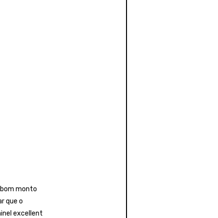
um bom monto
ar que o
inel excellent