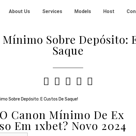
About Us
Services
Models
Host
Con
r Mínimo Sobre Depósito: 
Saque





nimo Sobre Depósito: E Custos De Saque!
 O Canon Mínimo De Ex
so Em 1xbet? Novo 2024