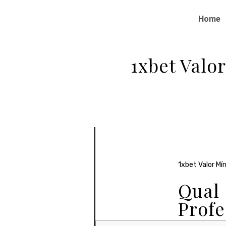
Home
1xbet Valo
1xbet Valor Mí
Qual
Profe