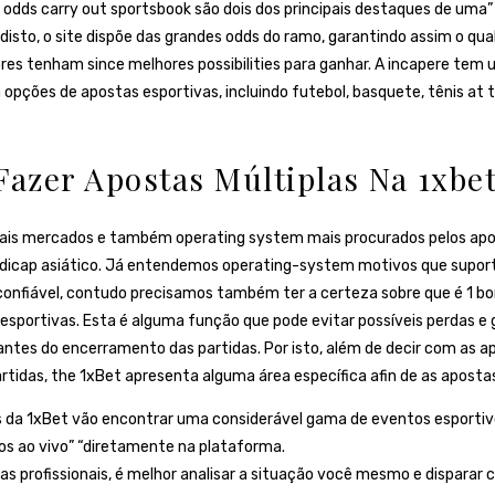
odds carry out sportsbook são dois dos principais destaques de uma”
disto, o site dispõe das grandes odds do ramo, garantindo assim o qua
es tenham since melhores possibilities para ganhar. A incapere tem
 opções de apostas esportivas, incluindo futebol, basquete, tênis at
azer Apostas Múltiplas Na 1xbe
pais mercados e também operating system mais procurados pelos apo
dicap asiático. Já entendemos operating-system motivos que supor
confiável, contudo precisamos também ter a certeza sobre que é 1 bo
esportivas. Esta é alguma função que pode evitar possíveis perdas e
l antes do encerramento das partidas. Por isto, além de decir com as 
partidas, the 1xBet apresenta alguma área específica afin de as apostas
s da 1xBet vão encontrar uma considerável gama de eventos esporti
os ao vivo” “diretamente na plataforma.
as profissionais, é melhor analisar a situação você mesmo e disparar 