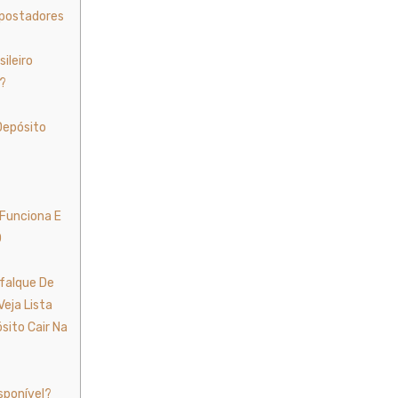
Apostadores
ileiro
?
Depósito
Funciona E
0
falque De
eja Lista
sito Cair Na
sponível?