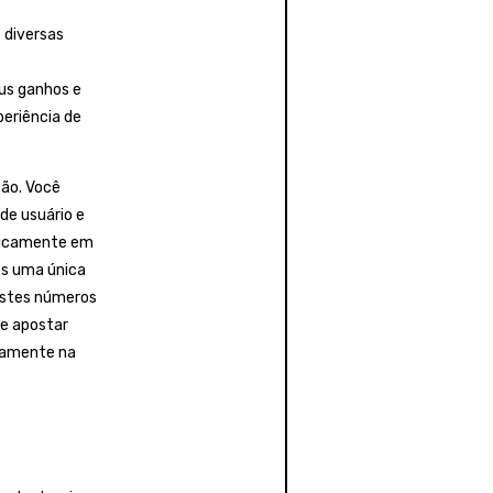
 diversas
us ganhos e
eriência de
ão. Você
de usuário e
aticamente em
os uma única
 Estes números
de apostar
riamente na