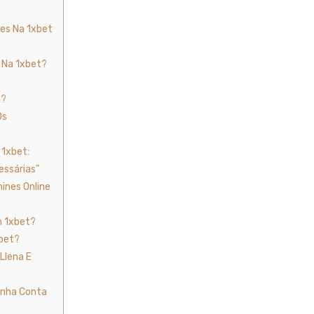
es Na 1xbet
 Na 1xbet?
a?
Os
 1xbet:
ssárias”
ines Online
 1xbet?
bet?
Llena E
inha Conta