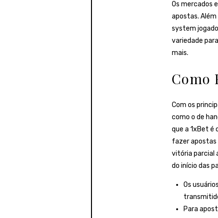
Os mercados e 
apostas. Além 
system jogador
variedade para
mais.
Como F
Com os princi
como o de han
que a 1xBet é 
fazer apostas 
vitória parcia
do início das 
Os usuário
transmitid
Para apost