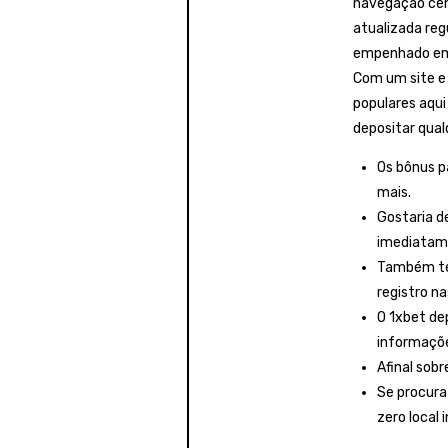
navegação cent
atualizada reg
empenhado em m
Com um site e
populares aqui
depositar qua
Os bônus p
mais.
Gostaria d
imediatame
Também tem
registro n
O 1xbet de
informaçõe
Afinal sobr
Se procura
zero local 