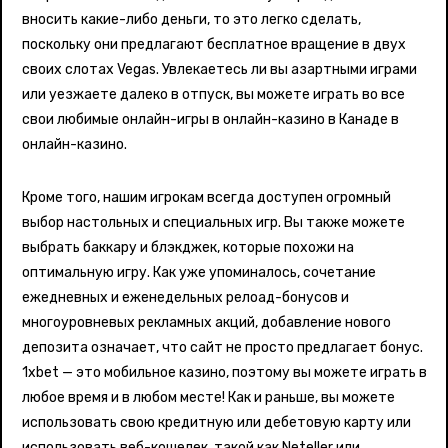
вносить какие-либо деньги, то это легко сделать,
поскольку они предлагают бесплатное вращение в двух
своих слотах Vegas. Увлекаетесь ли вы азартными играми
или уезжаете далеко в отпуск, вы можете играть во все
свои любимые онлайн-игры в онлайн-казино в Канаде в
онлайн-казино.
Кроме того, нашим игрокам всегда доступен огромный
выбор настольных и специальных игр. Вы также можете
выбрать баккару и блэкджек, которые похожи на
оптимальную игру. Как уже упоминалось, сочетание
ежедневных и еженедельных релоад-бонусов и
многоуровневых рекламных акций, добавление нового
депозита означает, что сайт не просто предлагает бонус.
1xbet — это мобильное казино, поэтому вы можете играть в
любое время и в любом месте! Как и раньше, вы можете
использовать свою кредитную или дебетовую карту или
использовать веб-кошелек, такой как Neteller или