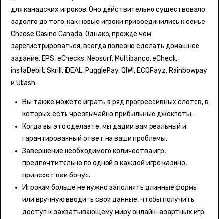
для канадских игроков. Оно действительно существовало
задолго до того, как новые игроки присоединились к семье
Choose Casino Canada. Однако, прежде чем
зарегистрироваться, всегда полезно сделать домашнее
задание. EPS, eChecks, Neosurf, Multibanco, eCheck,
instaDebit, Skrill, iDEAL, PugglePay, QIWI, ECOPayz, Rainbowpay
и Ukash.
Вы также можете играть в ряд прогрессивных слотов, в
которых есть чрезвычайно прибыльные джекпоты.
Когда вы это сделаете, мы дадим вам реальный и
гарантированный ответ на ваши проблемы.
Завершение необходимого количества игр,
предпочтительно по одной в каждой игре казино,
принесет вам бонус.
Игрокам больше не нужно заполнять длинные формы
или вручную вводить свои данные, чтобы получить
доступ к захватывающему миру онлайн-азартных игр.