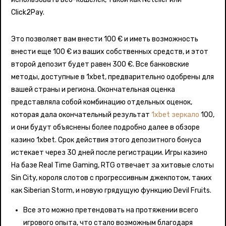
Click2Pay.
Это позволяет вам внести 100 € и иметь возможность
внести еще 100 € из ваших собственных средств, и этот
второй депозит будет равен 300 €. Все банковские
методы, доступные в 1xbet, предварительно одобрены для
вашей страны и региона. Окончательная оценка
представляла собой комбинацию отдельных оценок,
которая дала окончательный результат
1xbet зеркало
100,
и они будут объяснены более подробно далее в обзоре
казино 1xbet. Срок действия этого депозитного бонуса
истекает через 30 дней после регистрации. Игры казино
На базе Real Time Gaming, RTG отвечает за хитовые слоты
Sin City, короля слотов с прогрессивным джекпотом, таких
как Siberian Storm, и новую грядущую функцию Devil Fruits.
Все это можно претендовать на протяжении всего
игрового опыта, что стало возможным благодаря