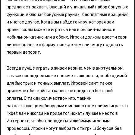
предлагает захватывающий и уникальный набор бонусных
функций, включая бонусные раунды, бесплатные вращения
и многое другое. Когда вы найдете игру, которая вам
нравится, вы можете играть в нее в онлайн-казино, в
мобильном казино или в обоих. Игроки должны ввести свои
личные данные в форму, прежде чем они смогут сделать
первый депозит.
Всегда лучше играть в живом казино, чем в виртуальном,
так как последнее может не иметь скорости, необходимой
для быстрых и точных выплат. Игровой сайт также
принимает биткойны в качестве средства быстрой
оплаты. С таким количеством игр, такими
захватывающими бонусами и множеством причин играть в
1xbet вам никогда не придется искать лучшее место в
Интернете, чтобы насладиться любимым игровым
процессом. Игроки могут выбрать отыгрыш бонусов без