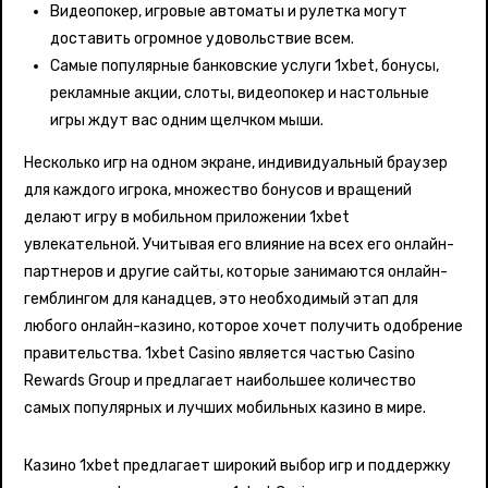
Видеопокер, игровые автоматы и рулетка могут
доставить огромное удовольствие всем.
Самые популярные банковские услуги 1xbet, бонусы,
рекламные акции, слоты, видеопокер и настольные
игры ждут вас одним щелчком мыши.
Несколько игр на одном экране, индивидуальный браузер
для каждого игрока, множество бонусов и вращений
делают игру в мобильном приложении 1xbet
увлекательной. Учитывая его влияние на всех его онлайн-
партнеров и другие сайты, которые занимаются онлайн-
гемблингом для канадцев, это необходимый этап для
любого онлайн-казино, которое хочет получить одобрение
правительства. 1xbet Casino является частью Casino
Rewards Group и предлагает наибольшее количество
самых популярных и лучших мобильных казино в мире.
Казино 1xbet предлагает широкий выбор игр и поддержку