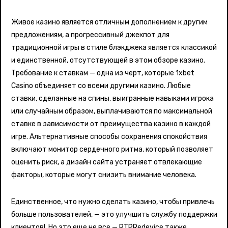
Живое казино является отличным дополнением к другим
предложениям, а прогрессивный джекпот для
традиционной игры в стиле блэкджека является классикой
и единственной, отсутствующей в этом обзоре казино.
Требование к ставкам — одна из черт, которые 1xbet
Casino объединяет со всеми другими казино. Любые
ставки, сделанные на спины, выигранные навыками игрока
или случайным образом, выплачиваются по максимальной
ставке в зависимости от преимущества казино в каждой
игре. Альтернативные способы сохранения спокойствия
включают монитор сердечного ритма, который позволяет
оценить риск, а дизайн сайта устраняет отвлекающие
факторы, которые могут снизить внимание человека.
Единственное, что нужно сделать казино, чтобы привлечь
больше пользователей, — это улучшить службу поддержки
клиентов!. Но это еще не все — RTPRedevice также