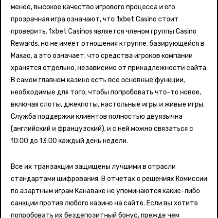
менее, высокое качество игрового процесса и его
прозрачная игра означают, что 1xbet Casino стоит
проверить. 1xbet Casinos является членом группы Casino
Rewards, но не имеет отношения к группе, базирующейся в
Макао, а это означает, что средства игроков компании
хранятся отдельно, независимо от принадлежности сайта.
В самом главном казино есть все основные функции,
необходимые для того, чтобы попробовать что-то новое,
включая слоты, джекпоты, настольные игры и живые игры.
Служба поддержки клиентов полностью двуязычна
(английский и французский), и с ней можно связаться с
10:00 до 13:00 каждый день недели.
Все их транзакции защищены лучшими в отрасли
стандартами шифрования. В отчетах о решениях Комиссии
по азартным играм Канаваке не упоминаются какие-либо
санкции против любого казино на сайте. Если вы хотите
попробовать их бездепозитный бонус, прежде чем