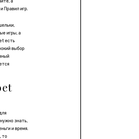
йте, а
и Правил игр.
шельки,
ые игры, а
et есть
рокий выбор
ивный
ется
bet
для
 нужно знать,
ньги и время.
, то