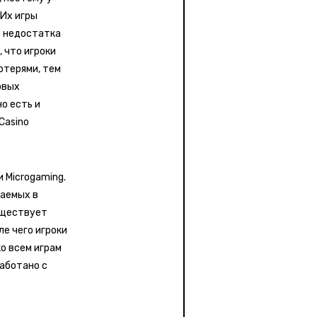
 Их игры
т недостатка
 что игроки
потерями, тем
овых
о есть и
Casino
и Microgaming.
гаемых в
существует
е чего игроки
о всем играм
работано с