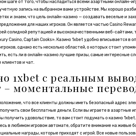
дном шаге от того, чтобы насладиться всеми азартными онлайн-иг
 учетную запись на выбранном вами устройстве. Мы хорошо разб
етях и знаем, что цель онлайн-казино — создавать веселые и з
предложения для наших игроков. Он является частью Casino Rewar
оей солидной репутацией и высококачественными веб-сайтами, т
uxury Casino, Captain Cooks». Казино 1xbet удобно вписывается в о
гроков, однако есть несколько областей, о которых стоит упомя
ить, есть ли в онлайн-казино лучшие призы, самые интересные с
 клиентов и чат.
но 1xbet с реальным выв
г – моментальные перев
оложение, что все клиенты должны иметь безопасный адрес эл
получить свои бесплатные деньги. Если вы играете в азартные и
бы получить удовольствие, то вам стоит подумать о казино 1xbet.
тесь в любимом игровом автомате, обратите внимание на живые 
циальные награды, которые приходят с игрой. Все новые пользов