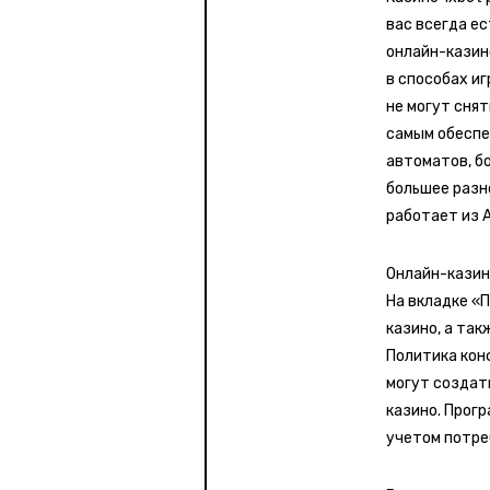
вас всегда е
онлайн-казин
в способах иг
не могут снят
самым обеспе
автоматов, бо
большее разно
работает из 
Онлайн-казино
На вкладке «
казино, а так
Политика кон
могут создат
казино. Прогр
учетом потре