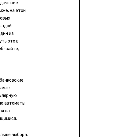
одняшние
иже, на этой
новых
мандой
один из
уть это в
еб-сайте,
 банковские
рямые
пулярную
вые автоматы
ря на
ющимися.
ольше выбора.