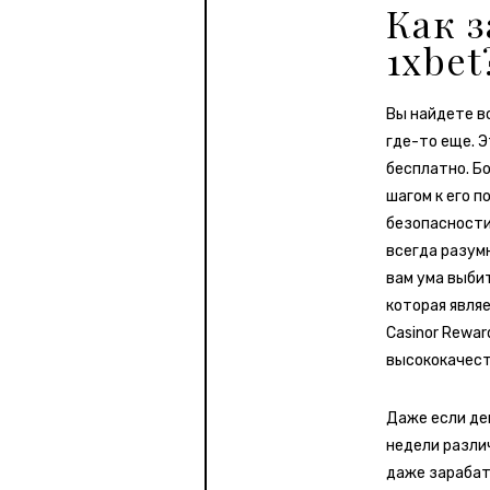
Как 
1xbet
Вы найдете вс
где-то еще. Э
бесплатно. Б
шагом к его п
безопасности 
всегда разумн
вам ума выбит
которая явля
Casinor Rewar
высококачеств
Даже если де
недели различ
даже зарабат