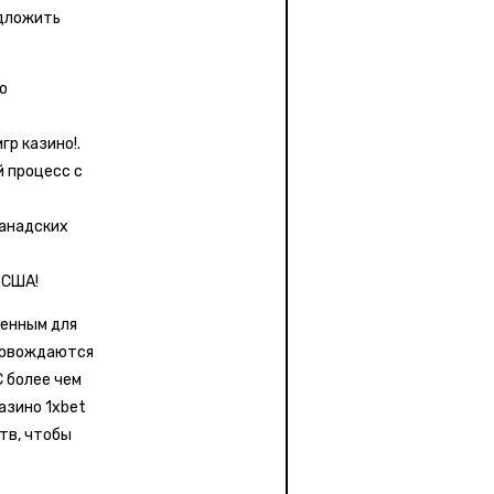
едложить
о
гр казино!.
 процесс с
канадских
 США!
ченным для
провождаются
С более чем
азино 1xbet
тв, чтобы