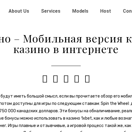
About Us
Services
Models
Host
Con
но – Мобильная версия к
казино в интернете





 будут иметь большой смысл, если вы прочитаете обзор его мобил
потом доступны для игры по следующим ставкам: Spin the Wheel:
750 000 канадских долларов. Эти бонусы на обналичивание, реал
е бонусы можно использовать в казино 1xbet, как и любые возна
ег. Игры плавные и отзывчивые, а игровой процесс такой же, как