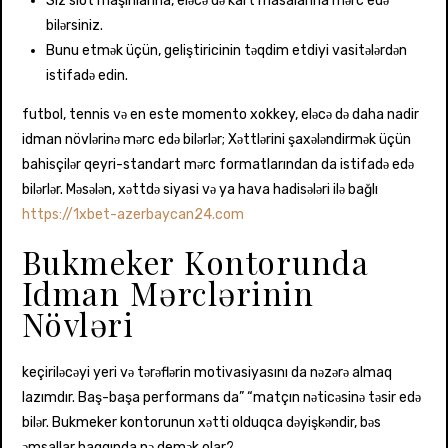
Siz slot maşınlarına, eləcə də kart masalarına mərc edə
bilərsiniz.
Bunu etmək üçün, geliştiricinin təqdim etdiyi vasitələrdən
istifadə edin.
futbol, ​​tennis və en este momento xokkey, eləcə də daha nadir
idman növlərinə mərc edə bilərlər; Xəttlərini şaxələndirmək üçün
bahisçilər qeyri-standart mərc formatlarından da istifadə edə
bilərlər. Məsələn, xəttdə siyasi və ya hava hadisələri ilə bağlı
https://1xbet-azerbaycan24.com
Bukmeker Kontorunda
Idman Mərclərinin
Növləri
keçiriləcəyi yeri və tərəflərin motivasiyasını da nəzərə almaq
lazımdır. Baş-başa performans da” “matçın nəticəsinə təsir edə
bilər. Bukmeker kontorunun xətti olduqca dəyişkəndir, bəs
əmsallar haqqında nə demək olar?