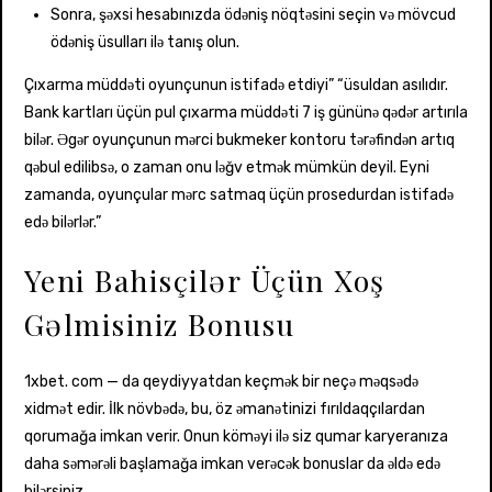
Sonra, şəxsi hesabınızda ödəniş nöqtəsini seçin və mövcud
ödəniş üsulları ilə tanış olun.
Çıxarma müddəti oyunçunun istifadə etdiyi” “üsuldan asılıdır.
Bank kartları üçün pul çıxarma müddəti 7 iş gününə qədər artırıla
bilər. Əgər oyunçunun mərci bukmeker kontoru tərəfindən artıq
qəbul edilibsə, o zaman onu ləğv etmək mümkün deyil. Eyni
zamanda, oyunçular mərc satmaq üçün prosedurdan istifadə
edə bilərlər.”
Yeni Bahisçilər Üçün Xoş
Gəlmisiniz Bonusu
1xbet. com — da qeydiyyatdan keçmək bir neçə məqsədə
xidmət edir. İlk növbədə, bu, öz əmanətinizi fırıldaqçılardan
qorumağa imkan verir. Onun köməyi ilə siz qumar karyeranıza
daha səmərəli başlamağa imkan verəcək bonuslar da əldə edə
bilərsiniz.