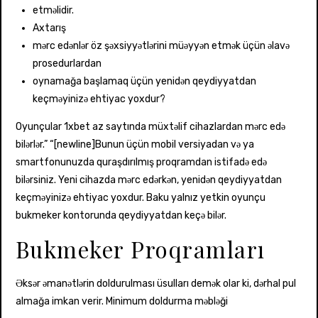
etməlidir.
Axtarış
mərc edənlər öz şəxsiyyətlərini müəyyən etmək üçün əlavə
prosedurlardan
oynamağa başlamaq üçün yenidən qeydiyyatdan
keçməyinizə ehtiyac yoxdur?
Oyunçular 1xbet az saytında müxtəlif cihazlardan mərc edə
bilərlər.” “[newline]Bunun üçün mobil versiyadan və ya
smartfonunuzda quraşdırılmış proqramdan istifadə edə
bilərsiniz. Yeni cihazda mərc edərkən, yenidən qeydiyyatdan
keçməyinizə ehtiyac yoxdur. Baku yalnız yetkin oyunçu
bukmeker kontorunda qeydiyyatdan keçə bilər.
Bukmeker Proqramları
Əksər əmanətlərin doldurulması üsulları demək olar ki, dərhal pul
almağa imkan verir. Minimum doldurma məbləği