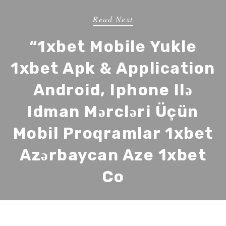
Read Next
“1xbet Mobile Yukle
1xbet Apk & Application
Android, Iphone Ilə
Idman Mərcləri Üçün
Mobil Proqramlar 1xbet
Azərbaycan Aze 1xbet
Co