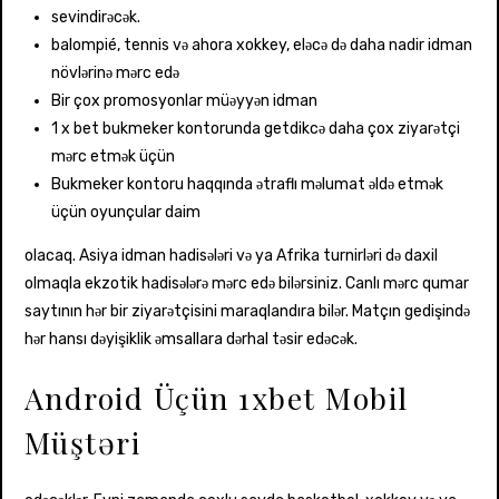
sevindirəcək.
balompié, ​​tennis və ahora xokkey, eləcə də daha nadir idman
növlərinə mərc edə
Bir çox promosyonlar müəyyən idman
1 x bet bukmeker kontorunda getdikcə daha çox ziyarətçi
mərc etmək üçün
Bukmeker kontoru haqqında ətraflı məlumat əldə etmək
üçün oyunçular daim
olacaq. Asiya idman hadisələri və ya Afrika turnirləri də daxil
olmaqla ekzotik hadisələrə mərc edə bilərsiniz. Canlı mərc qumar
saytının hər bir ziyarətçisini maraqlandıra bilər. Matçın gedişində
hər hansı dəyişiklik əmsallara dərhal təsir edəcək.
Android Üçün 1xbet Mobil
Müştəri