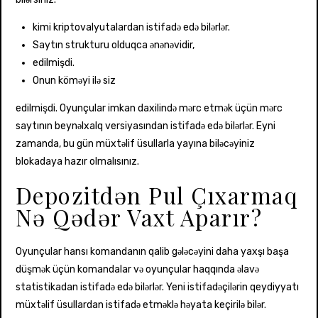
kimi kriptovalyutalardan istifadə edə bilərlər.
Saytın strukturu olduqca ənənəvidir,
edilmişdi.
Onun köməyi ilə siz
edilmişdi. Oyunçular imkan daxilində mərc etmək üçün mərc
saytının beynəlxalq versiyasından istifadə edə bilərlər. Eyni
zamanda, bu gün müxtəlif üsullarla yayına biləcəyiniz
blokadaya hazır olmalısınız.
Depozitdən Pul Çıxarmaq
Nə Qədər Vaxt Aparır?
Oyunçular hansı komandanın qalib gələcəyini daha yaxşı başa
düşmək üçün komandalar və oyunçular haqqında əlavə
statistikadan istifadə edə bilərlər. Yeni istifadəçilərin qeydiyyatı
müxtəlif üsullardan istifadə etməklə həyata keçirilə bilər.