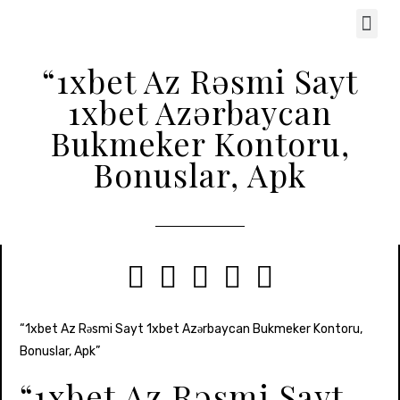
“1xbet Az Rəsmi Sayt
1xbet Azərbaycan
Bukmeker Kontoru,
Bonuslar, Apk





“1xbet Az Rəsmi Sayt 1xbet Azərbaycan Bukmeker Kontoru,
Bonuslar, Apk”
“1xbet Az Rəsmi Sayt