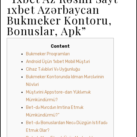
1xbet Azərbaycan
Bukmeker Kontoru,
Bonuslar, Apk”
Content
Bukmeker Proqramları
Android Üçün 1xbet Mobil Müştəri
Cihaz Tələbləri Və Uyğunluğu
Bukmeker Kontorunda Idman Mərclərinin
Növləri
Müştərini Appstore-dan Yükləmək
Mümkündürmü?
Bet-də Mərcdən Imtina Etmək
Mümkündürmü?”
Bet-də Bonuslardan Necə Düzgün Istifadə
Etmək Olar?