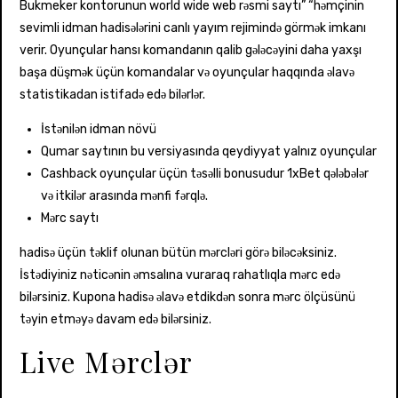
Bukmeker kontorunun world wide web rəsmi saytı” “həmçinin
sevimli idman hadisələrini canlı yayım rejimində görmək imkanı
verir. Oyunçular hansı komandanın qalib gələcəyini daha yaxşı
başa düşmək üçün komandalar və oyunçular haqqında əlavə
statistikadan istifadə edə bilərlər.
İstənilən idman növü
Qumar saytının bu versiyasında qeydiyyat yalnız oyunçular
Cashback oyunçular üçün təsəlli bonusudur 1xBet qələbələr
və itkilər arasında mənfi fərqlə.
Mərc saytı
hadisə üçün təklif olunan bütün mərcləri görə biləcəksiniz.
İstədiyiniz nəticənin əmsalına vuraraq rahatlıqla mərc edə
bilərsiniz. Kupona hadisə əlavə etdikdən sonra mərc ölçüsünü
təyin etməyə davam edə bilərsiniz.
Live Mərclər