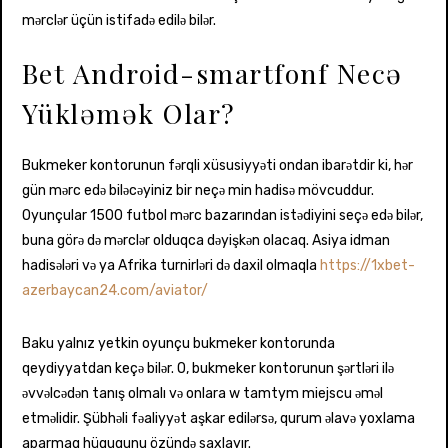
mərclər üçün istifadə edilə bilər.
Bet Android-smartfonf Necə
Yükləmək Olar?
Bukmeker kontorunun fərqli xüsusiyyəti ondan ibarətdir ki, hər
gün mərc edə biləcəyiniz bir neçə min hadisə mövcuddur.
Oyunçular 1500 futbol mərc bazarından istədiyini seçə edə bilər,
buna görə də mərclər olduqca dəyişkən olacaq. Asiya idman
hadisələri və ya Afrika turnirləri də daxil olmaqla
https://1xbet-
azerbaycan24.com/aviator/
Baku yalnız yetkin oyunçu bukmeker kontorunda
qeydiyyatdan keçə bilər. O, bukmeker kontorunun şərtləri ilə
əvvəlcədən tanış olmalı və onlara w tamtym miejscu əməl
etməlidir. Şübhəli fəaliyyət aşkar edilərsə, qurum əlavə yoxlama
aparmaq hüququnu özündə saxlayır.