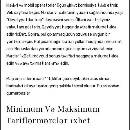
kisələri və mobil operatorlar üçün şirkət komissiya tələb etmir.
Veb saytına keçin, Mərclər və səhifənin yuxarı sağ küncündə yaşıl
“Qeydiyyatdan keç” düyməsini secin. Ölkəni və istədiyiniz
valyutanı göstərin. Qeydiyyat haqqında ətraflı məlumat əldə
edin 1xBet. Sonra, pul çıxarmaq üçün ozuvuze uygun bir
yontem seçin. Pul çıxarmağın bütün yolları haqqında melumat
alin. Bonuslardan yararlanmaq üçün saytimizi ziyarət edin
Mərclər 1xBet, mövcud bonus təklifləri haqqında məlumat əldə
edin və əlavə təlimatlara əməl edin.
Maç öncəsi kimi canlı” “təkliflər çox deyil, lakin əsas idman
hadisələri kifayət qədər geniş şəkildə təmsil olunur. Bu səbəbdən
qumarbazlar
Minimum Və Maksimum
Tariflərmərclər 1xbet