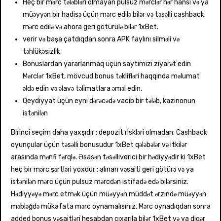
Heç bir mərc tələbləri olmayan pulsuz mərclər hər hansı və ya
müəyyən bir hadisə üçün mərc edilə bilər və təsəlli cashback
mərc edilə və ahora geri götürülə bilər 1xBet.
verir və başa çatdıqdan sonra APK faylını silməli və
təhlükəsizlik
Bonuslardan yararlanmaq üçün saytimizi ziyarət edin
Mərclər 1xBet, mövcud bonus təklifləri haqqında məlumat
əldə edin və əlavə təlimatlara əməl edin.
Qeydiyyat üçün eyni dərəcədə vacib bir tələb, kazinonun
istənilən
Birinci seçim daha yaxşıdır : depozit riskləri olmadan. Cashback
oyunçular üçün təsəlli bonusudur 1xBet qələbələr və itkilər
arasında mənfi fərqlə. Əsasən təsəlliverici bir hədiyyədir ki 1xBet
heç bir mərc şərtləri yoxdur : alınan vəsaiti geri götürə və ya
istənilən mərc üçün pulsuz mərcdən istifadə edə bilərsiniz.
Hədiyyəyə mərc etmək üçün müəyyən müddət ərzində müəyyən
məbləğdə mükafata mərc oynamalısınız. Mərc oynadıqdan sonra
added bonus vəsaitləri hesabdan çıxarıla bilər 1xBet və ya digər