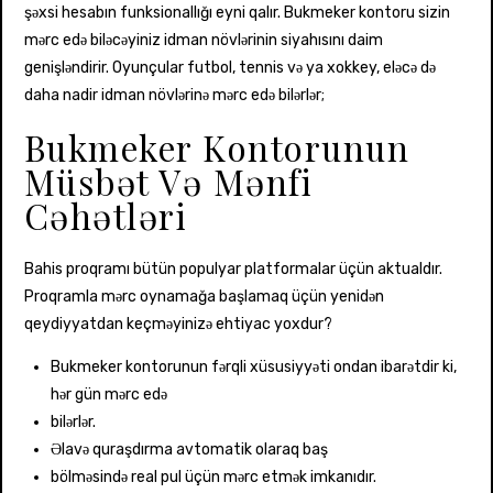
şəxsi hesabın funksionallığı eyni qalır. Bukmeker kontoru sizin
mərc edə biləcəyiniz idman növlərinin siyahısını daim
genişləndirir. Oyunçular futbol, ​​tennis və ya xokkey, eləcə də
daha nadir idman növlərinə mərc edə bilərlər;
Bukmeker Kontorunun
Müsbət Və Mənfi
Cəhətləri
Bahis proqramı bütün populyar platformalar üçün aktualdır.
Proqramla mərc oynamağa başlamaq üçün yenidən
qeydiyyatdan keçməyinizə ehtiyac yoxdur?
Bukmeker kontorunun fərqli xüsusiyyəti ondan ibarətdir ki,
hər gün mərc edə
bilərlər.
Əlavə quraşdırma avtomatik olaraq baş
bölməsində real pul üçün mərc etmək imkanıdır.