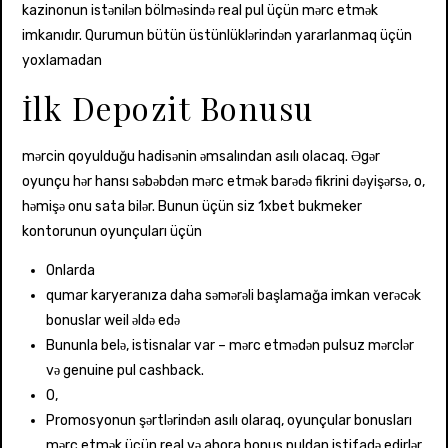
kazinonun istənilən bölməsində real pul üçün mərc etmək
imkanıdır. Qurumun bütün üstünlüklərindən yararlanmaq üçün
yoxlamadan
İlk Depozit Bonusu
mərcin qoyulduğu hadisənin əmsalından asılı olacaq. Əgər
oyunçu hər hansı səbəbdən mərc etmək barədə fikrini dəyişərsə, o,
həmişə onu sata bilər. Bunun üçün siz 1xbet bukmeker
kontorunun oyunçuları üçün
Onlarda
qumar karyeranıza daha səmərəli başlamağa imkan verəcək
bonuslar weil əldə edə
Bununla belə, istisnalar var – mərc etmədən pulsuz mərclər
və genuine pul cashback.
O,
Promosyonun şərtlərindən asılı olaraq, oyunçular bonusları
mərc etmək üçün real və ahora bonus puldan istifadə edirlər.