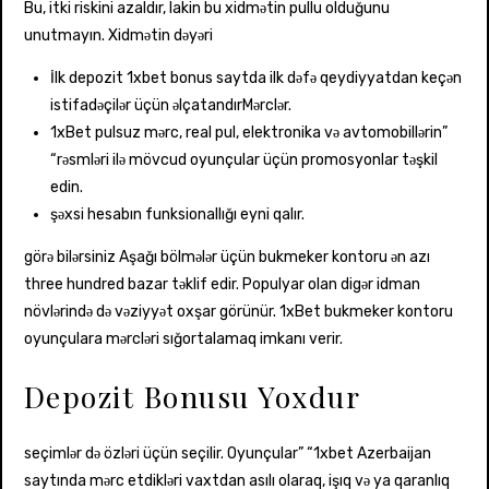
Bu, itki riskini azaldır, lakin bu xidmətin pullu olduğunu
unutmayın. Xidmətin dəyəri
İlk depozit 1xbet bonus saytda ilk dəfə qeydiyyatdan keçən
istifadəçilər üçün əlçatandırMərclər.
1xBet pulsuz mərc, real pul, elektronika və avtomobillərin”
“rəsmləri ilə mövcud oyunçular üçün promosyonlar təşkil
edin.
şəxsi hesabın funksionallığı eyni qalır.
görə bilərsiniz Aşağı bölmələr üçün bukmeker kontoru ən azı
three hundred bazar təklif edir. Populyar olan digər idman
növlərində də vəziyyət oxşar görünür. 1xBet bukmeker kontoru
oyunçulara mərcləri sığortalamaq imkanı verir.
Depozit Bonusu Yoxdur
seçimlər də özləri üçün seçilir. Oyunçular” “1xbet Azerbaijan
saytında mərc etdikləri vaxtdan asılı olaraq, işıq və ya qaranlıq