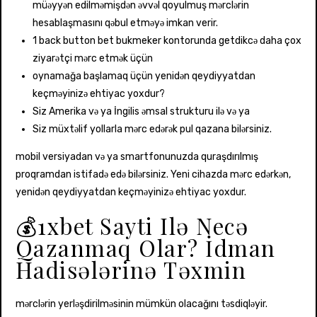
müəyyən edilməmişdən əvvəl qoyulmuş mərclərin
hesablaşmasını qəbul etməyə imkan verir.
1 back button bet bukmeker kontorunda getdikcə daha çox
ziyarətçi mərc etmək üçün
oynamağa başlamaq üçün yenidən qeydiyyatdan
keçməyinizə ehtiyac yoxdur?
Siz Amerika və ya İngilis əmsal strukturu ilə və ya
Siz müxtəlif yollarla mərc edərək pul qazana bilərsiniz.
mobil versiyadan və ya smartfonunuzda quraşdırılmış
proqramdan istifadə edə bilərsiniz. Yeni cihazda mərc edərkən,
yenidən qeydiyyatdan keçməyinizə ehtiyac yoxdur.
💰1xbet Sayti Ilə Necə
Qazanmaq Olar? İdman
Hadisələrinə Təxmin
mərclərin yerləşdirilməsinin mümkün olacağını təsdiqləyir.