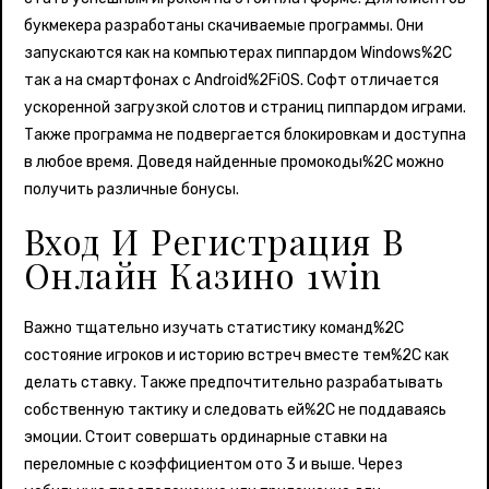
букмекера разработаны скачиваемые программы. Они
запускаются как на компьютерах пиппардом Windows%2C
так а на смартфонах с Android%2FiOS. Софт отличается
ускоренной загрузкой слотов и страниц пиппардом играми.
Также программа не подвергается блокировкам и доступна
в любое время. Доведя найденные промокоды%2C можно
получить различные бонусы.
Вход И Регистрация В
Онлайн Казино 1win
Важно тщательно изучать статистику команд%2C
состояние игроков и историю встреч вместе тем%2C как
делать ставку. Также предпочтительно разрабатывать
собственную тактику и следовать ей%2C не поддаваясь
эмоции. Стоит совершать ординарные ставки на
переломные с коэффициентом ото 3 и выше. Через