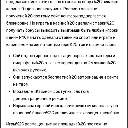
предлагают исключительно ставки на спорт%2C никаких
казино. Отдельное получив в России только не
получено%2C поэтому сайт конторы подвергается
блокировке. Но играть в казино%2C сделали ставки%2C
получать бонусы выводить выигрыши быть любые игроки
одним РФ. Начать сделали ставки на спорт или играть и
казино можно же на компьютере%2C так и со смартфона.
Сайт адаптирован под стационарные компьютеры и
смартфоны%2C а также переведен на 26 языков%2C
включая русских.
Они запускаются бесплатно%2C авторизация и сайте
не твоя.
В разделе «Казино» доступны слоты в
демонстрационном режиме.
Нормализаторской иногда начисляются кварплату на
основной баланс%2C увеличивается процент кешбэка.
Игры%2C размещенные на площадке%2C постоянно