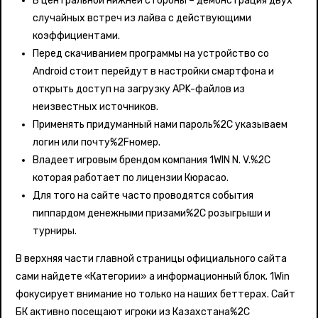
В центральной нижней стороны – демонстрация двух
случайных встреч из лайва с действующими
коэффициентами.
Перед скачиванием программы на устройство со
Android стоит перейдут в настройки смартфона и
открыть доступ на загрузку APK-файлов из
неизвестных источников.
Применять придуманный нами пароль%2C указываем
логин или почту%2Fномер.
Владеет игровым брендом компания 1WIN N. V.%2C
которая работает по лицензии Кюрасао.
Для того на сайте часто проводятся события
пиппардом денежными призами%2C розыгрыши и
турниры.
В верхняя части главной страницы официального сайта
сами найдете «Категории» а информационный блок. 1Win
фокусирует внимание но только на наших беттерах. Сайт
БК активно посещают игроки из Казахстана%2C