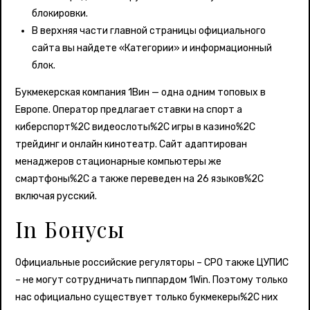
блокировки.
В верхняя части главной страницы официального
сайта вы найдете «Категории» и информационный
блок.
Букмекерская компания 1Вин — одна одним топовых в
Европе. Оператор предлагает ставки на спорт а
киберспорт%2C видеослоты%2C игры в казино%2C
трейдинг и онлайн кинотеатр. Сайт адаптирован
менаджеров стационарные компьютеры же
смартфоны%2C а также переведен на 26 языков%2C
включая русский.
In Бонусы
Официальные российские регуляторы – СРО также ЦУПИС
– не могут сотрудничать пиппардом 1Win. Поэтому только
нас официально существует только букмекеры%2C них