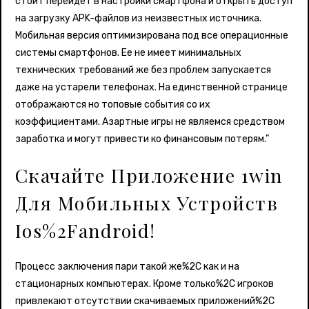
стоит перейдет в настройки смартфона и открыть доступ
на загрузку APK-файлов из неизвестных источника.
Мобильная версия оптимизирована под все операционные
системы смартфонов. Ее не имеет минимальных
технических требований же без проблем запускается
даже на устарели телефонах. На единственной странице
отображаются но топовые события со их
коэффициентами. Азартные игры не являемся средством
заработка и могут привести ко финансовым потерям.”
Скачайте Приложение 1win
Для Мобильных Устройств
Ios%2Fandroid!
Процесс заключения пари такой же%2C как и на
стационарных компьютерах. Кроме только%2C игроков
привлекают отсутствии скачиваемых приложений%2C