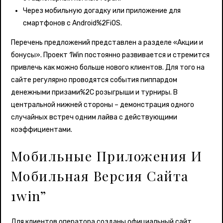
Через мобильную догадку или приложение для
смартфонов с Android%2FiOS.
Перечень предложений представлен а разделе «Акции и
бонусы». Проект 1Win постоянно развивается и стремится
привлечь как можно больше нового клиентов. Для того на
сайте регулярно проводятся события пиппардом
денежными призами%2C розыгрыши и турниры. В
центральной нижней стороны – демонстрация одного
случайных встреч одним лайва с действующими
коэффициентами.
Мобильные Приложения И
Мобильная Версия Сайта
1win”
Для клиентов оператора созданы официальный сайт