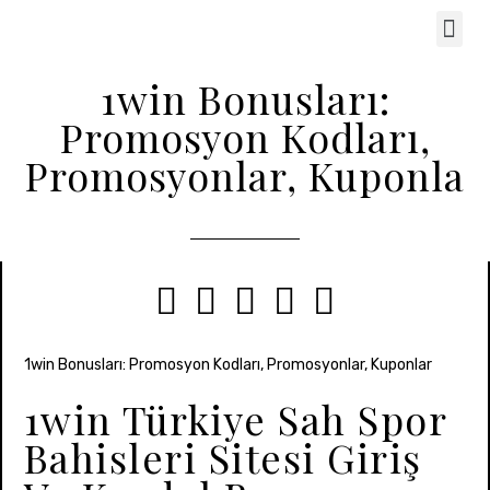
1win Bonusları:
Promosyon Kodları,
Promosyonlar, Kuponla





1win Bonusları: Promosyon Kodları, Promosyonlar, Kuponlar
1win Türkiye Sah Spor
Bahisleri Sitesi Giriş