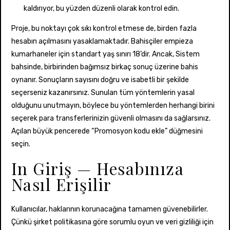
kaldırıyor, bu yüzden düzenli olarak kontrol edin.
Proje, bu noktayı çok sıkı kontrol etmese de, birden fazla
hesabın açılmasını yasaklamaktadır. Bahisçiler empieza
kumarhaneler için standart yaş sınırı 18’dir. Ancak, Sistem
bahsinde, birbirinden bağımsız birkaç sonuç üzerine bahis
oynanır. Sonuçların sayısını doğru ve isabetli bir şekilde
seçerseniz kazanırsınız. Sunulan tüm yöntemlerin yasal
olduğunu unutmayın, böylece bu yöntemlerden herhangi birini
seçerek para transferlerinizin güvenli olmasını da sağlarsınız.
Açılan büyük pencerede “Promosyon kodu ekle” düğmesini
seçin.
In Giriş — Hesabınıza
Nasıl Erişilir
Kullanıcılar, haklarının korunacağına tamamen güvenebilirler.
Çünkü şirket politikasına göre sorumlu oyun ve veri gizliliği için