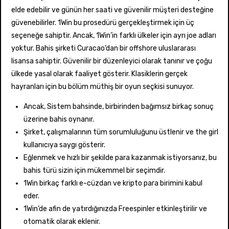
elde edebilir ve günün her saati ve güvenilir müşteri desteğine
güvenebilirler. 1Win bu prosedürü gerçekleştirmek için üç
seçeneğe sahiptir. Ancak, 1Win’in farklı ülkeler için ayrı joe adları
yoktur. Bahis şirketi Curacao’dan bir offshore uluslararası
lisansa sahiptir. Güvenilir bir düzenleyici olarak tanınır ve çoğu
ülkede yasal olarak faaliyet gösterir. Klasiklerin gerçek
hayranları için bu bölüm müthiş bir oyun seçkisi sunuyor.
Ancak, Sistem bahsinde, birbirinden bağımsız birkaç sonuç
üzerine bahis oynanır.
Şirket, çalışmalarının tüm sorumluluğunu üstlenir ve the girl
kullanıcıya saygı gösterir.
Eğlenmek ve hızlı bir şekilde para kazanmak istiyorsanız, bu
bahis türü sizin için mükemmel bir seçimdir.
1Win birkaç farklı e-cüzdan ve kripto para birimini kabul
eder.
1Win’de afin de yatırdığınızda Freespinler etkinleştirilir ve
otomatik olarak eklenir.