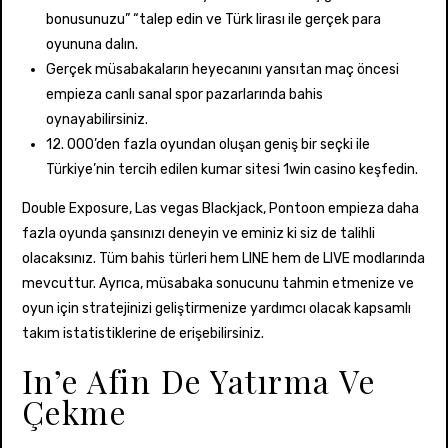
bonusunuzu” “talep edin ve Türk lirası ile gerçek para
oyununa dalın.
Gerçek müsabakaların heyecanını yansıtan maç öncesi
empieza canlı sanal spor pazarlarında bahis
oynayabilirsiniz.
12. 000’den fazla oyundan oluşan geniş bir seçki ile
Türkiye’nin tercih edilen kumar sitesi 1win casino keşfedin.
Double Exposure, Las vegas Blackjack, Pontoon empieza daha
fazla oyunda şansınızı deneyin ve eminiz ki siz de talihli
olacaksınız. Tüm bahis türleri hem LINE hem de LIVE modlarında
mevcuttur. Ayrıca, müsabaka sonucunu tahmin etmenize ve
oyun için stratejinizi geliştirmenize yardımcı olacak kapsamlı
takım istatistiklerine de erişebilirsiniz.
In’e Afin De Yatırma Ve
Çekme