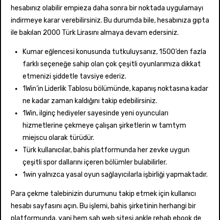
hesabınız olabilir empieza daha sonra bir noktada uygulamayı
indirmeye karar verebilirsiniz. Bu durumda bile, hesabınıza gıpta
ile bakılan 2000 Türk Lirasını almaya devam edersiniz.
Kumar eğlencesi konusunda tutkuluysanız, 1500’den fazla
farklı seçeneğe sahip olan çok çeşitli oyunlarımıza dikkat
etmenizi şiddetle tavsiye ederiz.
1Win’in Liderlik Tablosu bölümünde, kapanış noktasına kadar
ne kadar zaman kaldığını takip edebilirsiniz.
1Win, ilginç hediyeler sayesinde yeni oyuncuları
hizmetlerine çekmeye çalışan şirketlerin w tamtym
miejscu olarak türüdür.
Türk kullanıcılar, bahis platformunda her zevke uygun
çeşitli spor dallarını içeren bölümler bulabilirler.
1win yalnızca yasal oyun sağlayıcılarla işbirliği yapmaktadır.
Para çekme talebinizin durumunu takip etmek için kullanıcı
hesabı sayfasını açın. Bu işlemi, bahis şirketinin herhangi bir
platformunda, yani hem sah web sitesi ankle rehab ebook de