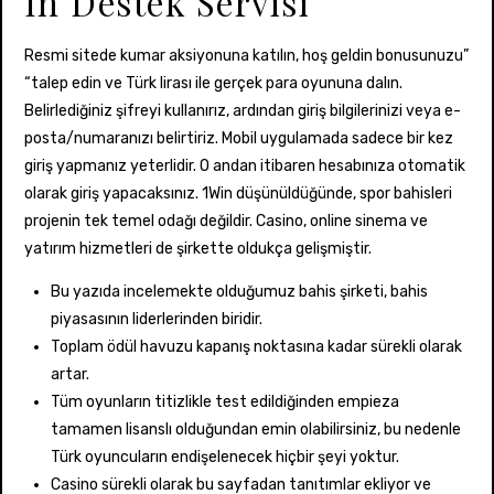
In Destek Servisi
Resmi sitede kumar aksiyonuna katılın, hoş geldin bonusunuzu”
“talep edin ve Türk lirası ile gerçek para oyununa dalın.
Belirlediğiniz şifreyi kullanırız, ardından giriş bilgilerinizi veya e-
posta/numaranızı belirtiriz. Mobil uygulamada sadece bir kez
giriş yapmanız yeterlidir. O andan itibaren hesabınıza otomatik
olarak giriş yapacaksınız. 1Win düşünüldüğünde, spor bahisleri
projenin tek temel odağı değildir. Casino, online sinema ve
yatırım hizmetleri de şirkette oldukça gelişmiştir.
Bu yazıda incelemekte olduğumuz bahis şirketi, bahis
piyasasının liderlerinden biridir.
Toplam ödül havuzu kapanış noktasına kadar sürekli olarak
artar.
Tüm oyunların titizlikle test edildiğinden empieza
tamamen lisanslı olduğundan emin olabilirsiniz, bu nedenle
Türk oyuncuların endişelenecek hiçbir şeyi yoktur.
Casino sürekli olarak bu sayfadan tanıtımlar ekliyor ve